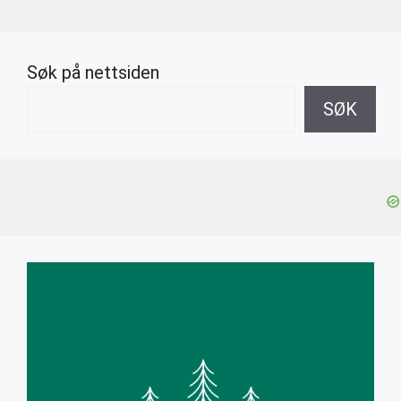
Søk på nettsiden
SØK