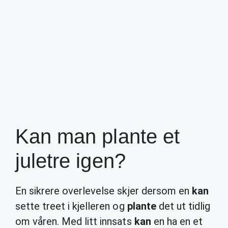
Kan man plante et
juletre igen?
En sikrere overlevelse skjer dersom en
kan
sette treet i kjelleren og
plante
det ut tidlig
om våren. Med litt innsats
kan
en ha en et