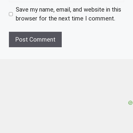
Save my name, email, and website in this
browser for the next time I comment.