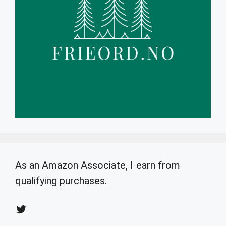
As an Amazon Associate, I earn from
qualifying purchases.
Twitter