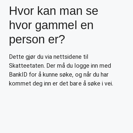
Hvor kan man se
hvor gammel en
person er?
Dette gjør du via nettsidene til
Skatteetaten. Der må du logge inn med
BankID for å kunne søke, og når du har
kommet deg inn er det bare å søke i vei.