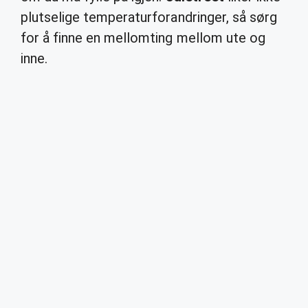
plutselige temperaturforandringer, så sørg
for å finne en mellomting mellom ute og
inne.