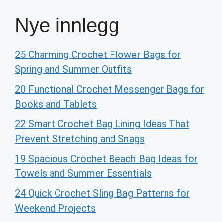
Nye innlegg
25 Charming Crochet Flower Bags for
Spring and Summer Outfits
20 Functional Crochet Messenger Bags for
Books and Tablets
22 Smart Crochet Bag Lining Ideas That
Prevent Stretching and Snags
19 Spacious Crochet Beach Bag Ideas for
Towels and Summer Essentials
24 Quick Crochet Sling Bag Patterns for
Weekend Projects