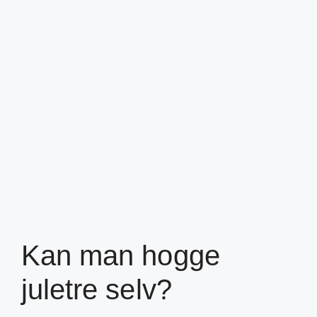
Kan man hogge
juletre selv?