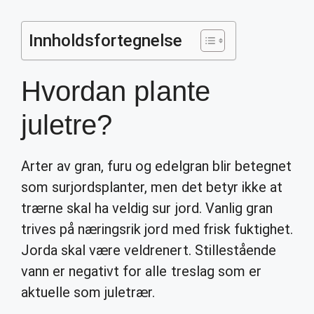
Innholdsfortegnelse
Hvordan plante
juletre?
Arter av gran, furu og edelgran blir betegnet
som surjordsplanter, men det betyr ikke at
trærne skal ha veldig sur jord. Vanlig gran
trives på næringsrik jord med frisk fuktighet.
Jorda skal være veldrenert. Stillestående
vann er negativt for alle treslag som er
aktuelle som juletrær.