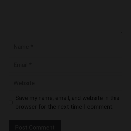
Name
Email
Website
Save my name, email, and website in this
browser for the next time I comment.