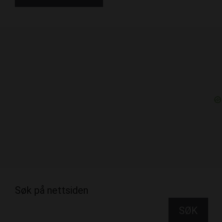
Søk på nettsiden
SØK