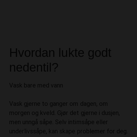
Hvordan lukte godt
nedentil?
Vask bare med vann
Vask gjerne to ganger om dagen, om
morgen og kveld. Gjør det gjerne i dusjen,
men unngå såpe. Selv intimsåpe eller
underlivssåpe, kan skape problemer for deg.