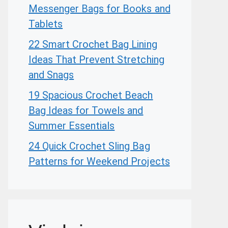
Messenger Bags for Books and
Tablets
22 Smart Crochet Bag Lining
Ideas That Prevent Stretching
and Snags
19 Spacious Crochet Beach
Bag Ideas for Towels and
Summer Essentials
24 Quick Crochet Sling Bag
Patterns for Weekend Projects