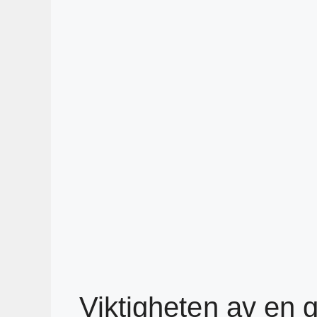
Viktigheten av en g