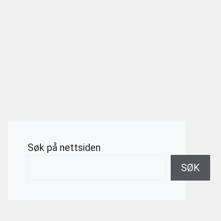
Søk på nettsiden
SØK