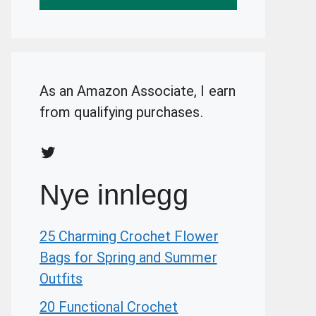
As an Amazon Associate, I earn
from qualifying purchases.
Twitter
Nye innlegg
25 Charming Crochet Flower
Bags for Spring and Summer
Outfits
20 Functional Crochet