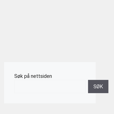
Søk på nettsiden
SØK