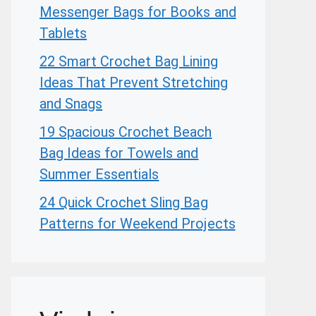
Messenger Bags for Books and
Tablets
22 Smart Crochet Bag Lining
Ideas That Prevent Stretching
and Snags
19 Spacious Crochet Beach
Bag Ideas for Towels and
Summer Essentials
24 Quick Crochet Sling Bag
Patterns for Weekend Projects