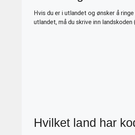
Hvis du er i utlandet og ønsker å ringe
utlandet, må du skrive inn landskoden 
Hvilket land har k