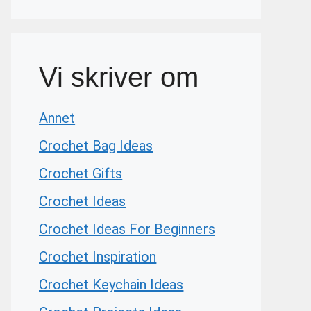
Vi skriver om
Annet
Crochet Bag Ideas
Crochet Gifts
Crochet Ideas
Crochet Ideas For Beginners
Crochet Inspiration
Crochet Keychain Ideas