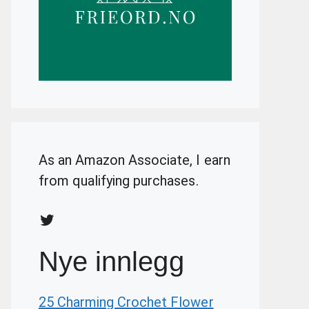
As an Amazon Associate, I earn
from qualifying purchases.
Twitter
Nye innlegg
25 Charming Crochet Flower