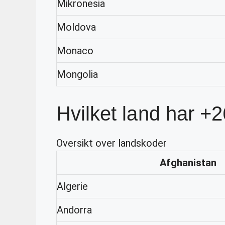
Mikronesia
Moldova
Monaco
Mongolia
Hvilket land har +
Oversikt over landskoder
Afghanistan
Algerie
Andorra