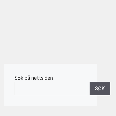
Søk på nettsiden
SØK