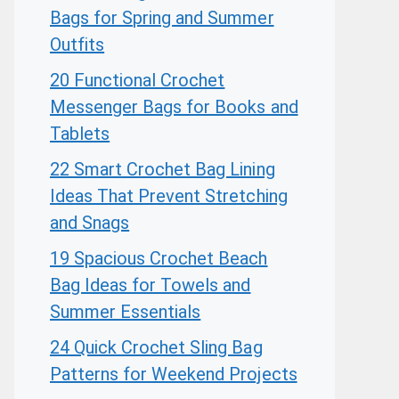
Bags for Spring and Summer
Outfits
20 Functional Crochet
Messenger Bags for Books and
Tablets
22 Smart Crochet Bag Lining
Ideas That Prevent Stretching
and Snags
19 Spacious Crochet Beach
Bag Ideas for Towels and
Summer Essentials
24 Quick Crochet Sling Bag
Patterns for Weekend Projects