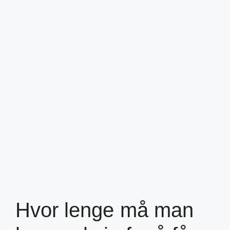
Hvor lenge må man