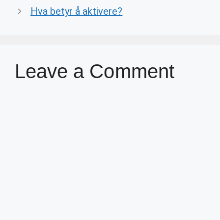
Hva betyr å aktivere?
Leave a Comment
Comment