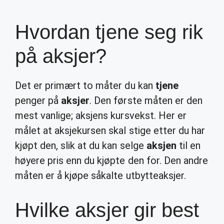
Hvordan tjene seg rik
på aksjer?
Det er primært to måter du kan
tjene
penger på
aksjer
. Den første måten er den
mest vanlige; aksjens kursvekst. Her er
målet at aksjekursen skal stige etter du har
kjøpt den, slik at du kan selge
aksjen
til en
høyere pris enn du kjøpte den for. Den andre
måten er å kjøpe såkalte utbytteaksjer.
Hvilke aksjer gir best