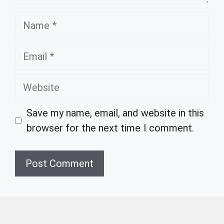
Name
Email
Website
Save my name, email, and website in this
browser for the next time I comment.