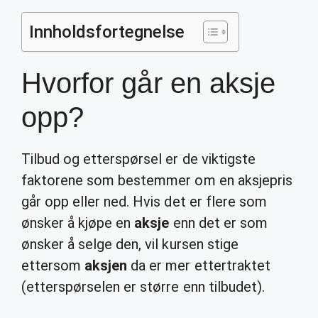
Innholdsfortegnelse
Hvorfor går en aksje
opp?
Tilbud og etterspørsel er de viktigste
faktorene som bestemmer om en aksjepris
går opp eller ned. Hvis det er flere som
ønsker å kjøpe en
aksje
enn det er som
ønsker å selge den, vil kursen stige
ettersom
aksjen
da er mer ettertraktet
(etterspørselen er større enn tilbudet).