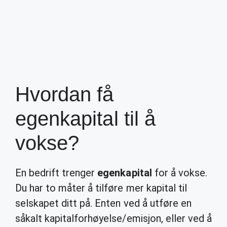
Hvordan få
egenkapital til å
vokse?
En bedrift trenger
egenkapital
for å vokse.
Du har to måter å tilføre mer kapital til
selskapet ditt på. Enten ved å utføre en
såkalt kapitalforhøyelse/emisjon, eller ved å