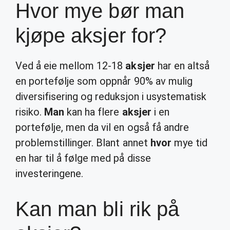
Hvor mye bør man
kjøpe aksjer for?
Ved å eie mellom 12-18
aksjer
har en altså
en portefølje som oppnår 90% av mulig
diversifisering og reduksjon i usystematisk
risiko.
Man
kan ha flere
aksjer
i en
portefølje, men da vil en også få andre
problemstillinger. Blant annet
hvor
mye tid
en har til å følge med på disse
investeringene.
Kan man bli rik på