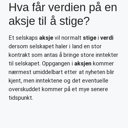
Hva får verdien på en
aksje til å stige?
Et selskaps
aksje
vil normalt
stige
i
verdi
dersom selskapet haler i land en stor
kontrakt som antas å bringe store inntekter
til selskapet. Oppgangen i
aksjen
kommer
nærmest umiddelbart etter at nyheten blir
kjent, men inntektene og det eventuelle
overskuddet kommer på et mye senere
tidspunkt.