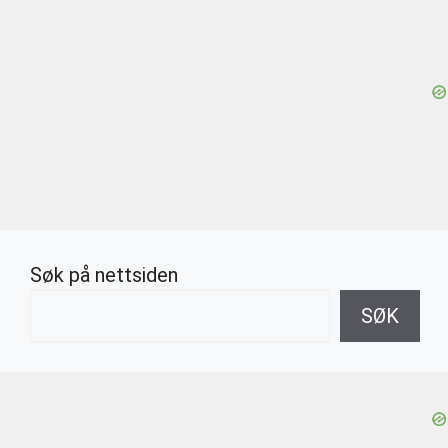
Søk på nettsiden
SØK