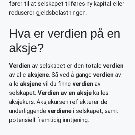
fører til at selskapet tilføres ny kapital eller
reduserer gjeldsbelastningen.
Hva er verdien på en
aksje?
Verdien
av selskapet er den totale
verdien
av alle
aksjene
. Så ved å gange
verdien
av
alle
aksjene
vil du finne
verdien
av
selskapet.
Verdien av en aksje
kalles
aksjekurs. Aksjekursen reflekterer de
underliggende
verdiene
i selskapet, samt
potensiell fremtidig inntjening.