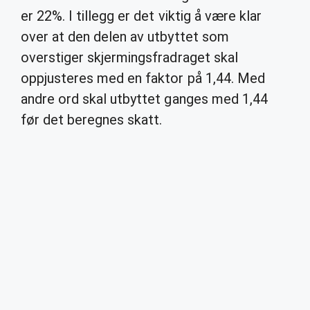
er 22%. I tillegg er det viktig å være klar
over at den delen av utbyttet som
overstiger skjermingsfradraget skal
oppjusteres med en faktor på 1,44. Med
andre ord skal utbyttet ganges med 1,44
før det beregnes skatt.