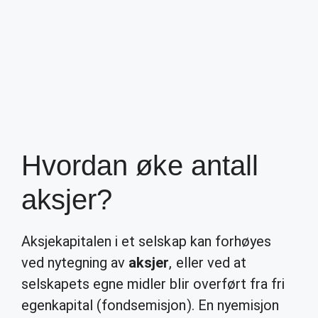
Hvordan øke antall
aksjer?
Aksjekapitalen i et selskap kan forhøyes
ved nytegning av
aksjer
, eller ved at
selskapets egne midler blir overført fra fri
egenkapital (fondsemisjon). En nyemisjon