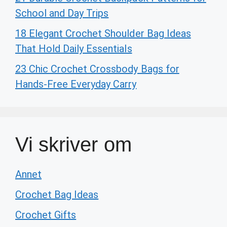
School and Day Trips
18 Elegant Crochet Shoulder Bag Ideas
That Hold Daily Essentials
23 Chic Crochet Crossbody Bags for
Hands-Free Everyday Carry
Vi skriver om
Annet
Crochet Bag Ideas
Crochet Gifts