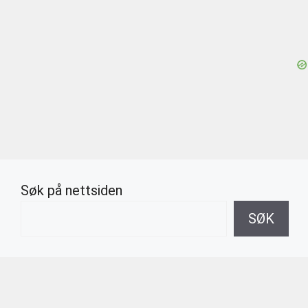
Søk på nettsiden
SØK