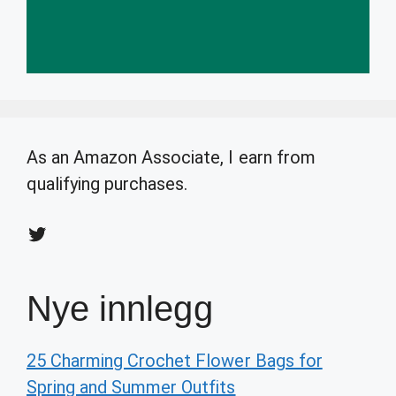
As an Amazon Associate, I earn from
qualifying purchases.
Twitter
Nye innlegg
25 Charming Crochet Flower Bags for
Spring and Summer Outfits