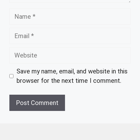
Name
Email
Website
Save my name, email, and website in this
browser for the next time I comment.