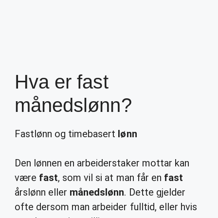
Hva er fast
månedslønn?
Fastlønn og timebasert
lønn
Den lønnen en arbeiderstaker mottar kan
være
fast
, som vil si at man får en
fast
årslønn eller
månedslønn
. Dette gjelder
ofte dersom man arbeider fulltid, eller hvis