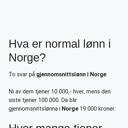
Hva er normal lønn i
Norge?
To svar på
gjennomsnittslønn i Norge
Ni av dem tjener 10 000,- hver, mens den
siste tjener 100 000. Da blir
gjennomsnittslønna i
Norge
19 000 kroner.