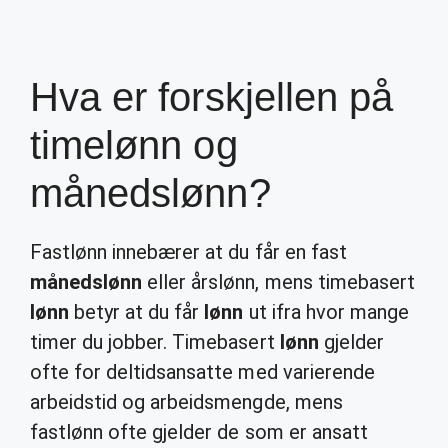
Hva er forskjellen på
timelønn og
månedslønn?
Fastlønn innebærer at du får en fast
månedslønn
eller årslønn, mens timebasert
lønn
betyr at du får
lønn
ut ifra hvor mange
timer du jobber. Timebasert
lønn
gjelder
ofte for deltidsansatte med varierende
arbeidstid og arbeidsmengde, mens
fastlønn ofte gjelder de som er ansatt