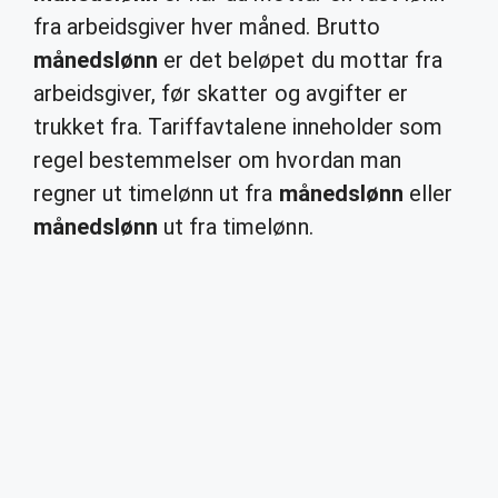
fra arbeidsgiver hver måned. Brutto
månedslønn
er det beløpet du mottar fra
arbeidsgiver, før skatter og avgifter er
trukket fra. Tariffavtalene inneholder som
regel bestemmelser om hvordan man
regner ut timelønn ut fra
månedslønn
eller
månedslønn
ut fra timelønn.