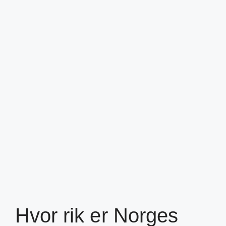
Hvor rik er Norges