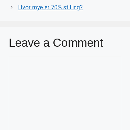
Hvor mye er 70% stilling?
Leave a Comment
Comment