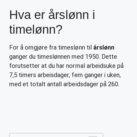
Hva er årslønn i
timelønn?
For å omgjøre fra timeslønn til
årslønn
ganger du timeslønnen med 1950. Dette
forutsetter at du har normal arbeidsuke på
7,5 timers arbeisdager, fem ganger i uken,
med et totalt antall arbeidsdager på 260.