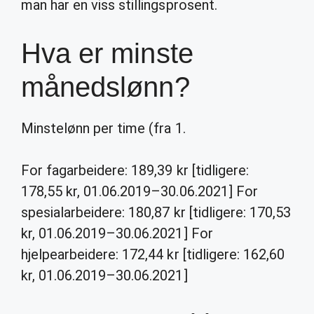
man har en viss stillingsprosent.
Hva er minste
månedslønn?
Minstelønn per time (fra 1.
For fagarbeidere: 189,39 kr [tidligere:
178,55 kr, 01.06.2019–30.06.2021] For
spesialarbeidere: 180,87 kr [tidligere: 170,53
kr, 01.06.2019–30.06.2021] For
hjelpearbeidere: 172,44 kr [tidligere: 162,60
kr, 01.06.2019–30.06.2021]