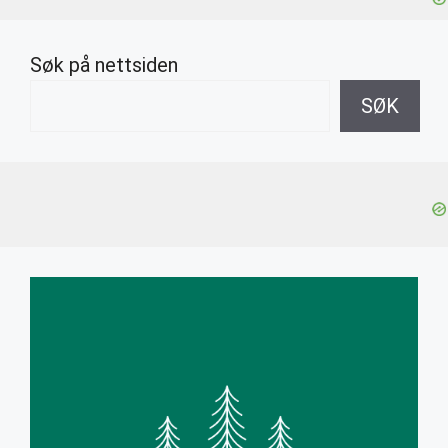
Søk på nettsiden
SØK