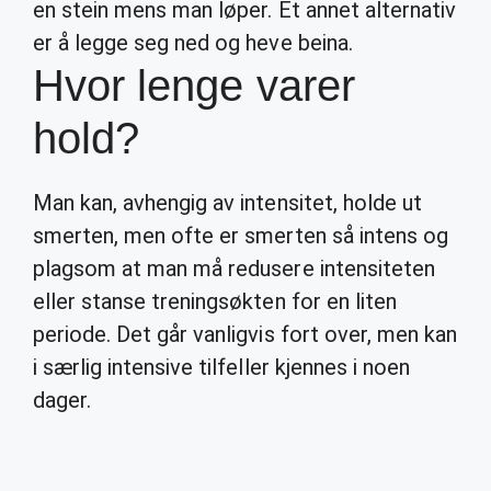
en stein mens man løper. Et annet alternativ
er å legge seg ned og heve beina.
Hvor lenge varer
hold?
Man kan, avhengig av intensitet, holde ut
smerten, men ofte er smerten så intens og
plagsom at man må redusere intensiteten
eller stanse treningsøkten for en liten
periode. Det går vanligvis fort over, men kan
i særlig intensive tilfeller kjennes i noen
dager.