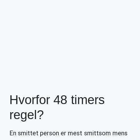
Hvorfor 48 timers
regel?
En smittet person er mest smittsom mens