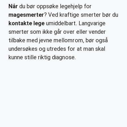
Når
du bør oppsøke legehjelp for
magesmerter
? Ved kraftige smerter bør du
kontakte lege
umiddelbart. Langvarige
smerter som ikke går over eller vender
tilbake med jevne mellomrom, bør også
undersøkes og utredes for at man skal
kunne stille riktig diagnose.