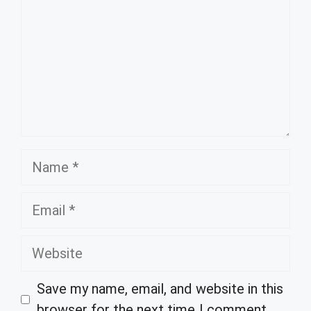
Name
Email
Website
Save my name, email, and website in this
browser for the next time I comment.