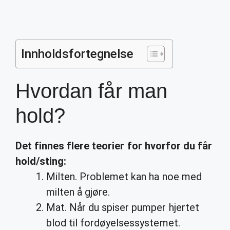
Innholdsfortegnelse
Hvordan får man
hold?
Det finnes flere teorier for hvorfor du
får
hold
/sting:
Milten. Problemet kan ha noe med
milten å gjøre.
Mat. Når du spiser pumper hjertet
blod til fordøyelsessystemet.