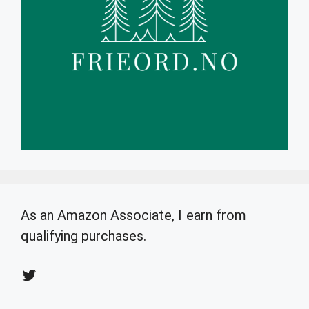
As an Amazon Associate, I earn from
qualifying purchases.
Twitter