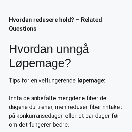
Hvordan redusere hold? – Related
Questions
Hvordan unngå
Løpemage?
Tips for en velfungerende
løpemage
:
Innta de anbefalte mengdene fiber de
dagene du trener, men reduser fiberinntaket
på konkurransedagen eller et par dager før
om det fungerer bedre.