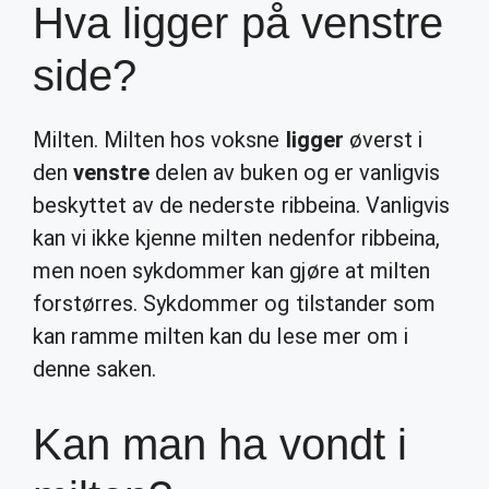
Hva ligger på venstre
side?
Milten. Milten hos voksne
ligger
øverst i
den
venstre
delen av buken og er vanligvis
beskyttet av de nederste ribbeina. Vanligvis
kan vi ikke kjenne milten nedenfor ribbeina,
men noen sykdommer kan gjøre at milten
forstørres. Sykdommer og tilstander som
kan ramme milten kan du lese mer om i
denne saken.
Kan man ha vondt i