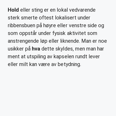
Hold
eller sting er en lokal vedvarende
sterk smerte oftest lokalisert under
ribbensbuen på høyre eller venstre side og
som oppstår under fysisk aktivitet som
anstrengende løp eller liknende. Man er noe
usikker på
hva
dette skyldes, men man har
ment at utspiling av kapselen rundt lever
eller milt kan være av betydning.