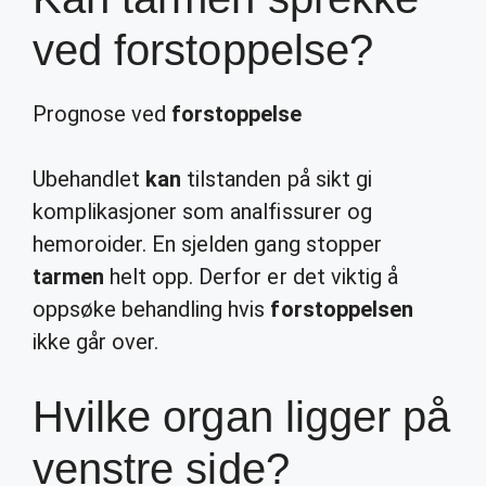
ved forstoppelse?
Prognose ved
forstoppelse
Ubehandlet
kan
tilstanden på sikt gi
komplikasjoner som analfissurer og
hemoroider. En sjelden gang stopper
tarmen
helt opp. Derfor er det viktig å
oppsøke behandling hvis
forstoppelsen
ikke går over.
Hvilke organ ligger på
venstre side?