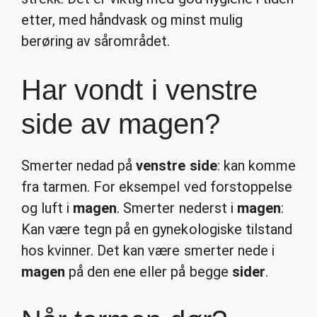
etter, med håndvask og minst mulig
berøring av sårområdet.
Har vondt i venstre
side av magen?
Smerter nedad på
venstre side
: kan komme
fra tarmen. For eksempel ved forstoppelse
og luft i
magen
. Smerter nederst i
magen
:
Kan være tegn på en gynekologiske tilstand
hos kvinner. Det kan være smerter nede i
magen
på den ene eller på begge
sider
.