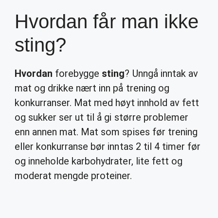
Hvordan får man ikke
sting?
Hvordan
forebygge
sting
? Unngå inntak av
mat og drikke nært inn på trening og
konkurranser. Mat med høyt innhold av fett
og sukker ser ut til å gi større problemer
enn annen mat. Mat som spises før trening
eller konkurranse bør inntas 2 til 4 timer før
og inneholde karbohydrater, lite fett og
moderat mengde proteiner.