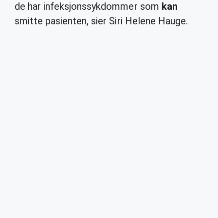
de har infeksjonssykdommer som
kan
smitte pasienten, sier Siri Helene Hauge.