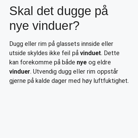
Skal det dugge på
nye vinduer?
Dugg eller rim på glassets innside eller
utside skyldes ikke feil på
vinduet
. Dette
kan forekomme på både
nye
og eldre
vinduer
. Utvendig dugg eller rim oppstår
gjerne på kalde dager med høy luftfuktighet.