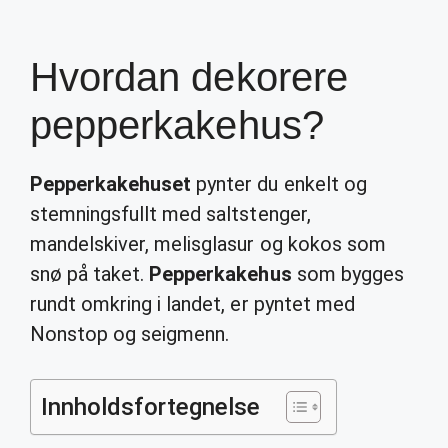
Hvordan dekorere
pepperkakehus?
Pepperkakehuset
pynter du enkelt og
stemningsfullt med saltstenger,
mandelskiver, melisglasur og kokos som
snø på taket.
Pepperkakehus
som bygges
rundt omkring i landet, er pyntet med
Nonstop og seigmenn.
Innholdsfortegnelse