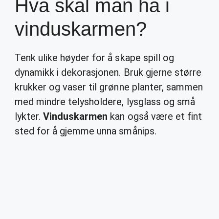
Hva skal man ha i
vinduskarmen?
Tenk ulike høyder for å skape spill og
dynamikk i dekorasjonen. Bruk gjerne større
krukker og vaser til grønne planter, sammen
med mindre telysholdere, lysglass og små
lykter.
Vinduskarmen
kan også være et fint
sted for å gjemme unna smånips.