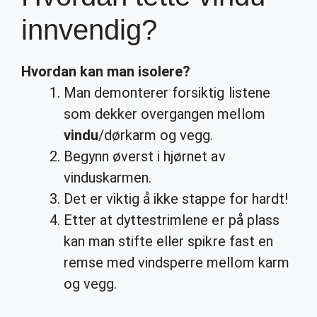
innvendig?
Hvordan
kan man isolere?
Man demonterer forsiktig listene
som dekker overgangen mellom
vindu
/dørkarm og vegg.
Begynn øverst i hjørnet av
vinduskarmen.
Det er viktig å ikke stappe for hardt!
Etter at dyttestrimlene er på plass
kan man stifte eller spikre fast en
remse med vindsperre mellom karm
og vegg.