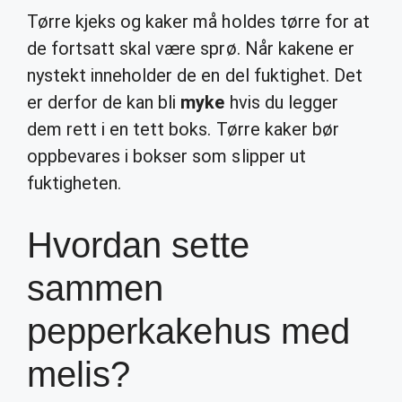
Tørre kjeks og kaker må holdes tørre for at
de fortsatt skal være sprø. Når kakene er
nystekt inneholder de en del fuktighet. Det
er derfor de kan bli
myke
hvis du legger
dem rett i en tett boks. Tørre kaker bør
oppbevares i bokser som slipper ut
fuktigheten.
Hvordan sette
sammen
pepperkakehus med
melis?