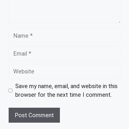
Name
Email
Website
Save my name, email, and website in this
browser for the next time I comment.