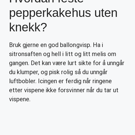
pepperkakehus uten
knekk?
Bruk gjerne en god ballongvisp. Ha i
sitronsaften og hell i litt og litt melis om
gangen. Det kan være lurt sikte for å unngår
du klumper, og pisk rolig så du unngår
luftbobler. Icingen er ferdig når ringene
etter vispene ikke forsvinner når du tar ut
vispene.