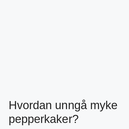
Hvordan unngå myke
pepperkaker?