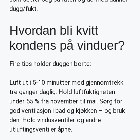
dugg/fukt.
Hvordan bli kvitt
kondens på vinduer?
Fire tips holder duggen borte:
Luft ut i 5-10 minutter med gjennomtrekk
tre ganger daglig. Hold luftfuktigheten
under 55 % fra november til mai. Sørg for
god ventilasjon i bad og kjøkken – og bruk
den. Hold vindusventiler og andre
utluftingsventiler åpne.