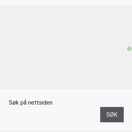
Søk på nettsiden
SØK