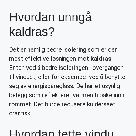
Hvordan unngå
kaldras?
Det er nemlig bedre isolering som er den
mest effektive løsningen mot
kaldras
.
Enten ved å bedre isoleringen i overgangen
til vinduet, eller for eksempel ved å benytte
seg av energispareglass. De har et usynlig
belegg som reflekterer varmen tilbake inn i
rommet. Det burde redusere kulderaset
drastisk.
Hvordan tette vindu