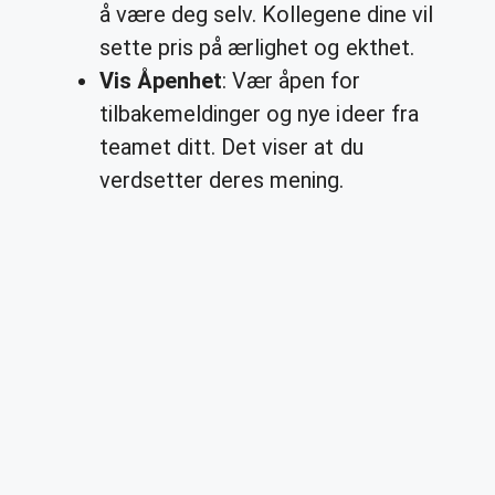
å være deg selv. Kollegene dine vil
sette pris på ærlighet og ekthet.
Vis Åpenhet
: Vær åpen for
tilbakemeldinger og nye ideer fra
teamet ditt. Det viser at du
verdsetter deres mening.