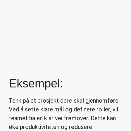
Eksempel:
Tenk på et prosjekt dere skal gjennomføre.
Ved å sette klare mål og definere roller, vil
teamet ha en klar vei fremover. Dette kan
øke produktiviteten og redusere