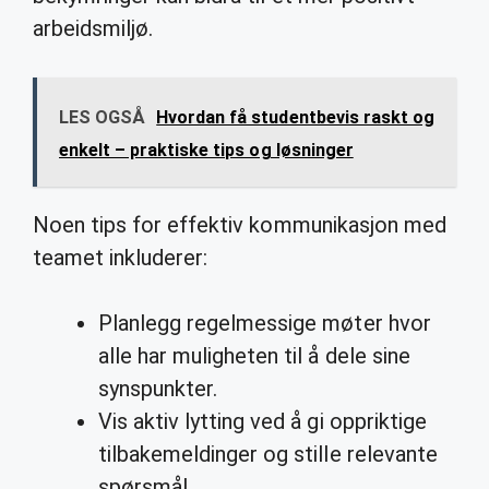
arbeidsmiljø.
LES OGSÅ
Hvordan få studentbevis raskt og
enkelt – praktiske tips og løsninger
Noen tips for effektiv kommunikasjon med
teamet inkluderer:
Planlegg regelmessige møter hvor
alle har muligheten til å dele sine
synspunkter.
Vis aktiv lytting ved å gi oppriktige
tilbakemeldinger og stille relevante
spørsmål.