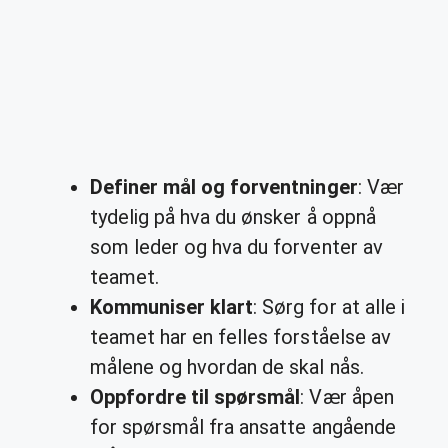
Definer mål og forventninger
: Vær
tydelig på hva du ønsker å oppnå
som leder og hva du forventer av
teamet.
Kommuniser klart
: Sørg for at alle i
teamet har en felles forståelse av
målene og hvordan de skal nås.
Oppfordre til spørsmål
: Vær åpen
for spørsmål fra ansatte angående