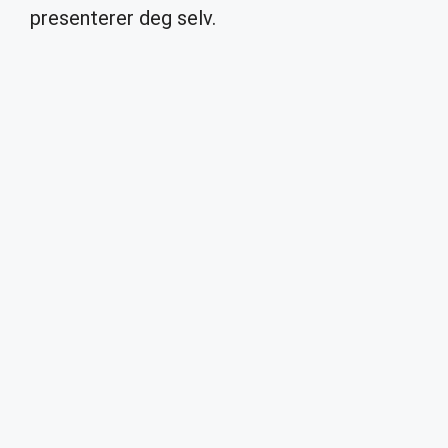
presenterer deg selv.