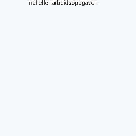
mål eller arbeidsoppgaver.