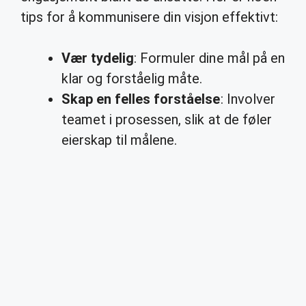
tips for å kommunisere din visjon effektivt:
Vær tydelig
: Formuler dine mål på en
klar og forståelig måte.
Skap en felles forståelse
: Involver
teamet i prosessen, slik at de føler
eierskap til målene.