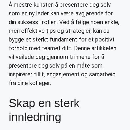
Å mestre kunsten å presentere deg selv
som en ny leder kan være avgjørende for
din suksess i rollen. Ved å følge noen enkle,
men effektive tips og strategier, kan du
bygge et sterkt fundament for et positivt
forhold med teamet ditt. Denne artikkelen
vil veilede deg gjennom trinnene for å
presentere deg selv på en måte som
inspirerer tillit, engasjement og samarbeid
fra dine kolleger.
Skap en sterk
innledning