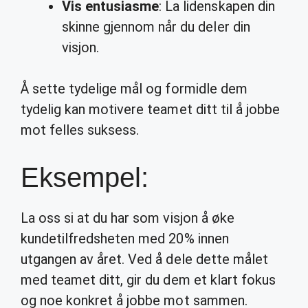
Vis entusiasme
: La lidenskapen din
skinne gjennom når du deler din
visjon.
Å sette tydelige mål og formidle dem
tydelig kan motivere teamet ditt til å jobbe
mot felles suksess.
Eksempel:
La oss si at du har som visjon å øke
kundetilfredsheten med 20% innen
utgangen av året. Ved å dele dette målet
med teamet ditt, gir du dem et klart fokus
og noe konkret å jobbe mot sammen.