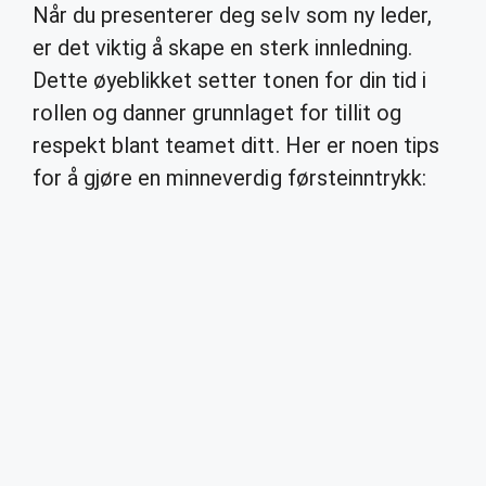
Når du presenterer deg selv som ny leder,
er det viktig å skape en sterk innledning.
Dette øyeblikket setter tonen for din tid i
rollen og danner grunnlaget for tillit og
respekt blant teamet ditt. Her er noen tips
for å gjøre en minneverdig førsteinntrykk: