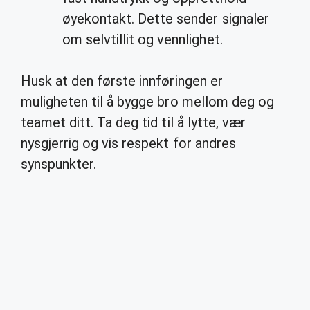
øyekontakt. Dette sender signaler
om selvtillit og vennlighet.
Husk at den første innføringen er
muligheten til å bygge bro mellom deg og
teamet ditt. Ta deg tid til å lytte, vær
nysgjerrig og vis respekt for andres
synspunkter.