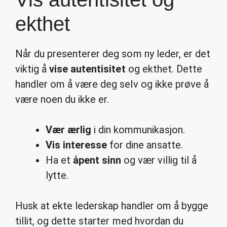
ekthet
Når du presenterer deg som ny leder, er det
viktig å
vise autentisitet
og ekthet. Dette
handler om å være deg selv og ikke prøve å
være noen du ikke er.
Vær ærlig
i din kommunikasjon.
Vis interesse
for dine ansatte.
Ha et
åpent sinn
og vær villig til å
lytte.
Husk at ekte lederskap handler om å bygge
tillit, og dette starter med hvordan du