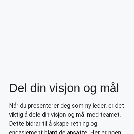
Del din visjon og mål
Når du presenterer deg som ny leder, er det
viktig å dele din visjon og mål med teamet.
Dette bidrar til å skape retning og
engasjement blant de ansatte. Her er noen