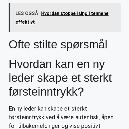
LES OGSÅ
Hvordan stoppe ising i tennene
effektivt
Ofte stilte spørsmål
Hvordan kan en ny
leder skape et sterkt
førsteinntrykk?
En ny leder kan skape et sterkt
førsteinntrykk ved å være autentisk, åpen
for tilbakemeldinger og vise positivt