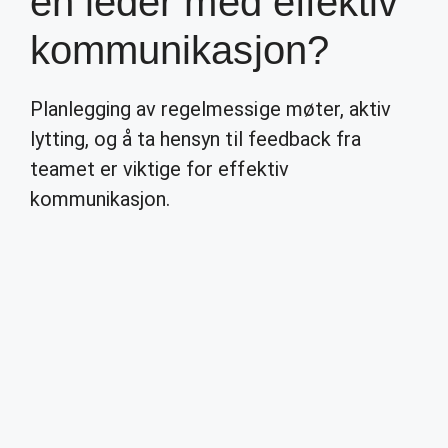
en leder med effektiv
kommunikasjon?
Planlegging av regelmessige møter, aktiv
lytting, og å ta hensyn til feedback fra
teamet er viktige for effektiv
kommunikasjon.