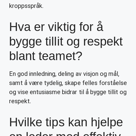
kroppsspråk.
Hva er viktig for å
bygge tillit og respekt
blant teamet?
En god innledning, deling av visjon og mål,
samt å være tydelig, skape felles forståelse
og vise entusiasme bidrar til å bygge tillit og
respekt.
Hvilke tips kan hjelpe