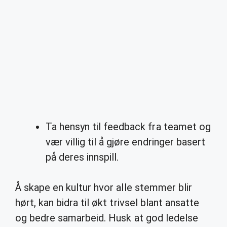
Ta hensyn til feedback fra teamet og
vær villig til å gjøre endringer basert
på deres innspill.
Å skape en kultur hvor alle stemmer blir
hørt, kan bidra til økt trivsel blant ansatte
og bedre samarbeid. Husk at god ledelse