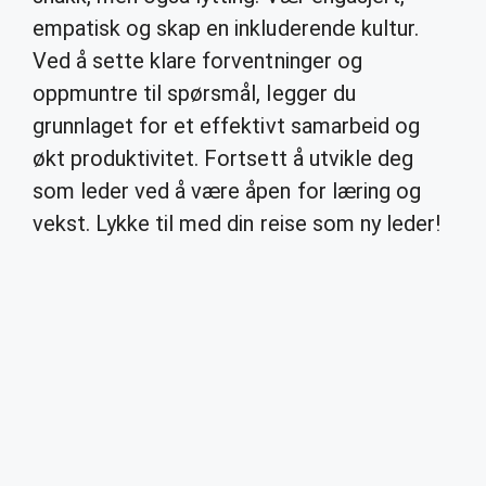
empatisk og skap en inkluderende kultur.
Ved å sette klare forventninger og
oppmuntre til spørsmål, legger du
grunnlaget for et effektivt samarbeid og
økt produktivitet. Fortsett å utvikle deg
som leder ved å være åpen for læring og
vekst. Lykke til med din reise som ny leder!