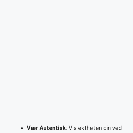
Vær Autentisk
: Vis ektheten din ved