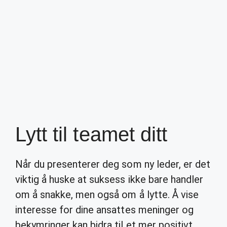
Lytt til teamet ditt
Når du presenterer deg som ny leder, er det
viktig å huske at suksess ikke bare handler
om å snakke, men også om å lytte. Å vise
interesse for dine ansattes meninger og
bekymringer kan bidra til et mer positivt