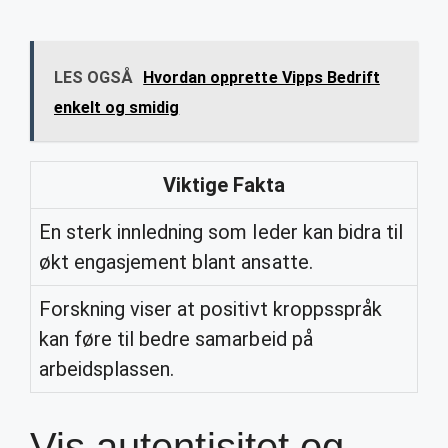
LES OGSÅ
Hvordan opprette Vipps Bedrift
enkelt og smidig
Viktige Fakta
En sterk innledning som leder kan bidra til
økt engasjement blant ansatte.
Forskning viser at positivt kroppsspråk
kan føre til bedre samarbeid på
arbeidsplassen.
Vis autentisitet og