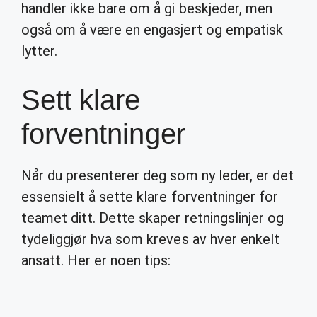
handler ikke bare om å gi beskjeder, men
også om å være en engasjert og empatisk
lytter.
Sett klare
forventninger
Når du presenterer deg som ny leder, er det
essensielt å sette klare forventninger for
teamet ditt. Dette skaper retningslinjer og
tydeliggjør hva som kreves av hver enkelt
ansatt. Her er noen tips: