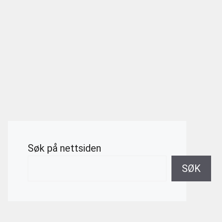
Søk på nettsiden
SØK