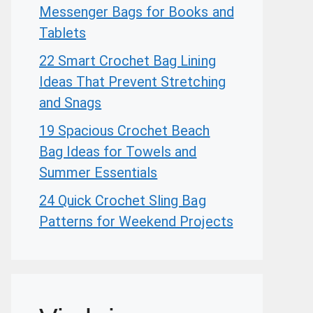
Messenger Bags for Books and
Tablets
22 Smart Crochet Bag Lining
Ideas That Prevent Stretching
and Snags
19 Spacious Crochet Beach
Bag Ideas for Towels and
Summer Essentials
24 Quick Crochet Sling Bag
Patterns for Weekend Projects