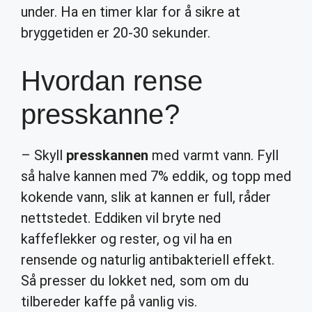
under. Ha en timer klar for å sikre at
bryggetiden er 20-30 sekunder.
Hvordan rense
presskanne?
– Skyll
presskannen
med varmt vann. Fyll
så halve kannen med 7% eddik, og topp med
kokende vann, slik at kannen er full, råder
nettstedet. Eddiken vil bryte ned
kaffeflekker og rester, og vil ha en
rensende og naturlig antibakteriell effekt.
Så presser du lokket ned, som om du
tilbereder kaffe på vanlig vis.