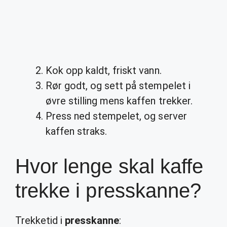
Kok opp kaldt, friskt vann.
Rør godt, og sett på stempelet i
øvre stilling mens kaffen trekker.
Press ned stempelet, og server
kaffen straks.
Hvor lenge skal kaffe
trekke i presskanne?
Trekketid i
presskanne
: