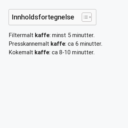
Innholdsfortegnelse
Filtermalt
kaffe
: minst 5 minutter.
Presskannemalt
kaffe
: ca 6 minutter.
Kokemalt
kaffe
: ca 8-10 minutter.