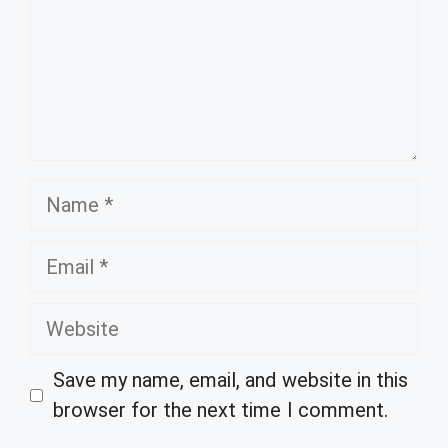
Name
Email
Website
Save my name, email, and website in this
browser for the next time I comment.