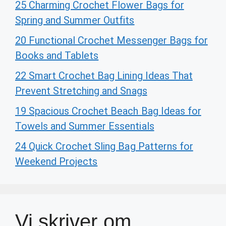
25 Charming Crochet Flower Bags for
Spring and Summer Outfits
20 Functional Crochet Messenger Bags for
Books and Tablets
22 Smart Crochet Bag Lining Ideas That
Prevent Stretching and Snags
19 Spacious Crochet Beach Bag Ideas for
Towels and Summer Essentials
24 Quick Crochet Sling Bag Patterns for
Weekend Projects
Vi skriver om