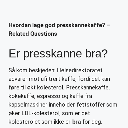
Hvordan lage god presskannekaffe? –
Related Questions
Er presskanne bra?
Så kom beskjeden: Helsedirektoratet
advarer mot ufiltrert kaffe, fordi det kan
føre til økt kolesterol. Presskannekaffe,
kokekaffe, espresso og kaffe fra
kapselmaskiner inneholder fettstoffer som
øker LDL-kolesterol, som er det
kolesterolet som ikke er
bra
for deg.