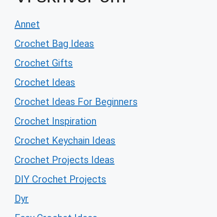
Annet
Crochet Bag Ideas
Crochet Gifts
Crochet Ideas
Crochet Ideas For Beginners
Crochet Inspiration
Crochet Keychain Ideas
Crochet Projects Ideas
DIY Crochet Projects
Dyr