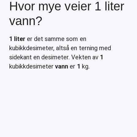
Hvor mye veier 1 liter
vann?
1 liter
er det samme som en
kubikkdesimeter, altså en terning med
sidekant en desimeter. Vekten av
1
kubikkdesimeter
vann
er
1
kg.