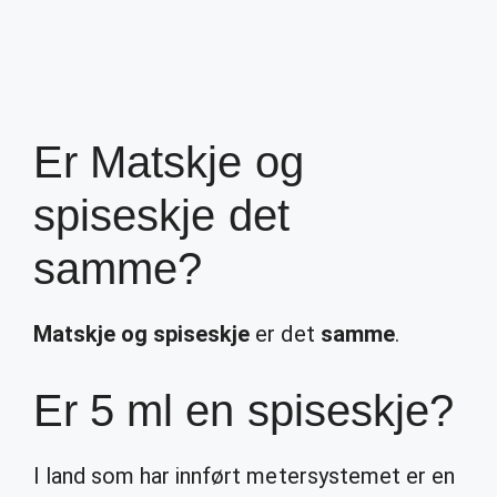
Er Matskje og
spiseskje det
samme?
Matskje og spiseskje
er det
samme
.
Er 5 ml en spiseskje?
I land som har innført metersystemet er en