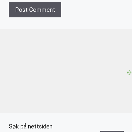
Søk på nettsiden