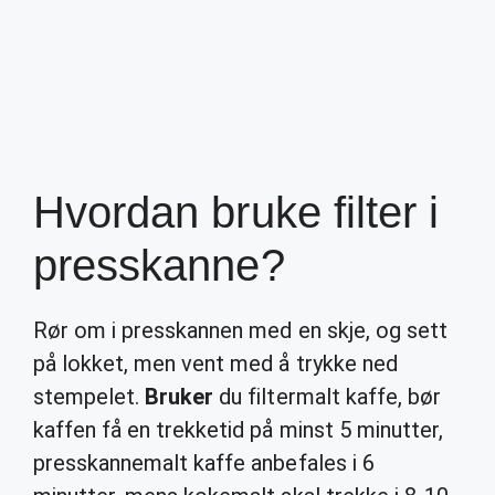
Hvordan bruke filter i
presskanne?
Rør om i presskannen med en skje, og sett
på lokket, men vent med å trykke ned
stempelet.
Bruker
du filtermalt kaffe, bør
kaffen få en trekketid på minst 5 minutter,
presskannemalt kaffe anbefales i 6