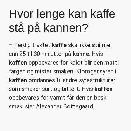
Hvor lenge kan kaffe
stå på kannen?
– Ferdig traktet
kaffe
skal ikke
stå
mer
enn 25 til 30 minutter på
kanne
. Hvis
kaffen
oppbevares for kaldt blir den matt i
fargen og mister smaken. Klorogensyren i
kaffen
omdannes til andre syrestrukturer
som smaker surt og bittert. Hvis
kaffen
oppbevares for varmt får den en besk
smak, sier Alexander Bottegaard.