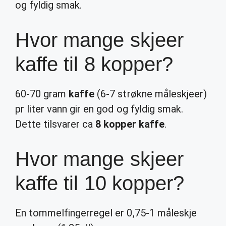
og fyldig smak.
Hvor mange skjeer
kaffe til 8 kopper?
60-70 gram
kaffe
(6-7 strøkne måleskjeer)
pr liter vann gir en god og fyldig smak.
Dette tilsvarer ca
8 kopper kaffe
.
Hvor mange skjeer
kaffe til 10 kopper?
En tommelfingerregel er 0,75-1 måleskje