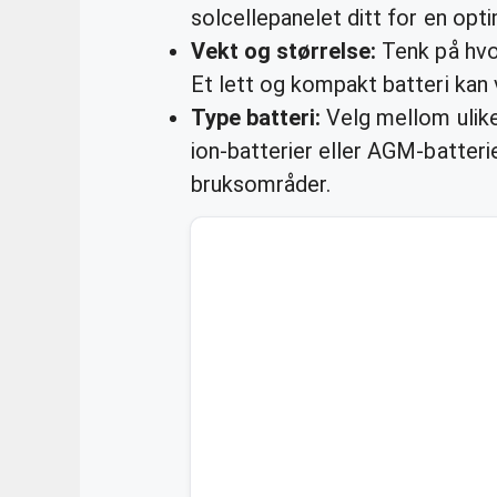
solcellepanelet ditt for en opti
Vekt og størrelse:
Tenk på hvo
Et lett og kompakt batteri kan 
Type batteri:
Velg mellom ulike 
ion-batterier eller AGM-batteri
bruksområder.