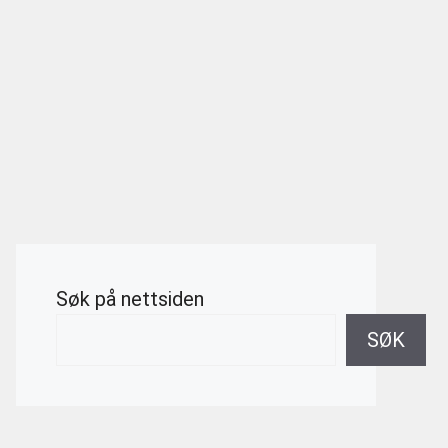
Søk på nettsiden
SØK