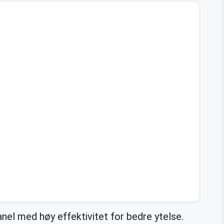
anel med høy effektivitet for bedre ytelse.