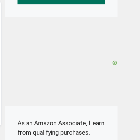
As an Amazon Associate, I earn
from qualifying purchases.