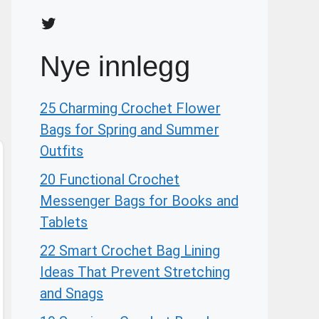
Twitter
Nye innlegg
25 Charming Crochet Flower
Bags for Spring and Summer
Outfits
20 Functional Crochet
Messenger Bags for Books and
Tablets
22 Smart Crochet Bag Lining
Ideas That Prevent Stretching
and Snags