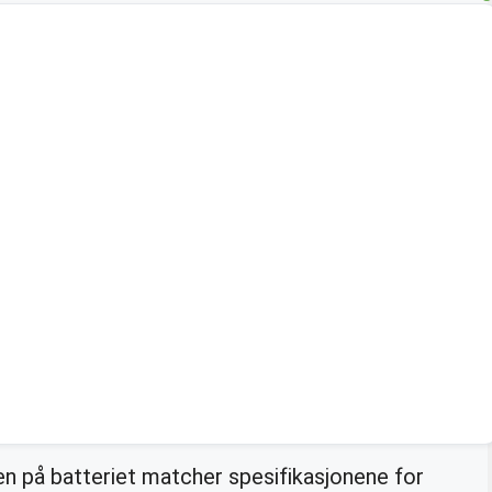
n på batteriet matcher spesifikasjonene for