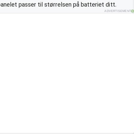
panelet passer til størrelsen på batteriet ditt.
ADVERTISEMENT