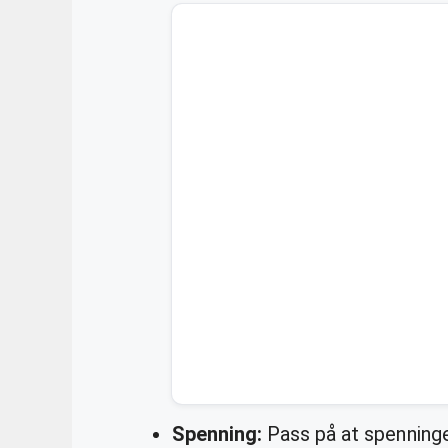
Spenning:
Pass på at spenninge