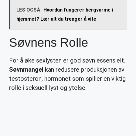
LES OGSÅ
Hvordan fungerer bergvarme i
hjemmet? Lær alt du trenger å vite
Søvnens Rolle
For å øke sexlysten er god søvn essensielt.
Søvnmangel
kan redusere produksjonen av
testosteron, hormonet som spiller en viktig
rolle i seksuell lyst og ytelse.