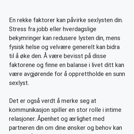
En rekke faktorer kan påvirke sexlysten din.
Stress fra jobb eller hverdagslige
bekymringer kan redusere lysten din, mens
fysisk helse og velvære generelt kan bidra
til å øke den. Å være bevisst på disse
faktorene og finne en balanse i livet ditt kan
være avgjørende for å opprettholde en sunn
sexlyst.
Det er også verdt å merke seg at
kommunikasjon spiller en stor rolle i intime
relasjoner. Åpenhet og ærlighet med
partneren din om dine ønsker og behov kan