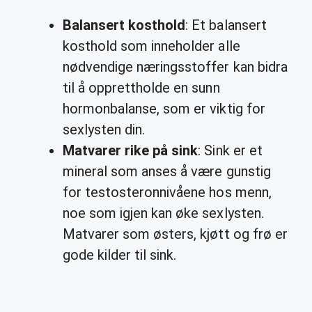
Balansert kosthold
: Et balansert
kosthold som inneholder alle
nødvendige næringsstoffer kan bidra
til å opprettholde en sunn
hormonbalanse, som er viktig for
sexlysten din.
Matvarer rike på sink
: Sink er et
mineral som anses å være gunstig
for testosteronnivåene hos menn,
noe som igjen kan øke sexlysten.
Matvarer som østers, kjøtt og frø er
gode kilder til sink.