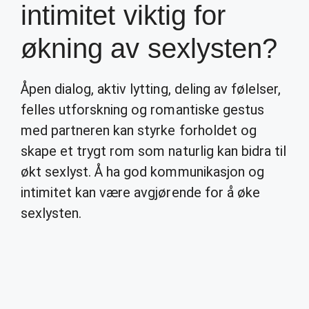
intimitet viktig for
økning av sexlysten?
Åpen dialog, aktiv lytting, deling av følelser,
felles utforskning og romantiske gestus
med partneren kan styrke forholdet og
skape et trygt rom som naturlig kan bidra til
økt sexlyst. Å ha god kommunikasjon og
intimitet kan være avgjørende for å øke
sexlysten.