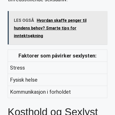
LES OGSÅ
Hvordan skaffe penger til
hundens behov? Smarte tips for
inntektsøkning
Faktorer som påvirker sexlysten:
Stress
Fysisk helse
Kommunikasjon i forholdet
Kosthold og Sexlyst