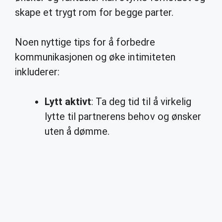
skape et trygt rom for begge parter.
Noen nyttige tips for å forbedre
kommunikasjonen og øke intimiteten
inkluderer:
Lytt aktivt
: Ta deg tid til å virkelig
lytte til partnerens behov og ønsker
uten å dømme.