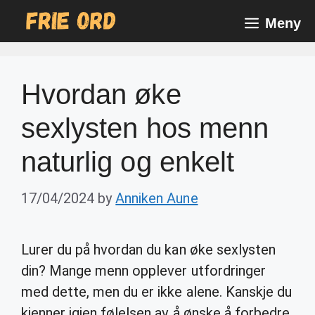
Skip
Meny
to
content
Hvordan øke
sexlysten hos menn
naturlig og enkelt
17/04/2024
by
Anniken Aune
Lurer du på hvordan du kan øke sexlysten
din? Mange menn opplever utfordringer
med dette, men du er ikke alene. Kanskje du
kjenner igjen følelsen av å ønske å forbedre