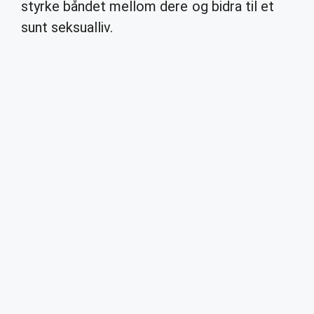
styrke båndet mellom dere og bidra til et
sunt seksualliv.