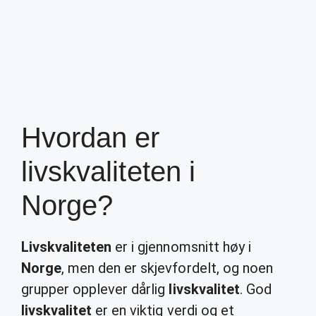
Hvordan er
livskvaliteten i
Norge?
Livskvaliteten
er i gjennomsnitt høy i
Norge
, men den er skjevfordelt, og noen
grupper opplever dårlig
livskvalitet
. God
livskvalitet
er en viktig verdi og et