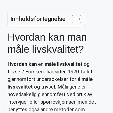
Innholdsfortegnelse
Hvordan kan man
måle livskvalitet?
Hvordan kan
en
måle livskvalitet
og
trivsel? Forskere har siden 1970-tallet
gjennomført undersøkelser for å
måle
livskvalitet
og trivsel. Målingene er
hovedsakelig gjennomført ved bruk av
intervjuer eller spørreskjemaer, men det
benyttes også andre metoder som