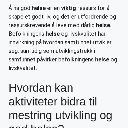
Å ha god
helse
er en
viktig
ressurs for å
skape et godt liv, og det er utfordrende og
ressurskrevende å leve med dårlig
helse
.
Befolkningens
helse
og livskvalitet har
innvirkning på hvordan samfunnet utvikler
seg, samtidig som utviklingstrekk i
samfunnet påvirker befolkningens
helse
og
livskvalitet.
Hvordan kan
aktiviteter bidra til
mestring utvikling og