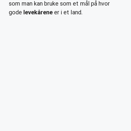
som man kan bruke som et mål på hvor
gode
levekårene
er i et land.