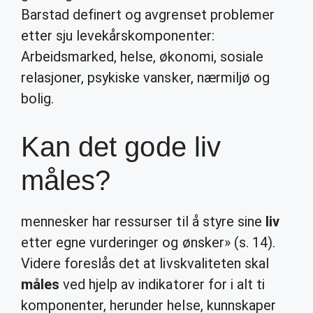
Barstad definert og avgrenset problemer
etter sju levekårskomponenter:
Arbeidsmarked, helse, økonomi, sosiale
relasjoner, psykiske vansker, nærmiljø og
bolig.
Kan det gode liv
måles?
mennesker har ressurser til å styre sine
liv
etter egne vurderinger og ønsker» (s. 14).
Videre foreslås det at livskvaliteten skal
måles
ved hjelp av indikatorer for i alt ti
komponenter, herunder helse, kunnskaper