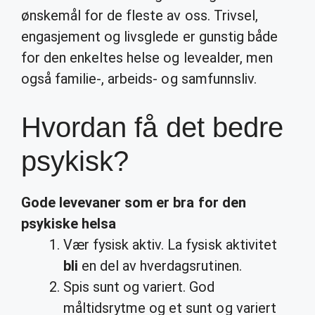
ønskemål for de fleste av oss. Trivsel,
engasjement og livsglede er gunstig både
for den enkeltes helse og levealder, men
også familie-, arbeids- og samfunnsliv.
Hvordan få det bedre
psykisk?
Gode levevaner som er bra for den
psykiske
helsa
Vær fysisk aktiv. La fysisk aktivitet
bli
en del av hverdagsrutinen.
Spis sunt og variert. God
måltidsrytme og et sunt og variert