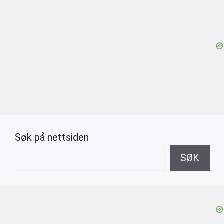
Søk på nettsiden
SØK