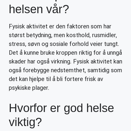
helsen vår?
Fysisk aktivitet er den faktoren som har
størst betydning, men kosthold, rusmidler,
stress, søvn og sosiale forhold veier tungt.
Det å kunne bruke kroppen riktig for å unngå
skader har også virkning. Fysisk aktivitet kan
også forebygge nedstemthet, samtidig som
det kan hjelpe til å bli fortere frisk av
psykiske plager.
Hvorfor er god helse
viktig?