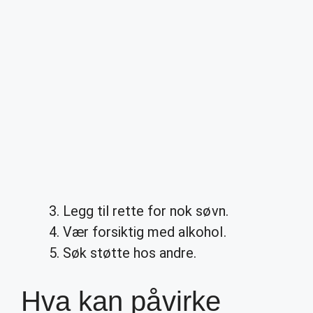
Legg til rette for nok søvn.
Vær forsiktig med alkohol.
Søk støtte hos andre.
Hva kan påvirke