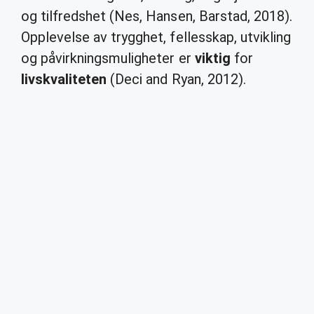
og tilfredshet (Nes, Hansen, Barstad, 2018).
Opplevelse av trygghet, fellesskap, utvikling
og påvirkningsmuligheter er
viktig
for
livskvaliteten
(Deci and Ryan, 2012).