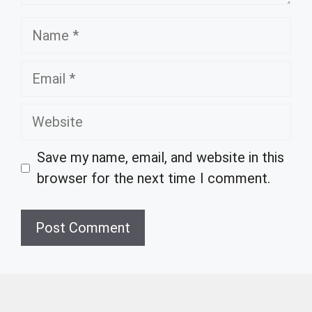
Name
Email
Website
Save my name, email, and website in this
browser for the next time I comment.