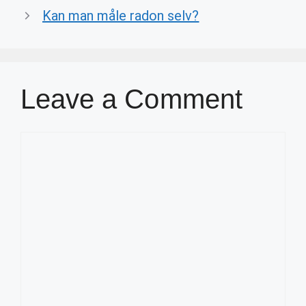
Kan man måle radon selv?
Leave a Comment
Comment