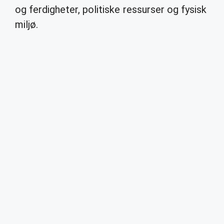
og ferdigheter, politiske ressurser og fysisk
miljø.