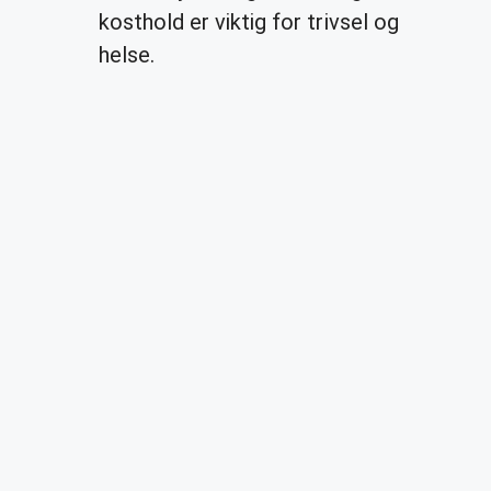
kosthold er viktig for trivsel og
helse.