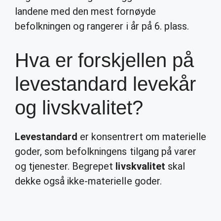
landene med den mest fornøyde
befolkningen og rangerer i år på 6. plass.
Hva er forskjellen på
levestandard levekår
og livskvalitet?
Levestandard
er konsentrert om materielle
goder, som befolkningens tilgang på varer
og tjenester. Begrepet
livskvalitet
skal
dekke også ikke-materielle goder.