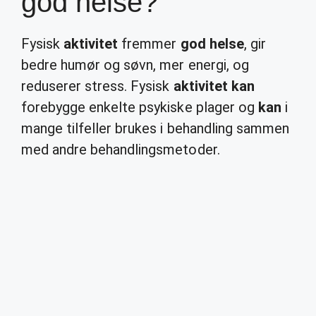
god helse?
Fysisk
aktivitet
fremmer
god helse
, gir
bedre humør og søvn, mer energi, og
reduserer stress. Fysisk
aktivitet kan
forebygge enkelte psykiske plager og
kan
i
mange tilfeller brukes i behandling sammen
med andre behandlingsmetoder.