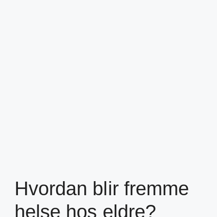
Hvordan blir fremme
helse hos eldre?