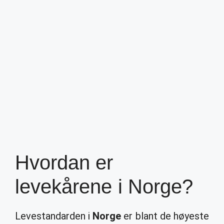
Hvordan er
levekårene i Norge?
Levestandarden i
Norge
er blant de høyeste