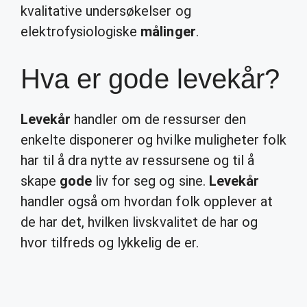
kvalitative undersøkelser og
elektrofysiologiske
målinger
.
Hva er gode levekår?
Levekår
handler om de ressurser den
enkelte disponerer og hvilke muligheter folk
har til å dra nytte av ressursene og til å
skape
gode
liv for seg og sine.
Levekår
handler også om hvordan folk opplever at
de har det, hvilken livskvalitet de har og
hvor tilfreds og lykkelig de er.