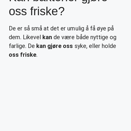
oss friske?
De er så små at det er umulig å få øye på
dem. Likevel
kan
de være både nyttige og
farlige. De
kan gjøre oss
syke, eller holde
oss friske
.