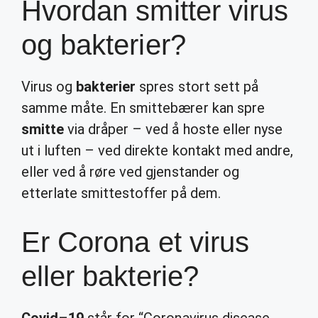
Hvordan smitter virus
og bakterier?
Virus og
bakterier
spres stort sett på
samme måte. En smittebærer kan spre
smitte
via dråper – ved å hoste eller nyse
ut i luften – ved direkte kontakt med andre,
eller ved å røre ved gjenstander og
etterlate smittestoffer på dem.
Er Corona et virus
eller bakterie?