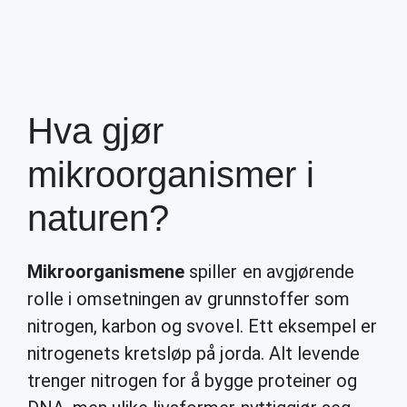
Hva gjør
mikroorganismer i
naturen?
Mikroorganismene
spiller en avgjørende
rolle i omsetningen av grunnstoffer som
nitrogen, karbon og svovel. Ett eksempel er
nitrogenets kretsløp på jorda. Alt levende
trenger nitrogen for å bygge proteiner og