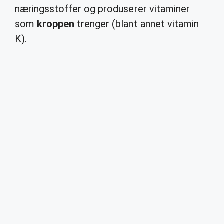
næringsstoffer og produserer vitaminer
som
kroppen
trenger (blant annet vitamin
K).