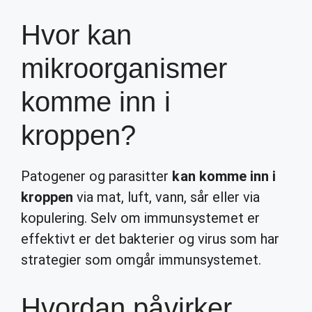
Hvor kan
mikroorganismer
komme inn i
kroppen?
Patogener og parasitter
kan komme inn i
kroppen
via mat, luft, vann, sår eller via
kopulering. Selv om immunsystemet er
effektivt er det bakterier og virus som har
strategier som omgår immunsystemet.
Hvordan påvirker