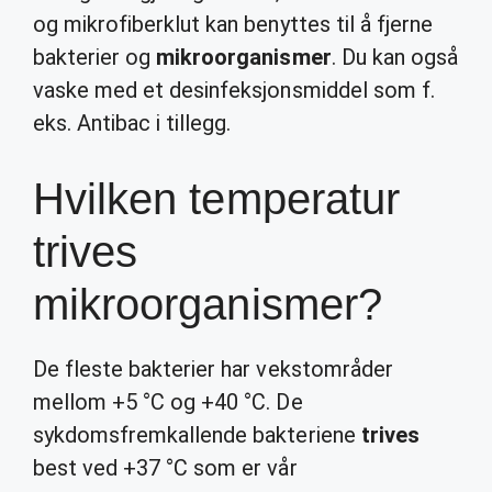
og mikrofiberklut kan benyttes til å fjerne
bakterier og
mikroorganismer
. Du kan også
vaske med et desinfeksjonsmiddel som f.
eks. Antibac i tillegg.
Hvilken temperatur
trives
mikroorganismer?
De fleste bakterier har vekstområder
mellom +5 °C og +40 °C. De
sykdomsfremkallende bakteriene
trives
best ved +37 °C som er vår