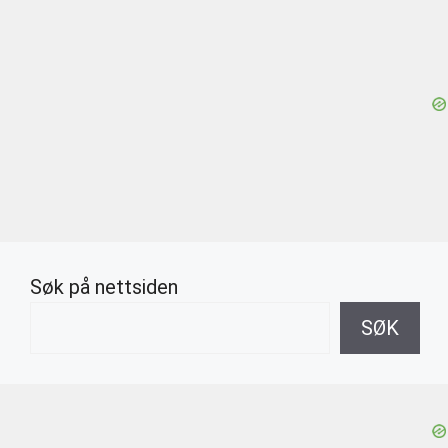
Søk på nettsiden
SØK