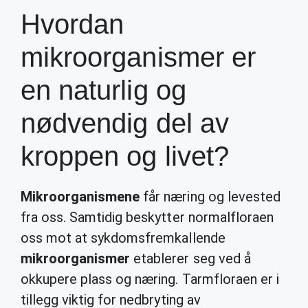
Hvordan
mikroorganismer er
en naturlig og
nødvendig del av
kroppen og livet?
Mikroorganismene
får næring og levested
fra oss. Samtidig beskytter normalfloraen
oss mot at sykdomsfremkallende
mikroorganismer
etablerer seg ved å
okkupere plass og næring. Tarmfloraen er i
tillegg viktig for nedbryting av