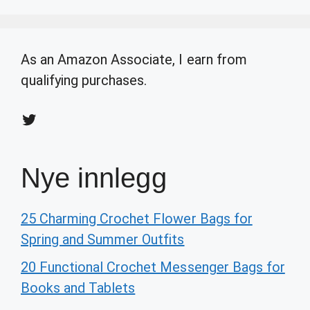
As an Amazon Associate, I earn from
qualifying purchases.
Twitter
Nye innlegg
25 Charming Crochet Flower Bags for
Spring and Summer Outfits
20 Functional Crochet Messenger Bags for
Books and Tablets