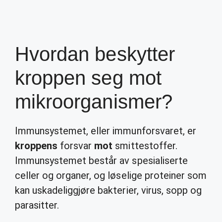
Hvordan beskytter
kroppen seg mot
mikroorganismer?
Immunsystemet, eller immunforsvaret, er
kroppens
forsvar
mot
smittestoffer.
Immunsystemet består av spesialiserte
celler og organer, og løselige proteiner som
kan uskadeliggjøre bakterier, virus, sopp og
parasitter.