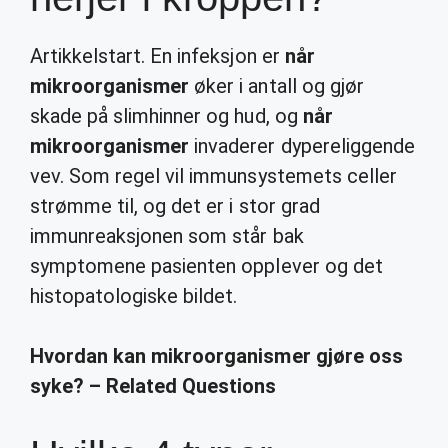
Artikkelstart. En infeksjon er
når
mikroorganismer
øker i antall og gjør
skade på slimhinner og hud, og
når
mikroorganismer
invaderer dypereliggende
vev. Som regel vil immunsystemets celler
strømme til, og det er i stor grad
immunreaksjonen som står bak
symptomene pasienten opplever og det
histopatologiske bildet.
Hvordan kan mikroorganismer gjøre oss
syke? – Related Questions