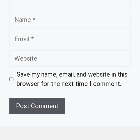
Name
Email
Website
Save my name, email, and website in this
browser for the next time I comment.