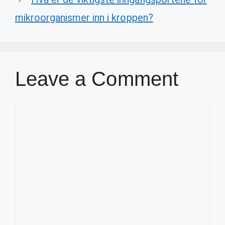
mikroorganismer inn i kroppen?
Leave a Comment
Comment