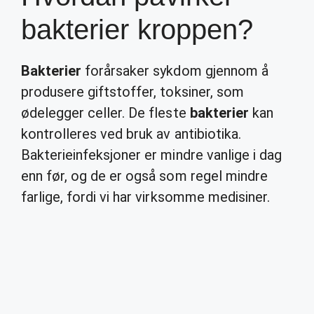
bakterier kroppen?
Bakterier
forårsaker sykdom gjennom å
produsere giftstoffer, toksiner, som
ødelegger celler. De fleste
bakterier
kan
kontrolleres ved bruk av antibiotika.
Bakterieinfeksjoner er mindre vanlige i dag
enn før, og de er også som regel mindre
farlige, fordi vi har virksomme medisiner.