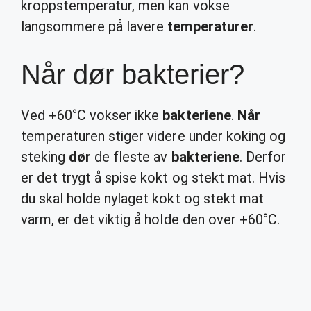
kroppstemperatur, men kan vokse
langsommere på lavere
temperaturer
.
Når dør bakterier?
Ved +60°C vokser ikke
bakteriene
.
Når
temperaturen stiger videre under koking og
steking
dør
de fleste av
bakteriene
. Derfor
er det trygt å spise kokt og stekt mat. Hvis
du skal holde nylaget kokt og stekt mat
varm, er det viktig å holde den over +60°C.