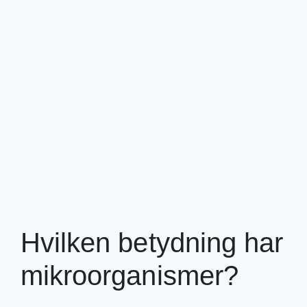
Hvilken betydning har
mikroorganismer?