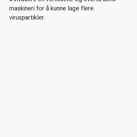
maskineri for å kunne lage flere
viruspartikler.