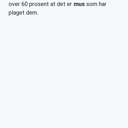
over 60 prosent at det er
mus
som har
plaget dem.