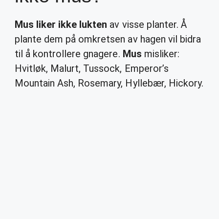
Mus liker ikke lukten
av visse planter. Å
plante dem på omkretsen av hagen vil bidra
til å kontrollere gnagere.
Mus
misliker:
Hvitløk, Malurt, Tussock, Emperor’s
Mountain Ash, Rosemary, Hyllebær, Hickory.