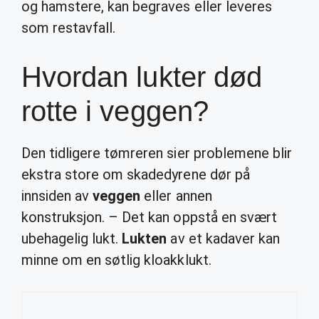
og hamstere, kan begraves eller leveres
som restavfall.
Hvordan lukter død
rotte i veggen?
Den tidligere tømreren sier problemene blir
ekstra store om skadedyrene dør på
innsiden av
veggen
eller annen
konstruksjon. – Det kan oppstå en svært
ubehagelig lukt.
Lukten
av et kadaver kan
minne om en søtlig kloakklukt.