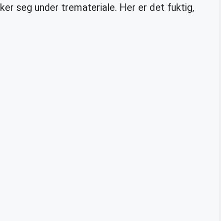
ker seg under tremateriale. Her er det fuktig,