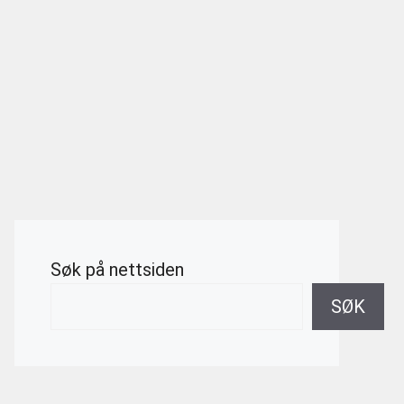
Søk på nettsiden
SØK