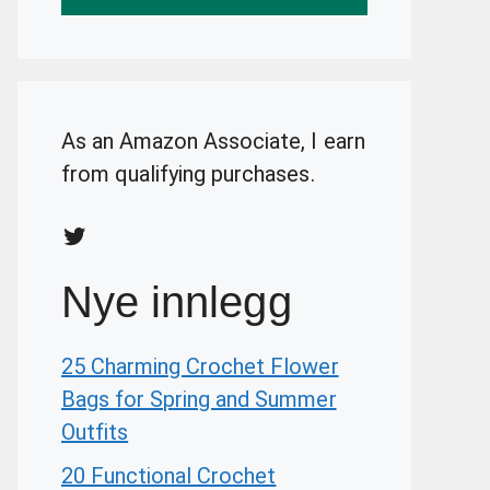
As an Amazon Associate, I earn
from qualifying purchases.
Twitter
Nye innlegg
25 Charming Crochet Flower
Bags for Spring and Summer
Outfits
20 Functional Crochet