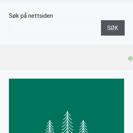
Søk på nettsiden
SØK