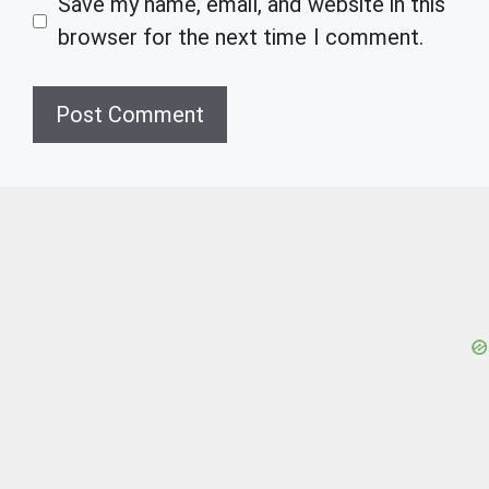
Save my name, email, and website in this
browser for the next time I comment.