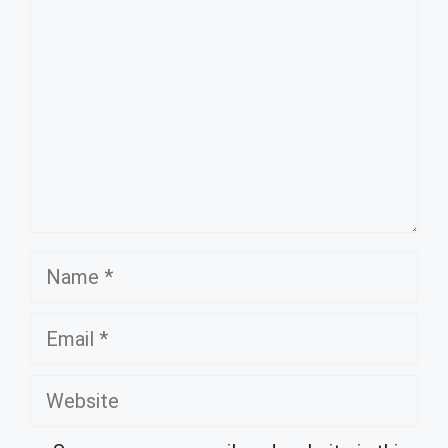
Name
Email
Website