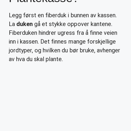
Legg først en fiberduk i bunnen av kassen.
La
duken
gå et stykke oppover kantene.
Fiberduken hindrer ugress fra å finne veien
inn i kassen. Det finnes mange forskjellige
jordtyper, og hvilken du bør bruke, avhenger
av hva du skal plante.