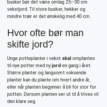
busker bør det være omlag 25–30 cm
vekstjord. Til store busker, hekker og
mindre trær er det ønskelig med 40 cm.
Hvor ofte bør man
skifte jord?
Unge potteplanter i vekst
skal
omplantes
til nye potter med ny
jord
en gang i året.
Større planter og langsomt voksende
planter kan du plante om hvert andre år,
eller når planten begynner å bli for stor for
potten. Dersom planten ser ut til å trives vil
den klare seg.