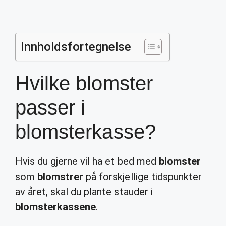
Innholdsfortegnelse
Hvilke blomster
passer i
blomsterkasse?
Hvis du gjerne vil ha et bed med
blomster
som
blomstrer
på forskjellige tidspunkter
av året, skal du plante stauder i
blomsterkassene
.