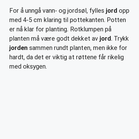
For å unngå vann- og jordsøl, fylles
jord
opp
med 4-5 cm klaring til pottekanten. Potten
er nå klar for planting. Rotklumpen på
planten må være godt dekket av
jord
. Trykk
jorden
sammen rundt planten, men ikke for
hardt, da det er viktig at røttene får rikelig
med oksygen.