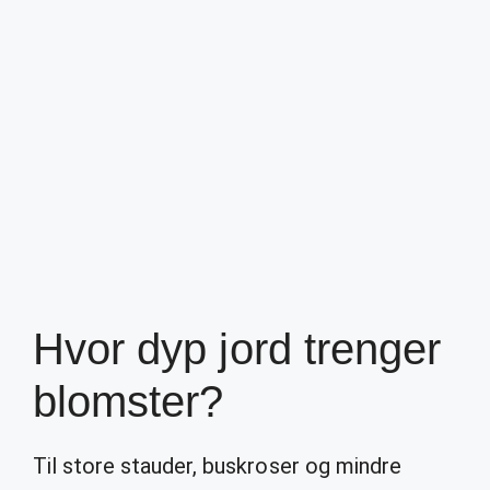
Hvor dyp jord trenger
blomster?
Til store stauder, buskroser og mindre