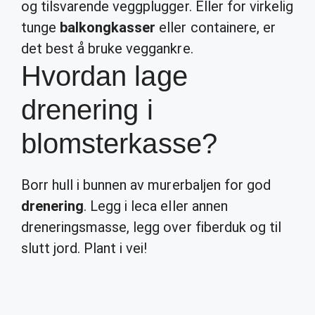
og tilsvarende veggplugger. Eller for virkelig
tunge
balkongkasser
eller containere, er
det best å bruke veggankre.
Hvordan lage
drenering i
blomsterkasse?
Borr hull i bunnen av murerbaljen for god
drenering
. Legg i leca eller annen
dreneringsmasse, legg over fiberduk og til
slutt jord. Plant i vei!