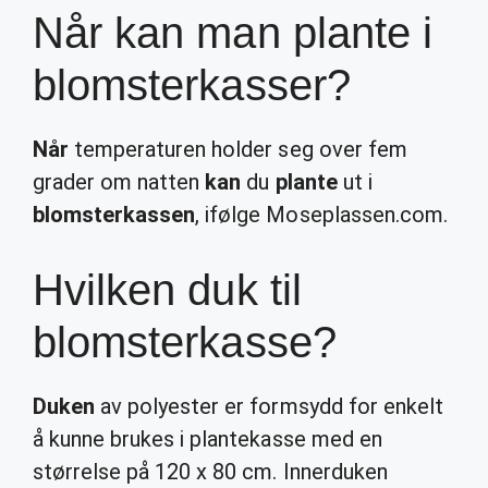
Når kan man plante i
blomsterkasser?
Når
temperaturen holder seg over fem
grader om natten
kan
du
plante
ut i
blomsterkassen
, ifølge Moseplassen.com.
Hvilken duk til
blomsterkasse?
Duken
av polyester er formsydd for enkelt
å kunne brukes i plantekasse med en
størrelse på 120 x 80 cm. Innerduken