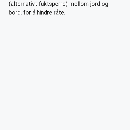
(alternativt fuktsperre) mellom jord og
bord, for å hindre råte.