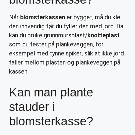
Når
blomsterkassen
er bygget, må du kle
den innvendig før du fyller den med jord. Da
kan du bruke grunnmursplast/
knotteplast
som du fester på plankeveggen, for
eksempel med tynne spiker, slik at ikke jord
faller mellom plasten og plankeveggen på
kassen.
Kan man plante
stauder i
blomsterkasse?