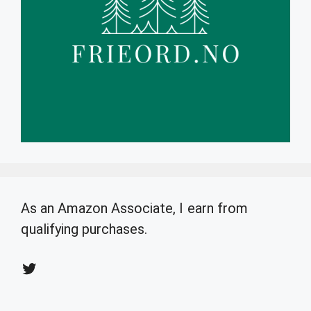
As an Amazon Associate, I earn from
qualifying purchases.
Twitter