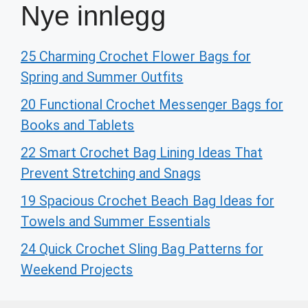
Nye innlegg
25 Charming Crochet Flower Bags for
Spring and Summer Outfits
20 Functional Crochet Messenger Bags for
Books and Tablets
22 Smart Crochet Bag Lining Ideas That
Prevent Stretching and Snags
19 Spacious Crochet Beach Bag Ideas for
Towels and Summer Essentials
24 Quick Crochet Sling Bag Patterns for
Weekend Projects