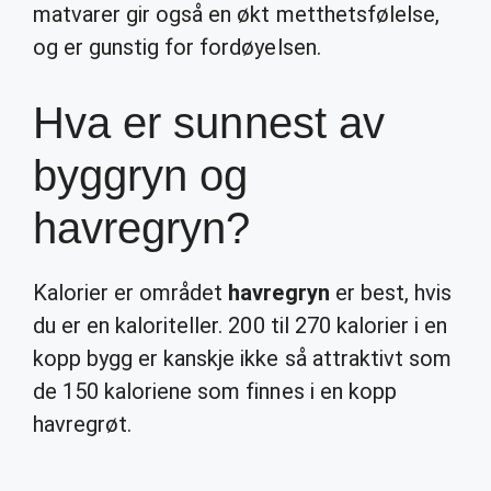
matvarer gir også en økt metthetsfølelse,
og er gunstig for fordøyelsen.
Hva er sunnest av
byggryn og
havregryn?
Kalorier er området
havregryn
er best, hvis
du er en kaloriteller. 200 til 270 kalorier i en
kopp bygg er kanskje ikke så attraktivt som
de 150 kaloriene som finnes i en kopp
havregrøt.