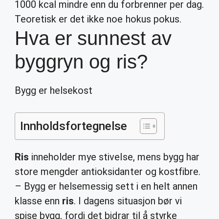
1000 kcal mindre enn du forbrenner per dag.
Teoretisk er det ikke noe hokus pokus.
Hva er sunnest av
byggryn og ris?
Bygg er helsekost
Innholdsfortegnelse
Ris
inneholder mye stivelse, mens bygg har
store mengder antioksidanter og kostfibre.
– Bygg er helsemessig sett i en helt annen
klasse enn
ris
. I dagens situasjon bør vi
spise bygg, fordi det bidrar til å styrke