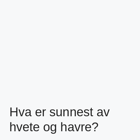
Hva er sunnest av
hvete og havre?