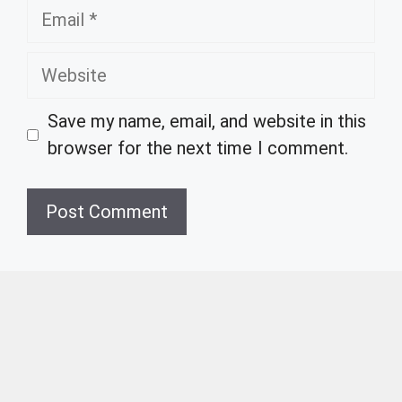
Email
Website
Save my name, email, and website in this
browser for the next time I comment.