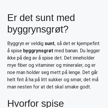
Er det sunt med
byggrynsgrøt?
Byggryn er veldig
sunt
, så det er kjempefint
å spise
byggrynsgrøt
med banan. Du legger
ikke på deg av å spise det. Det inneholder
mye fiber og vitaminer og mineraler, og er
noe man holder seg mett på lenge. Det går
helt fint å ha på litt sukker og smør, det må
man nesten for at det skal smake godt.
Hvorfor spise