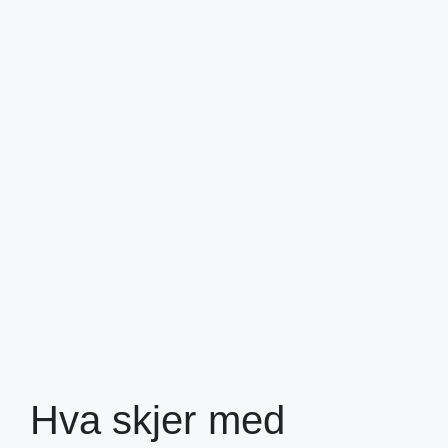
Hva skjer med