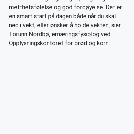
metthetsfølelse og god fordøyelse. Det er
en smart start på dagen både når du skal
ned i vekt, eller ønsker å holde vekten, sier
Torunn Nordbø, ernæringsfysiolog ved
Opplysningskontoret for brød og korn.