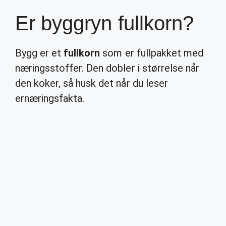
Er byggryn fullkorn?
Bygg er et
fullkorn
som er fullpakket med
næringsstoffer. Den dobler i størrelse når
den koker, så husk det når du leser
ernæringsfakta.