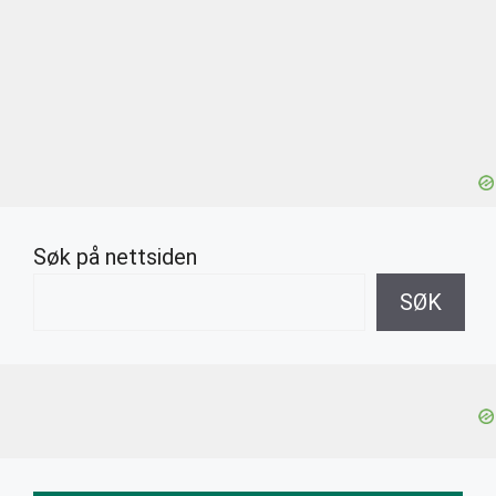
Søk på nettsiden
SØK