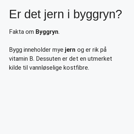
Er det jern i byggryn?
Fakta om
Byggryn
.
Bygg inneholder mye
jern
og er rik på
vitamin B. Dessuten er det en utmerket
kilde til vannløselige kostfibre.