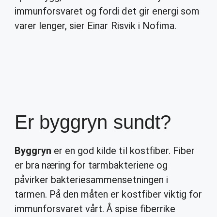
immunforsvaret og fordi det gir energi som
varer lenger, sier Einar Risvik i Nofima.
Er byggryn sundt?
Byggryn
er en god kilde til kostfiber. Fiber
er bra næring for tarmbakteriene og
påvirker bakteriesammensetningen i
tarmen. På den måten er kostfiber viktig for
immunforsvaret vårt. Å spise fiberrike