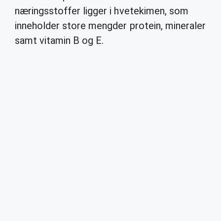
næringsstoffer ligger i hvetekimen, som
inneholder store mengder protein, mineraler
samt vitamin B og E.