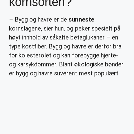
kornsorten?
– Bygg og havre er de
sunneste
kornslagene, sier hun, og peker spesielt på
høyt innhold av såkalte betaglukaner – en
type kostfiber. Bygg og havre er derfor bra
for kolesterolet og kan forebygge hjerte-
og karsykdommer. Blant økologiske bønder
er bygg og havre suverent mest populært.