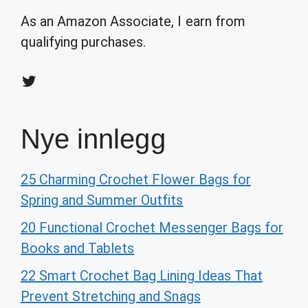
As an Amazon Associate, I earn from
qualifying purchases.
Twitter
Nye innlegg
25 Charming Crochet Flower Bags for
Spring and Summer Outfits
20 Functional Crochet Messenger Bags for
Books and Tablets
22 Smart Crochet Bag Lining Ideas That
Prevent Stretching and Snags