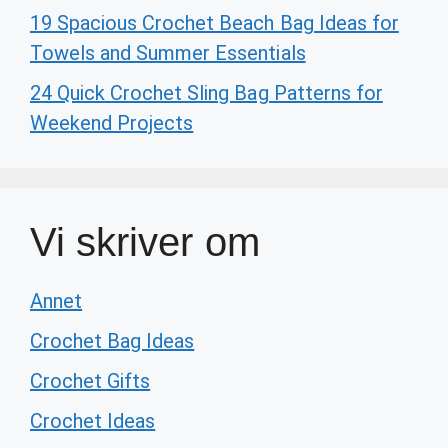
19 Spacious Crochet Beach Bag Ideas for
Towels and Summer Essentials
24 Quick Crochet Sling Bag Patterns for
Weekend Projects
Vi skriver om
Annet
Crochet Bag Ideas
Crochet Gifts
Crochet Ideas