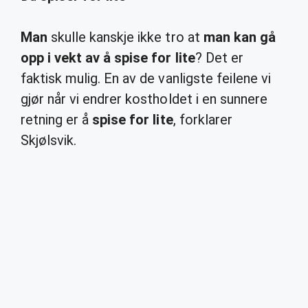
Man
skulle kanskje ikke tro at
man kan gå
opp i vekt av å spise for lite
? Det er
faktisk mulig. En av de vanligste feilene vi
gjør når vi endrer kostholdet i en sunnere
retning er å
spise for lite
, forklarer
Skjølsvik.