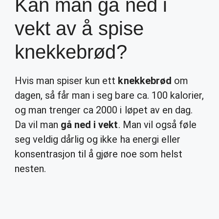
Kan man gå ned i
vekt av å spise
knekkebrød?
Hvis man spiser kun ett
knekkebrød
om
dagen, så får man i seg bare ca. 100 kalorier,
og man trenger ca 2000 i løpet av en dag.
Da vil man
gå ned i vekt
. Man vil også føle
seg veldig dårlig og ikke ha energi eller
konsentrasjon til å gjøre noe som helst
nesten.