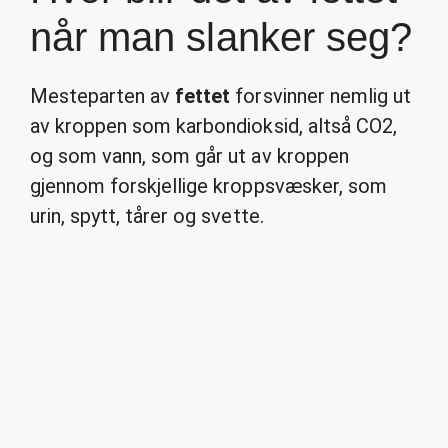
når man slanker seg?
Mesteparten av
fettet
forsvinner nemlig ut
av kroppen som karbondioksid, altså CO2,
og som vann, som går ut av kroppen
gjennom forskjellige kroppsvæsker, som
urin, spytt, tårer og svette.