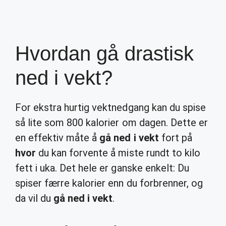
Hvordan gå drastisk
ned i vekt?
For ekstra hurtig vektnedgang kan du spise
så lite som 800 kalorier om dagen. Dette er
en effektiv måte å
gå ned i vekt
fort på
hvor
du kan forvente å miste rundt to kilo
fett i uka. Det hele er ganske enkelt: Du
spiser færre kalorier enn du forbrenner, og
da vil du
gå ned i vekt
.