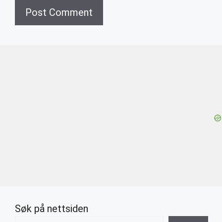
Søk på nettsiden