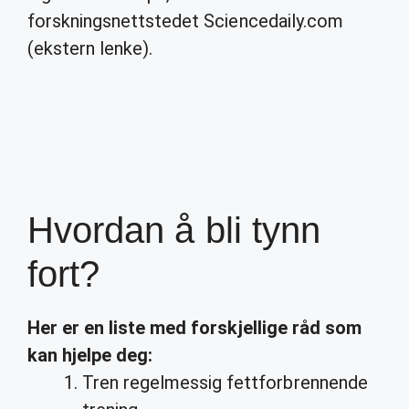
forskningsnettstedet Sciencedaily.com
(ekstern lenke).
Hvordan å bli tynn
fort?
Her er en liste med forskjellige råd som
kan hjelpe deg:
Tren regelmessig fettforbrennende