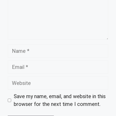
Name
Email
Website
Save my name, email, and website in this
browser for the next time I comment.