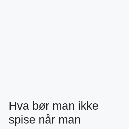
Hva bør man ikke
spise når man