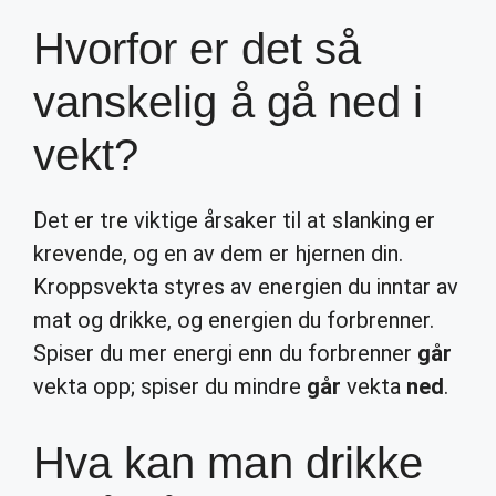
Hvorfor er det så
vanskelig å gå ned i
vekt?
Det er tre viktige årsaker til at slanking er
krevende, og en av dem er hjernen din.
Kroppsvekta styres av energien du inntar av
mat og drikke, og energien du forbrenner.
Spiser du mer energi enn du forbrenner
går
vekta opp; spiser du mindre
går
vekta
ned
.
Hva kan man drikke