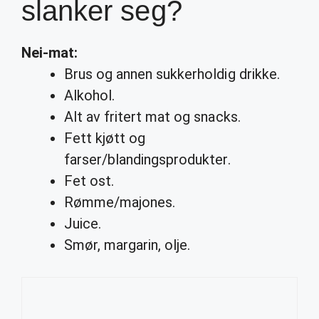
slanker seg?
Nei-mat:
Brus og annen sukkerholdig drikke.
Alkohol.
Alt av fritert mat og snacks.
Fett kjøtt og
farser/blandingsprodukter.
Fet ost.
Rømme/majones.
Juice.
Smør, margarin, olje.