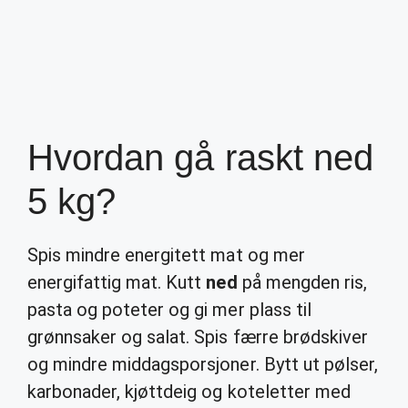
Hvordan gå raskt ned
5 kg?
Spis mindre energitett mat og mer
energifattig mat. Kutt
ned
på mengden ris,
pasta og poteter og gi mer plass til
grønnsaker og salat. Spis færre brødskiver
og mindre middagsporsjoner. Bytt ut pølser,
karbonader, kjøttdeig og koteletter med