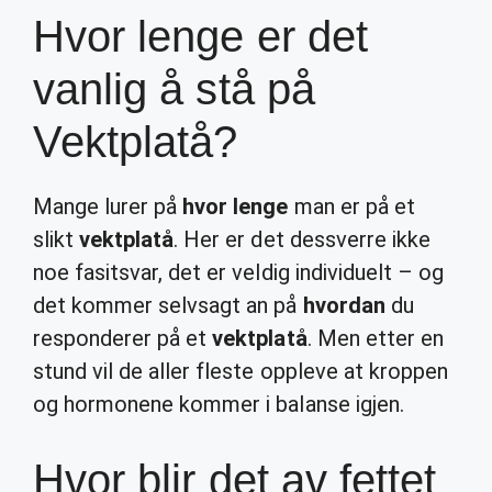
Hvor lenge er det
vanlig å stå på
Vektplatå?
Mange lurer på
hvor lenge
man er på et
slikt
vektplatå
. Her er det dessverre ikke
noe fasitsvar, det er veldig individuelt – og
det kommer selvsagt an på
hvordan
du
responderer på et
vektplatå
. Men etter en
stund vil de aller fleste oppleve at kroppen
og hormonene kommer i balanse igjen.
Hvor blir det av fettet