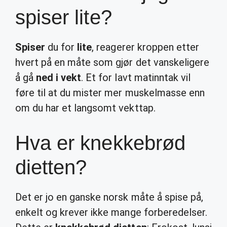
spiser lite?
Spiser
du for
lite
, reagerer kroppen etter
hvert på en måte som gjør det vanskeligere
å gå
ned i vekt
. Et for lavt matinntak vil
føre til at du mister mer muskelmasse enn
om du har et langsomt vekttap.
Hva er knekkebrød
dietten?
Det er jo en ganske norsk måte å spise på,
enkelt og krever ikke mange forberedelser.