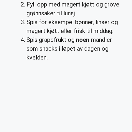
Fyll opp med magert kjøtt og grove
grønnsaker til lunsj.
Spis for eksempel bønner, linser og
magert kjøtt eller frisk til middag.
Spis grapefrukt og
noen
mandler
som snacks i løpet av dagen og
kvelden.