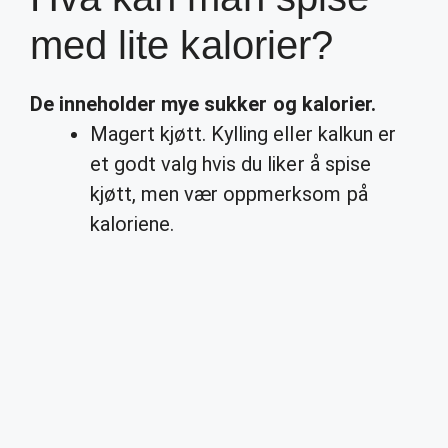
med lite kalorier?
De
inneholder
mye sukker og
kalorier
.
Magert kjøtt. Kylling eller kalkun er
et godt valg hvis du liker å spise
kjøtt, men vær oppmerksom på
kaloriene.