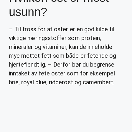
usunn?
– Til tross for at oster er en god kilde til
viktige næringsstoffer som protein,
mineraler og vitaminer, kan de inneholde
mye mettet fett som både er fetende og
hjertefiendtlig. – Derfor bør du begrense
inntaket av fete oster som for eksempel
brie, royal blue, ridderost og camembert.