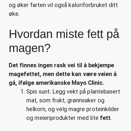
og øker farten vil også kaloriforbruket ditt
øke.
Hvordan miste fett på
magen?
Det finnes ingen rask vei til å bekjempe
magefettet, men dette kan være veien å
gå, ifølge amerikanske Mayo Clinic.
Spis sunt. Legg vekt på plantebasert
mat, som frukt, grønnsaker og
helkorn, og velg magre proteinkilder
og meieriprodukter med lite
fett
.