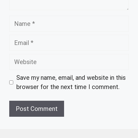
Name
Email
Website
Save my name, email, and website in this
browser for the next time I comment.