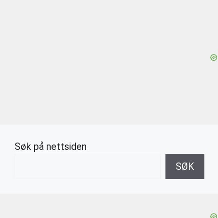
Søk på nettsiden
SØK