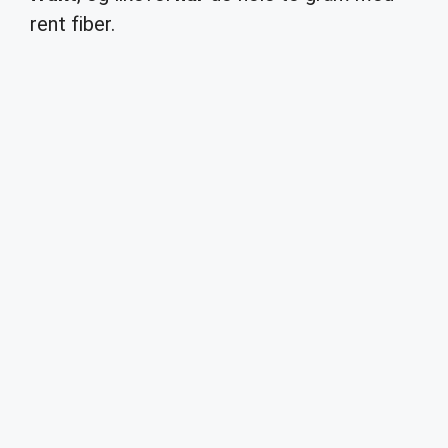
rent fiber.