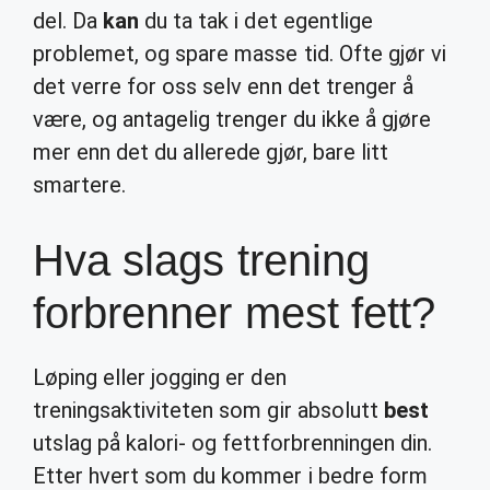
del. Da
kan
du ta tak i det egentlige
problemet, og spare masse tid. Ofte gjør vi
det verre for oss selv enn det trenger å
være, og antagelig trenger du ikke å gjøre
mer enn det du allerede gjør, bare litt
smartere.
Hva slags trening
forbrenner mest fett?
Løping eller jogging er den
treningsaktiviteten som gir absolutt
best
utslag på kalori- og fettforbrenningen din.
Etter hvert som du kommer i bedre form