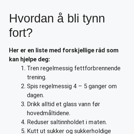
Hvordan å bli tynn
fort?
Her er en liste med forskjellige råd som
kan hjelpe deg:
Tren regelmessig fettforbrennende
trening.
Spis regelmessig 4 – 5 ganger om
dagen.
Drikk alltid et glass vann før
hovedmåltidene.
Reduser saltinnholdet i maten.
Kutt ut sukker og sukkerholdige