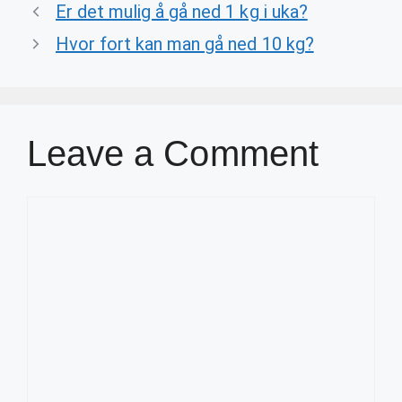
Er det mulig å gå ned 1 kg i uka?
Hvor fort kan man gå ned 10 kg?
Leave a Comment
Comment