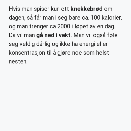
Hvis man spiser kun ett
knekkebrød
om
dagen, så får man i seg bare ca. 100 kalorier,
og man trenger ca 2000 i løpet av en dag.
Da vil man
gå ned i vekt
. Man vil også føle
seg veldig dårlig og ikke ha energi eller
konsentrasjon til å gjøre noe som helst
nesten.