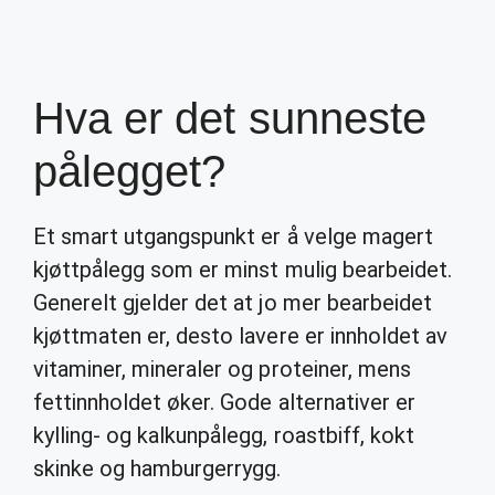
Hva er det sunneste
pålegget?
Et smart utgangspunkt er å velge magert
kjøttpålegg som er minst mulig bearbeidet.
Generelt gjelder det at jo mer bearbeidet
kjøttmaten er, desto lavere er innholdet av
vitaminer, mineraler og proteiner, mens
fettinnholdet øker. Gode alternativer er
kylling- og kalkunpålegg, roastbiff, kokt
skinke og hamburgerrygg.