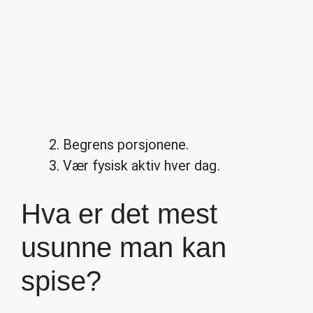
Begrens porsjonene.
Vær fysisk aktiv hver dag.
Hva er det mest
usunne man kan
spise?