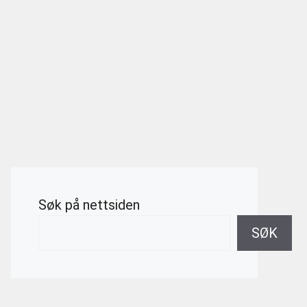
Søk på nettsiden
SØK