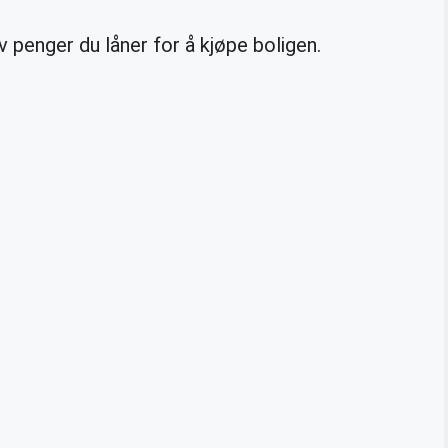
penger du låner for å kjøpe boligen.