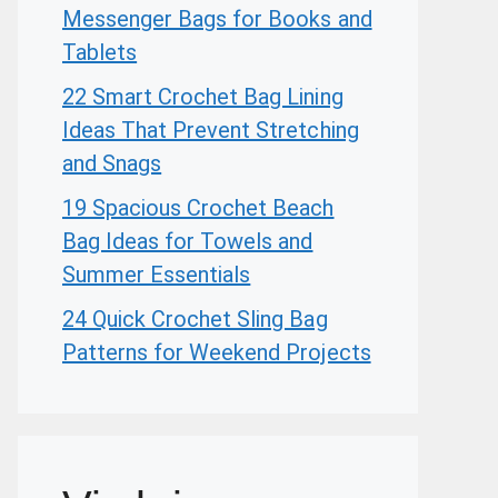
Messenger Bags for Books and
Tablets
22 Smart Crochet Bag Lining
Ideas That Prevent Stretching
and Snags
19 Spacious Crochet Beach
Bag Ideas for Towels and
Summer Essentials
24 Quick Crochet Sling Bag
Patterns for Weekend Projects