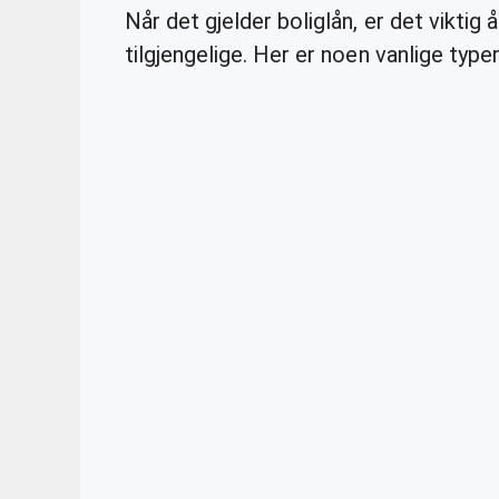
Når det gjelder boliglån, er det viktig
tilgjengelige. Her er noen vanlige type