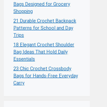
Bags Designed for Grocery
Shopping
21 Durable Crochet Backpack
Patterns for School and Day
Trips
18 Elegant Crochet Shoulder
Bag Ideas That Hold Daily
Essentials
23 Chic Crochet Crossbody
Bags for Hands-Free Everyday
Carry