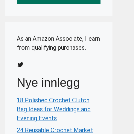
As an Amazon Associate, I earn
from qualifying purchases.
Twitter
Nye innlegg
18 Polished Crochet Clutch
Bag Ideas for Weddings and
Evening Events
24 Reusable Crochet Market