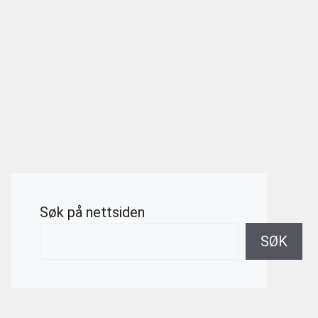
Søk på nettsiden
SØK