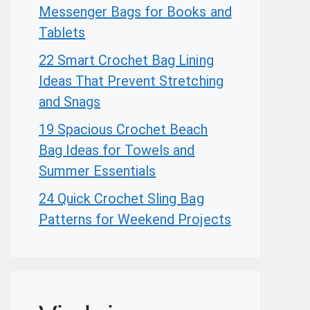
Messenger Bags for Books and
Tablets
22 Smart Crochet Bag Lining
Ideas That Prevent Stretching
and Snags
19 Spacious Crochet Beach
Bag Ideas for Towels and
Summer Essentials
24 Quick Crochet Sling Bag
Patterns for Weekend Projects