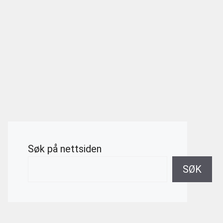
Søk på nettsiden
SØK