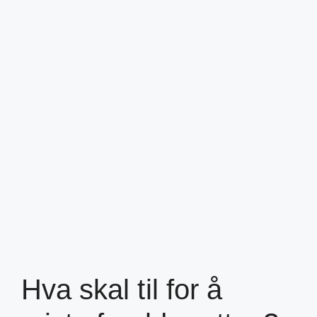
Hva skal til for å