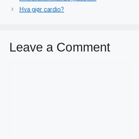
Hva gjør cardio?
Leave a Comment
Comment