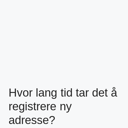
Hvor lang tid tar det å
registrere ny
adresse?