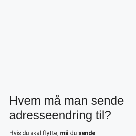
Hvem må man sende
adresseendring til?
Hvis du skal flytte,
må
du
sende