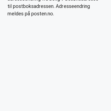
til postboksadressen. Adresseendring
meldes på posten.no.