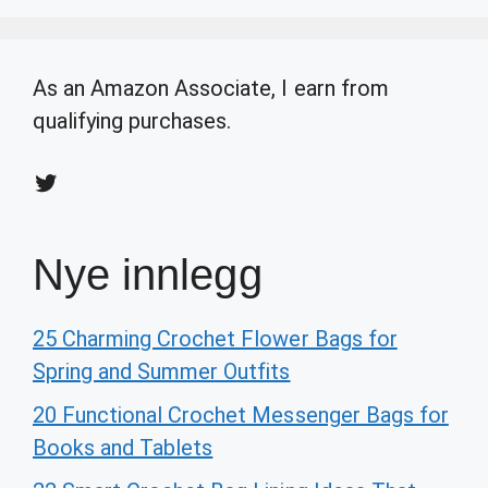
As an Amazon Associate, I earn from
qualifying purchases.
Twitter
Nye innlegg
25 Charming Crochet Flower Bags for
Spring and Summer Outfits
20 Functional Crochet Messenger Bags for
Books and Tablets