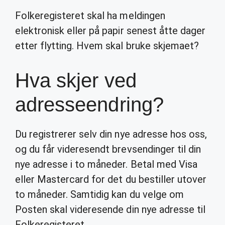
Folkeregisteret skal ha meldingen
elektronisk eller på papir senest åtte dager
etter flytting. Hvem skal bruke skjemaet?
Hva skjer ved
adresseendring?
Du registrerer selv din nye adresse hos oss,
og du får videresendt brevsendinger til din
nye adresse i to måneder. Betal med Visa
eller Mastercard for det du bestiller utover
to måneder. Samtidig kan du velge om
Posten skal videresende din nye adresse til
Folkeregisteret.