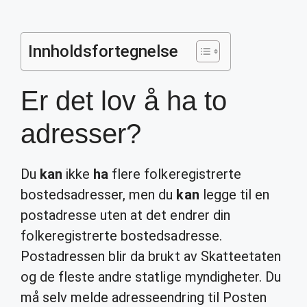
Innholdsfortegnelse
Er det lov å ha to
adresser?
Du
kan
ikke
ha
flere folkeregistrerte
bostedsadresser, men du
kan
legge til en
postadresse uten at det endrer din
folkeregistrerte bostedsadresse.
Postadressen blir da brukt av Skatteetaten
og de fleste andre statlige myndigheter. Du
må selv melde adresseendring til Posten