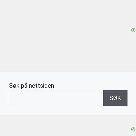
Søk på nettsiden
SØK