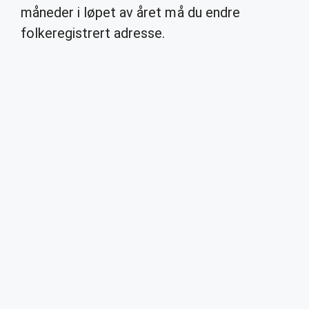
måneder i løpet av året må du endre
folkeregistrert adresse.