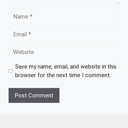
Name
Email
Website
Save my name, email, and website in this
browser for the next time I comment.