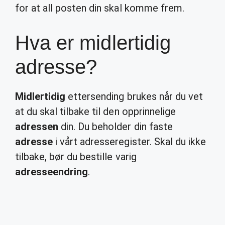
for at all posten din skal komme frem.
Hva er midlertidig
adresse?
Midlertidig
ettersending brukes når du vet
at du skal tilbake til den opprinnelige
adressen
din. Du beholder din faste
adresse
i vårt adresseregister. Skal du ikke
tilbake, bør du bestille varig
adresseendring
.