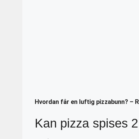
Hvordan får en luftig pizzabunn? – 
Kan pizza spises 2