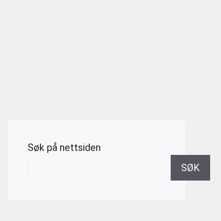
Søk på nettsiden
SØK