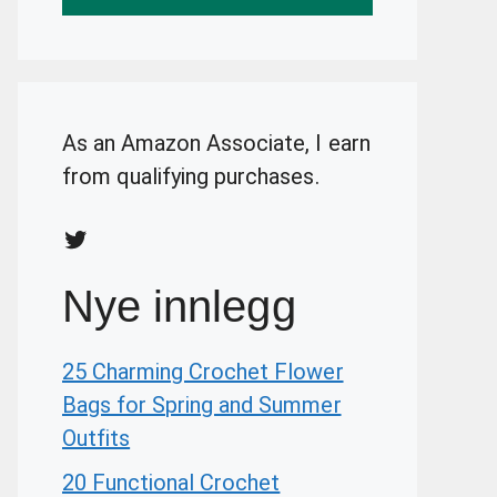
As an Amazon Associate, I earn
from qualifying purchases.
Twitter
Nye innlegg
25 Charming Crochet Flower
Bags for Spring and Summer
Outfits
20 Functional Crochet