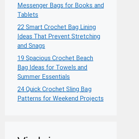
Messenger Bags for Books and
Tablets
22 Smart Crochet Bag Lining
Ideas That Prevent Stretching
and Snags
19 Spacious Crochet Beach
Bag Ideas for Towels and
Summer Essentials
24 Quick Crochet Sling Bag
Patterns for Weekend Projects