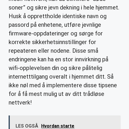
soner” og sikre jevn dekning i hele hjemmet.
Husk å opprettholde identiske navn og
passord på enhetene, utføre jevnlige
firmware-oppdateringer og sørge for
korrekte sikkerhetsinnstillinger for
repeateren eller nodene. Disse små
endringene kan ha en stor innvirkning på
wifi-opplevelsen din og sikre pålitelig
internetttilgang overalt i hjemmet ditt. Så
ikke nøl med å implementere disse tipsene
for å få mest mulig ut av ditt trådløse
nettverk!
LES OGSÅ
Hvordan starte