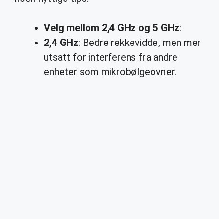
Velg mellom 2,4 GHz og 5 GHz
:
2,4 GHz
: Bedre rekkevidde, men mer
utsatt for interferens fra andre
enheter som mikrobølgeovner.