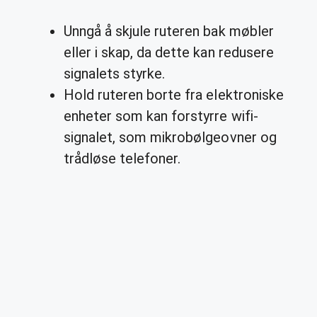
Unngå å skjule ruteren bak møbler
eller i skap, da dette kan redusere
signalets styrke.
Hold ruteren borte fra elektroniske
enheter som kan forstyrre wifi-
signalet, som mikrobølgeovner og
trådløse telefoner.