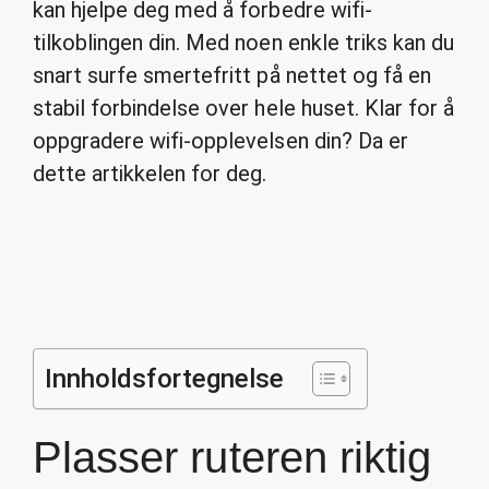
kan hjelpe deg med å forbedre wifi-
tilkoblingen din. Med noen enkle triks kan du
snart surfe smertefritt på nettet og få en
stabil forbindelse over hele huset. Klar for å
oppgradere wifi-opplevelsen din? Da er
dette artikkelen for deg.
Innholdsfortegnelse
Plasser ruteren riktig