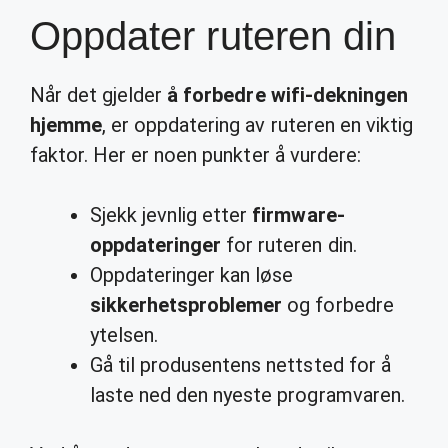
Oppdater ruteren din
Når det gjelder
å forbedre wifi-dekningen
hjemme
, er oppdatering av ruteren en viktig
faktor. Her er noen punkter å vurdere:
Sjekk jevnlig etter
firmware-
oppdateringer
for ruteren din.
Oppdateringer kan løse
sikkerhetsproblemer
og forbedre
ytelsen.
Gå til produsentens nettsted for å
laste ned den nyeste programvaren.