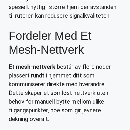
spesielt nyttig i større hjem der avstanden
til ruteren kan redusere signalkvaliteten.
Fordeler Med Et
Mesh-Nettverk
Et
mesh-nettverk
består av flere noder
plassert rundt i hjemmet ditt som
kommuniserer direkte med hverandre.
Dette skaper et sømløst nettverk uten
behov for manuell bytte mellom ulike
tilgangspunkter, noe som gir jevnere
dekning overalt.