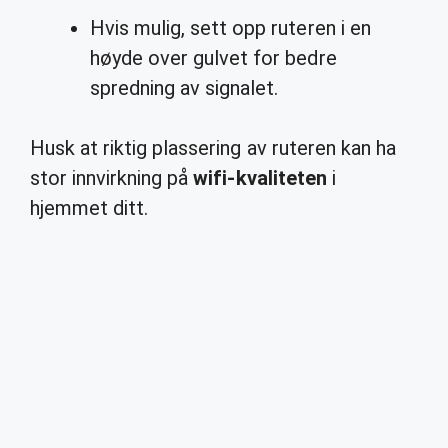
Hvis mulig, sett opp ruteren i en
høyde over gulvet for bedre
spredning av signalet.
Husk at riktig plassering av ruteren kan ha
stor innvirkning på
wifi-kvaliteten
i
hjemmet ditt.