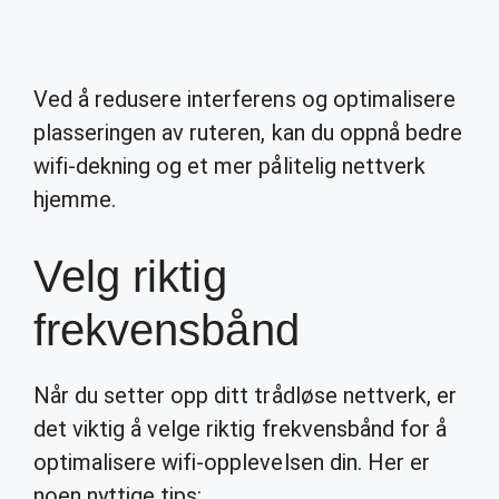
Ved å redusere interferens og optimalisere
plasseringen av ruteren, kan du oppnå bedre
wifi-dekning og et mer pålitelig nettverk
hjemme.
Velg riktig
frekvensbånd
Når du setter opp ditt trådløse nettverk, er
det viktig å velge riktig frekvensbånd for å
optimalisere wifi-opplevelsen din. Her er
noen nyttige tips: