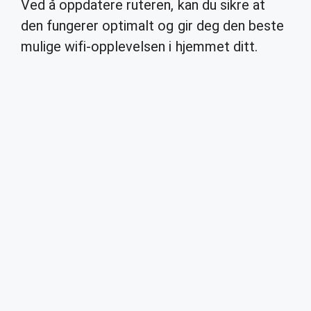
Ved å oppdatere ruteren, kan du sikre at
den fungerer optimalt og gir deg den beste
mulige wifi-opplevelsen i hjemmet ditt.