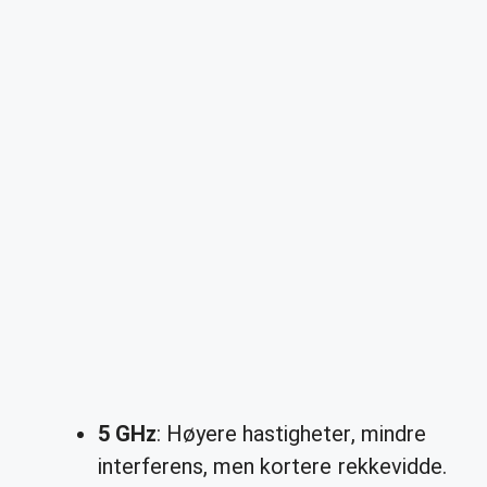
5 GHz
: Høyere hastigheter, mindre
interferens, men kortere rekkevidde.