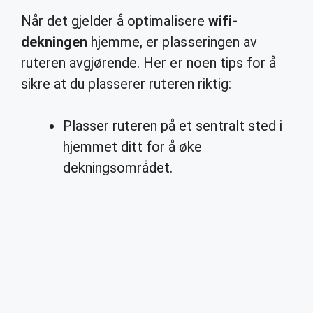
Når det gjelder å optimalisere
wifi-
dekningen
hjemme, er plasseringen av
ruteren avgjørende. Her er noen tips for å
sikre at du plasserer ruteren riktig:
Plasser ruteren på et sentralt sted i
hjemmet ditt for å øke
dekningsområdet.