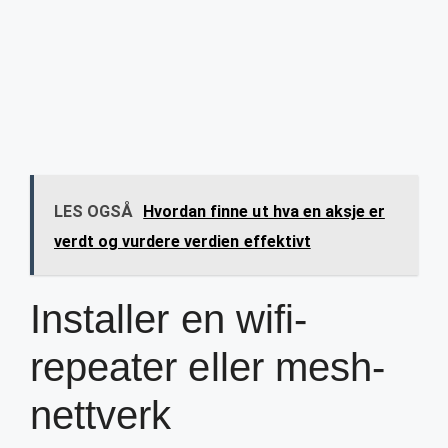
LES OGSÅ
Hvordan finne ut hva en aksje er
verdt og vurdere verdien effektivt
Installer en wifi-
repeater eller mesh-
nettverk