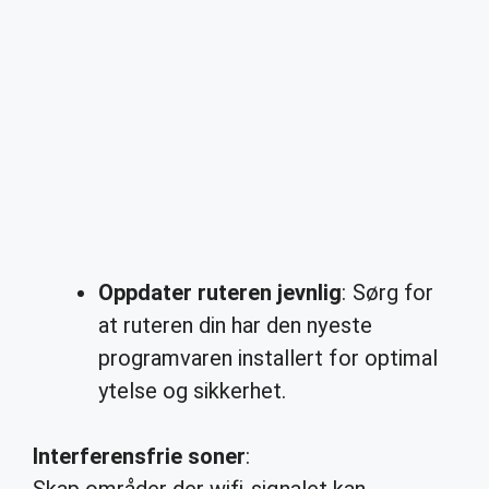
Oppdater ruteren jevnlig
: Sørg for
at ruteren din har den nyeste
programvaren installert for optimal
ytelse og sikkerhet.
Interferensfrie soner
: