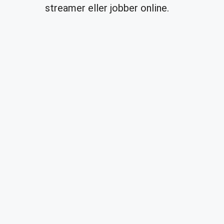
streamer eller jobber online.