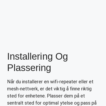
Installering Og
Plassering
Når du installerer en wifi-repeater eller et
mesh-nettverk, er det viktig å finne riktig
sted for enhetene. Plasser dem på et
sentralt sted for optimal ytelse og pass på