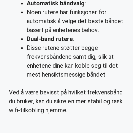
Automatisk båndvalg
:
Noen rutere har funksjoner for
automatisk å velge det beste båndet
basert på enhetenes behov.
Dual-band rutere
:
Disse rutene støtter begge
frekvensbåndene samtidig, slik at
enhetene dine kan koble seg til det
mest hensiktsmessige båndet.
Ved å være bevisst på hvilket frekvensbånd
du bruker, kan du sikre en mer stabil og rask
wifi-tilkobling hjemme.