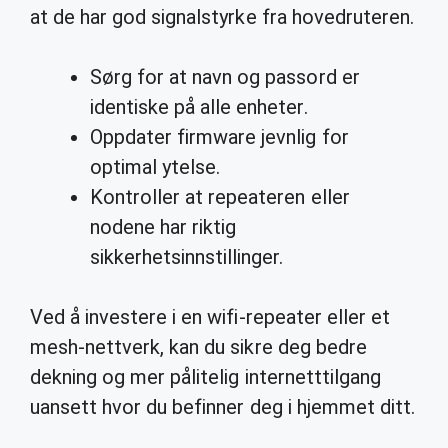
at de har god signalstyrke fra hovedruteren.
Sørg for at navn og passord er
identiske på alle enheter.
Oppdater firmware jevnlig for
optimal ytelse.
Kontroller at repeateren eller
nodene har riktig
sikkerhetsinnstillinger.
Ved å investere i en wifi-repeater eller et
mesh-nettverk, kan du sikre deg bedre
dekning og mer pålitelig internetttilgang
uansett hvor du befinner deg i hjemmet ditt.