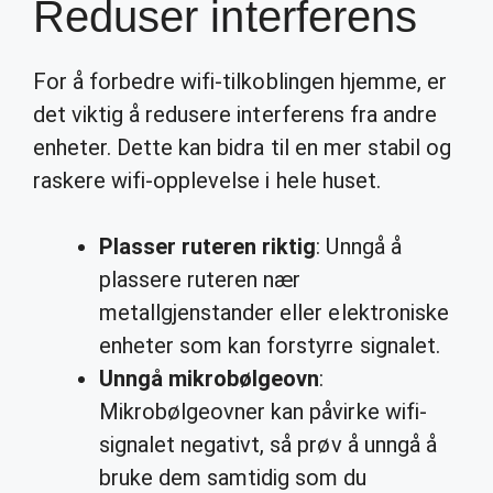
Reduser interferens
For å forbedre wifi-tilkoblingen hjemme, er
det viktig å redusere interferens fra andre
enheter. Dette kan bidra til en mer stabil og
raskere wifi-opplevelse i hele huset.
Plasser ruteren riktig
: Unngå å
plassere ruteren nær
metallgjenstander eller elektroniske
enheter som kan forstyrre signalet.
Unngå mikrobølgeovn
:
Mikrobølgeovner kan påvirke wifi-
signalet negativt, så prøv å unngå å
bruke dem samtidig som du