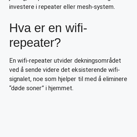
investere i repeater eller mesh-system.
Hva er en wifi-
repeater?
En wifi-repeater utvider dekningsområdet
ved å sende videre det eksisterende wifi-
signalet, noe som hjelper til med å eliminere
“døde soner” i hjemmet.