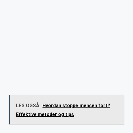
LES OGSÅ
Hvordan stoppe mensen fort?
Effektive metoder og tips