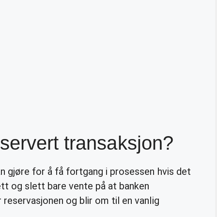
servert transaksjon?
n gjøre for å få fortgang i prosessen hvis det
ett og slett bare vente på at banken
 reservasjonen og blir om til en vanlig