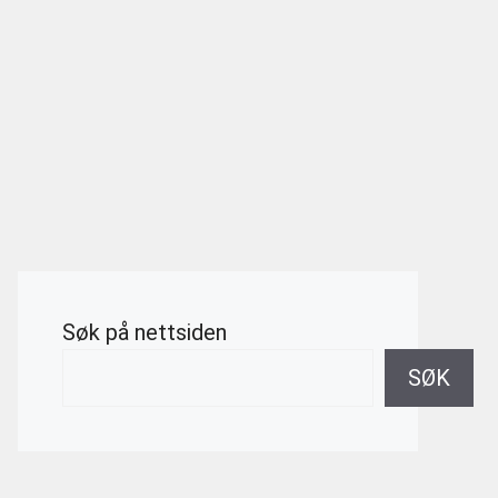
Søk på nettsiden
SØK