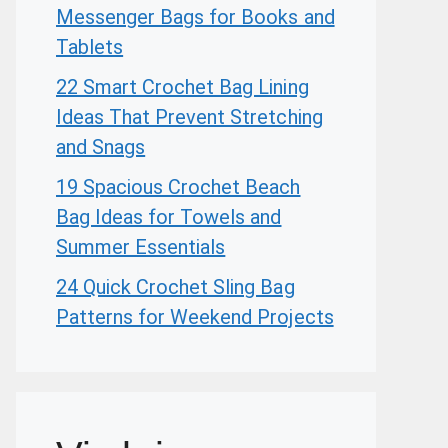
Messenger Bags for Books and
Tablets
22 Smart Crochet Bag Lining
Ideas That Prevent Stretching
and Snags
19 Spacious Crochet Beach
Bag Ideas for Towels and
Summer Essentials
24 Quick Crochet Sling Bag
Patterns for Weekend Projects