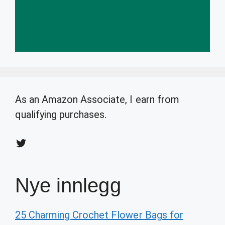
As an Amazon Associate, I earn from
qualifying purchases.
Twitter
Nye innlegg
25 Charming Crochet Flower Bags for