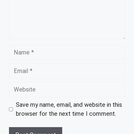
Name
Email
Website
Save my name, email, and website in this
browser for the next time I comment.