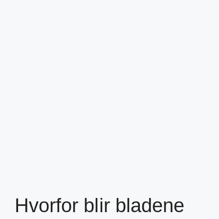
Hvorfor blir bladene