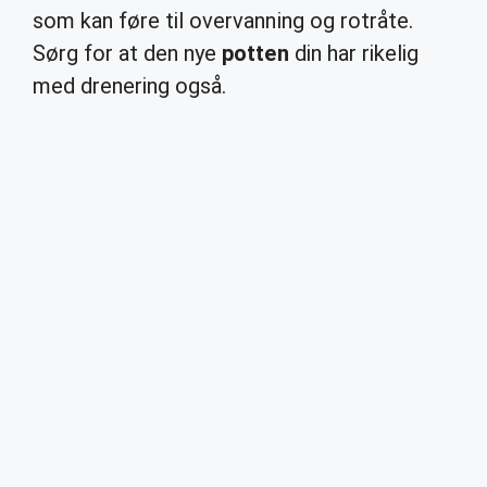
som kan føre til overvanning og rotråte.
Sørg for at den nye
potten
din har rikelig
med drenering også.