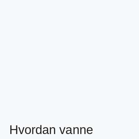
Hvordan vanne