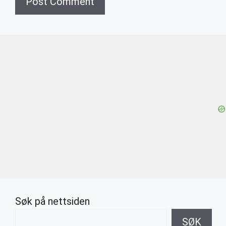
Søk på nettsiden
SØK