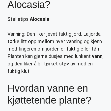
Alocasia?
Stelletips
Alocasia
Vanning: Den liker jevnt fuktig jord. La jorda
tørke litt opp mellom hver vanning og kjenn
med fingeren om jorden er fuktig eller tørr.
Planten kan gjerne dusjes med lunkent
vann
,
og den liker å bli tørket støv av med en
fuktig klut.
Hvordan vanne en
kjøttetende plante?