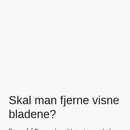
Skal man fjerne visne
bladene?