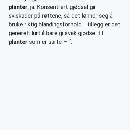
planter
, ja. Konsentrert gjødsel gir
sviskader på røttene, så det lønner seg å
bruke riktig blandingsforhold. I tillegg er det
generelt lurt å bare gi svak gjødsel til
planter
som er sarte – f.