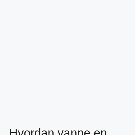
Hvordan vanne en