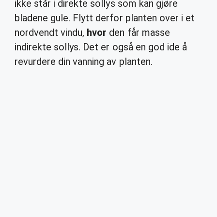
ikke står i direkte sollys som kan gjøre
bladene gule. Flytt derfor planten over i et
nordvendt vindu,
hvor
den får masse
indirekte sollys. Det er også en god ide å
revurdere din vanning av planten.