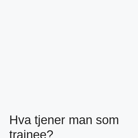
Hva tjener man som
trainee?