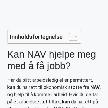
Innholdsfortegnelse
Kan NAV hjelpe meg
med å få jobb?
Har du blitt arbeidsledig eller permittert,
kan
du ha rett til økonomisk støtte fra
NAV
,
og hjelp til å komme i arbeid. Hvis du deltar
på et arbeidsrettet tiltak,
kan
du ha rett på