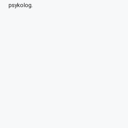
psykolog.