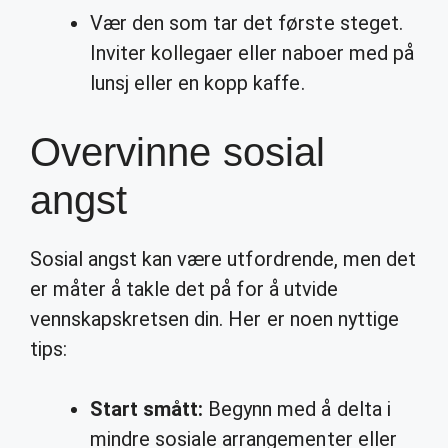
Vær den som tar det første steget.
Inviter kollegaer eller naboer med på
lunsj eller en kopp kaffe.
Overvinne sosial
angst
Sosial angst kan være utfordrende, men det
er måter å takle det på for å utvide
vennskapskretsen din. Her er noen nyttige
tips:
Start smått:
Begynn med å delta i
mindre sosiale arrangementer eller