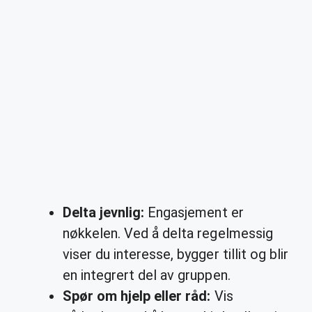
Delta jevnlig:
Engasjement er
nøkkelen. Ved å delta regelmessig
viser du interesse, bygger tillit og blir
en integrert del av gruppen.
Spør om hjelp eller råd:
Vis