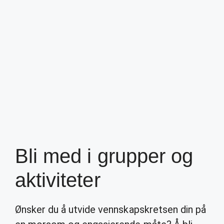
Bli med i grupper og
aktiviteter
Ønsker du å utvide vennskapskretsen din på