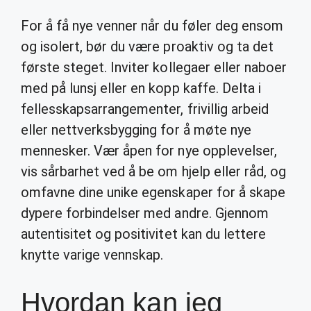
For å få nye venner når du føler deg ensom
og isolert, bør du være proaktiv og ta det
første steget. Inviter kollegaer eller naboer
med på lunsj eller en kopp kaffe. Delta i
fellesskapsarrangementer, frivillig arbeid
eller nettverksbygging for å møte nye
mennesker. Vær åpen for nye opplevelser,
vis sårbarhet ved å be om hjelp eller råd, og
omfavne dine unike egenskaper for å skape
dypere forbindelser med andre. Gjennom
autentisitet og positivitet kan du lettere
knytte varige vennskap.
Hvordan kan jeg