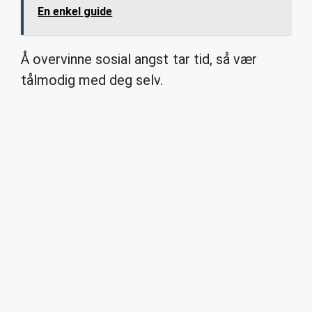
En enkel guide
Å overvinne sosial angst tar tid, så vær
tålmodig med deg selv.