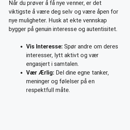
Når du prøver å få nye venner, er det
viktigste å være deg selv og være åpen for
nye muligheter. Husk at ekte vennskap
bygger på genuin interesse og autentisitet.
Vis Interesse:
Spør andre om deres
interesser, lytt aktivt og vær
engasjert i samtalen.
Vær Ærlig:
Del dine egne tanker,
meninger og følelser på en
respektfull måte.