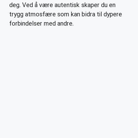
deg. Ved å være autentisk skaper du en
trygg atmosfære som kan bidra til dypere
forbindelser med andre.