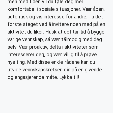
men med tiden vil du føle deg mer
komfortabel i sosiale situasjoner. Vær åpen,
autentisk og vis interesse for andre. Ta det
første steget ved å invitere noen med på en
aktivitet du liker. Husk at det tar tid å bygge
varige vennskap, så vær tålmodig med deg
selv. Vær proaktiv, delta i aktiviteter som
interesserer deg, og vær villig til å prøve
nye ting. Med disse enkle rådene kan du
utvide vennskapskretsen din på en givende
og engasjerende måte. Lykke til!