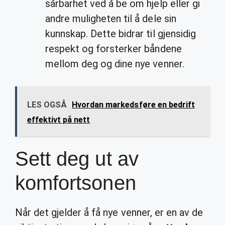
sårbarhet ved å be om hjelp eller gi
andre muligheten til å dele sin
kunnskap. Dette bidrar til gjensidig
respekt og forsterker båndene
mellom deg og dine nye venner.
LES OGSÅ
Hvordan markedsføre en bedrift
effektivt på nett
Sett deg ut av
komfortsonen
Når det gjelder å få nye venner, er en av de