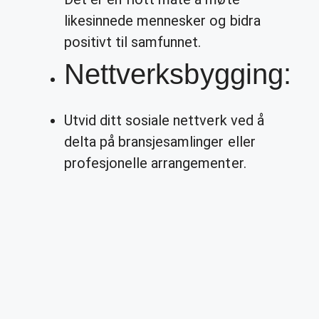
likesinnede mennesker og bidra
positivt til samfunnet.
Nettverksbygging:
Utvid ditt sosiale nettverk ved å
delta på bransjesamlinger eller
profesjonelle arrangementer.