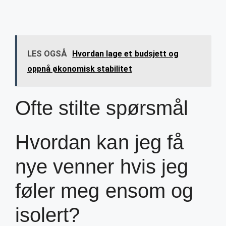
LES OGSÅ
Hvordan lage et budsjett og
oppnå økonomisk stabilitet
Ofte stilte spørsmål
Hvordan kan jeg få
nye venner hvis jeg
føler meg ensom og
isolert?