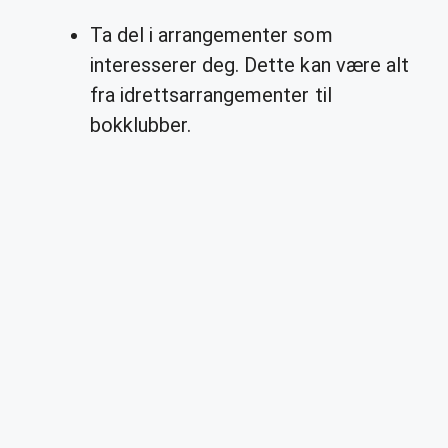
Ta del i arrangementer som
interesserer deg. Dette kan være alt
fra idrettsarrangementer til
bokklubber.