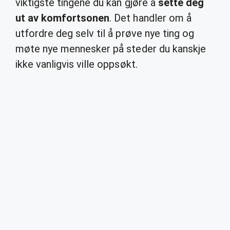
viktigste tingene du kan gjøre å
sette deg
ut av komfortsonen
. Det handler om å
utfordre deg selv til å prøve nye ting og
møte nye mennesker på steder du kanskje
ikke vanligvis ville oppsøkt.