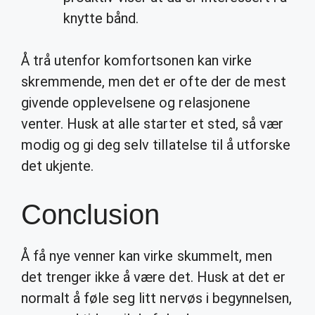
knytte bånd.
Å trå utenfor komfortsonen kan virke
skremmende, men det er ofte der de mest
givende opplevelsene og relasjonene
venter. Husk at alle starter et sted, så vær
modig og gi deg selv tillatelse til å utforske
det ukjente.
Conclusion
Å få nye venner kan virke skummelt, men
det trenger ikke å være det. Husk at det er
normalt å føle seg litt nervøs i begynnelsen,