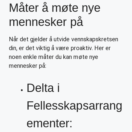
Måter å møte nye
mennesker på
Når det gjelder å utvide vennskapskretsen
din, er det viktig å være proaktiv. Her er
noen enkle måter du kan møte nye
mennesker på:
Delta i
Fellesskapsarrang
ementer: