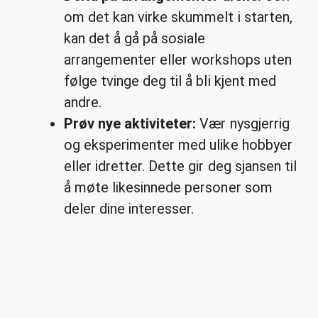
om det kan virke skummelt i starten,
kan det å gå på sosiale
arrangementer eller workshops uten
følge tvinge deg til å bli kjent med
andre.
Prøv nye aktiviteter:
Vær nysgjerrig
og eksperimenter med ulike hobbyer
eller idretter. Dette gir deg sjansen til
å møte likesinnede personer som
deler dine interesser.