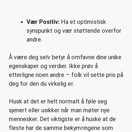
Vær Positiv:
Ha et optimistisk
synspunkt og vær støttende overfor
andre.
Å være deg selv betyr å omfavne dine unike
egenskaper og verdier. Ikke prøv å
etterligne noen andre – folk vil sette pris på
deg for den du virkelig er.
Husk at det er helt normalt å føle seg
sjenert eller usikker når man møter nye
mennesker. Det viktigste er å huske at de
fleste har de samme bekymringene som