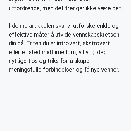
utfordrende, men det trenger ikke være det.
I denne artikkelen skal vi utforske enkle og
effektive måter å utvide vennskapskretsen
din på. Enten du er introvert, ekstrovert
eller et sted midt imellom, vil vi gi deg
nyttige tips og triks for å skape
meningsfulle forbindelser og få nye venner.