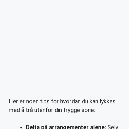
Her er noen tips for hvordan du kan lykkes
med å trå utenfor din trygge sone:
Delta på arrangementer alene:
Selv