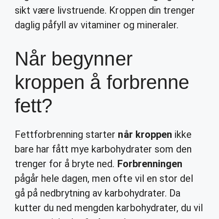
sikt være livstruende. Kroppen din trenger
daglig påfyll av vitaminer og mineraler.
Når begynner
kroppen å forbrenne
fett?
Fettforbrenning starter
når kroppen
ikke
bare har fått mye karbohydrater som den
trenger for å bryte ned.
Forbrenningen
pågår hele dagen, men ofte vil en stor del
gå på nedbrytning av karbohydrater. Da
kutter du ned mengden karbohydrater, du vil