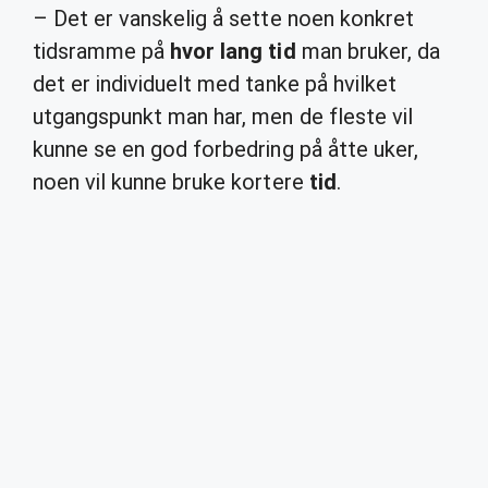
– Det er vanskelig å sette noen konkret
tidsramme på
hvor lang tid
man bruker, da
det er individuelt med tanke på hvilket
utgangspunkt man har, men de fleste vil
kunne se en god forbedring på åtte uker,
noen vil kunne bruke kortere
tid
.