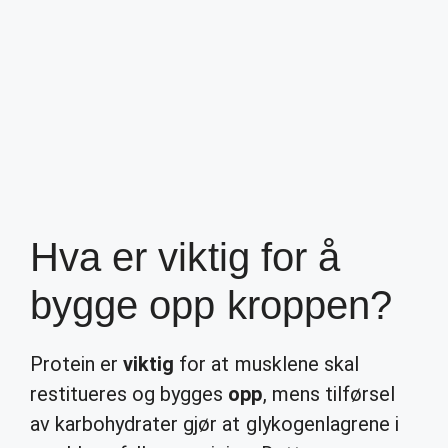
Hva er viktig for å
bygge opp kroppen?
Protein er
viktig
for at musklene skal
restitueres og bygges
opp
, mens tilførsel
av karbohydrater gjør at glykogenlagrene i