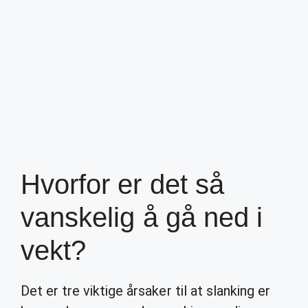
Hvorfor er det så
vanskelig å gå ned i
vekt?
Det er tre viktige årsaker til at slanking er