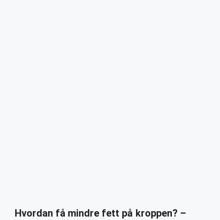
Hvordan få mindre fett på kroppen? –