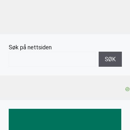
Søk på nettsiden
SØK