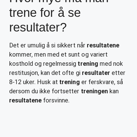
trene for å se
resultater?
Det er umulig å si sikkert når
resultatene
kommer, men med et sunt og variert
kosthold og regelmessig
trening
med nok
restitusjon, kan det ofte gi
resultater
etter
8-12 uker. Husk at
trening
er ferskvare, så
dersom du ikke fortsetter
treningen
kan
resultatene
forsvinne.