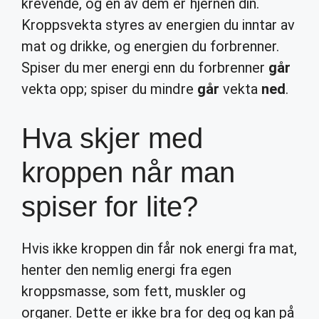
krevende, og en av dem er hjernen din.
Kroppsvekta styres av energien du inntar av
mat og drikke, og energien du forbrenner.
Spiser du mer energi enn du forbrenner
går
vekta opp; spiser du mindre
går
vekta
ned
.
Hva skjer med
kroppen når man
spiser for lite?
Hvis ikke kroppen din får nok energi fra mat,
henter den nemlig energi fra egen
kroppsmasse, som fett, muskler og
organer. Dette er ikke bra for deg og kan på