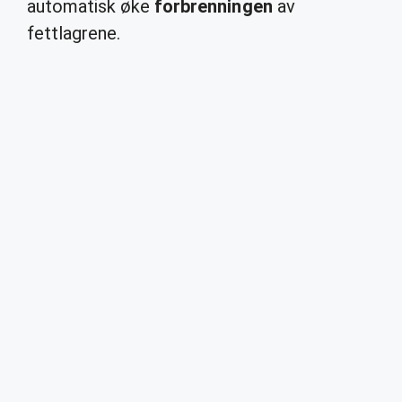
automatisk øke
forbrenningen
av
fettlagrene.