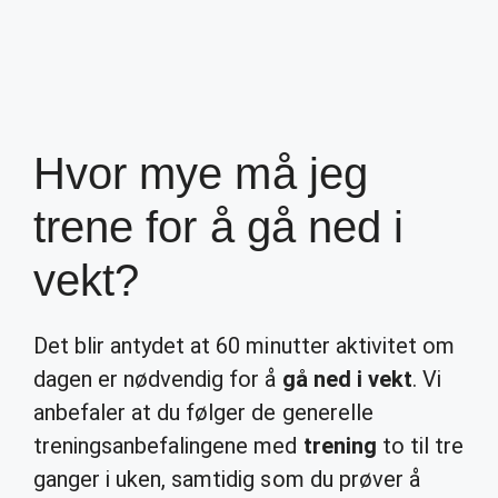
Hvor mye må jeg
trene for å gå ned i
vekt?
Det blir antydet at 60 minutter aktivitet om
dagen er nødvendig for å
gå ned i vekt
. Vi
anbefaler at du følger de generelle
treningsanbefalingene med
trening
to til tre
ganger i uken, samtidig som du prøver å