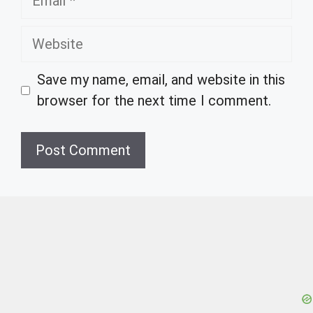
Website
Save my name, email, and website in this
browser for the next time I comment.