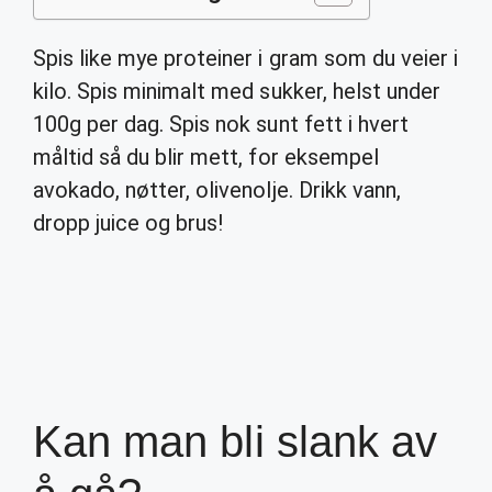
Spis like mye proteiner i gram som du veier i
kilo. Spis minimalt med sukker, helst under
100g per dag. Spis nok sunt fett i hvert
måltid så du blir mett, for eksempel
avokado, nøtter, olivenolje. Drikk vann,
dropp juice og brus!
Kan man bli slank av