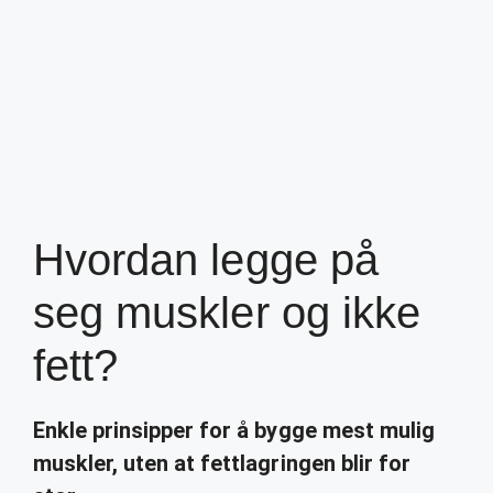
Hvordan legge på
seg muskler og ikke
fett?
Enkle prinsipper for å bygge mest mulig
muskler
, uten at fettlagringen blir for