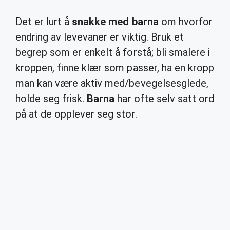
Det er lurt å
snakke med barna
om hvorfor
endring av levevaner er viktig. Bruk et
begrep som er enkelt å forstå; bli smalere i
kroppen, finne klær som passer, ha en kropp
man kan være aktiv med/bevegelsesglede,
holde seg frisk.
Barna
har ofte selv satt ord
på at de opplever seg stor.