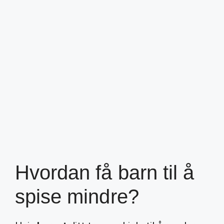
Hvordan få barn til å
spise mindre?