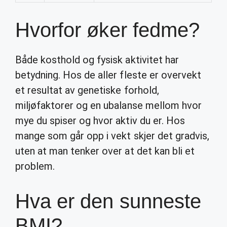
Hvorfor øker fedme?
Både kosthold og fysisk aktivitet har
betydning. Hos de aller fleste er overvekt
et resultat av genetiske forhold,
miljøfaktorer og en ubalanse mellom hvor
mye du spiser og hvor aktiv du er. Hos
mange som går opp i vekt skjer det gradvis,
uten at man tenker over at det kan bli et
problem.
Hva er den sunneste
BMI?