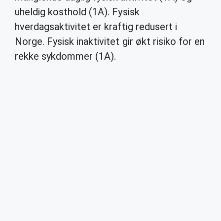
uheldig kosthold (1A). Fysisk
hverdagsaktivitet er kraftig redusert i
Norge. Fysisk inaktivitet gir økt risiko for en
rekke sykdommer (1A).