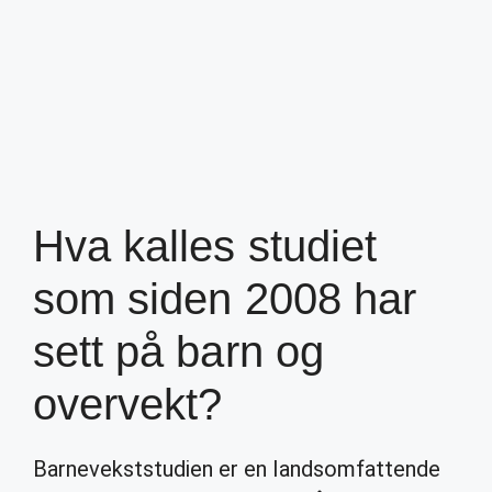
Hva kalles studiet
som siden 2008 har
sett på barn og
overvekt?
Barnevekststudien er en landsomfattende