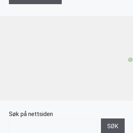
Søk på nettsiden
SØK