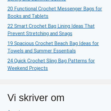
20 Functional Crochet Messenger Bags for
Books and Tablets
22 Smart Crochet Bag Lining Ideas That
Prevent Stretching and Snags
19 Spacious Crochet Beach Bag Ideas for
Towels and Summer Essentials
24 Quick Crochet Sling Bag Patterns for
Weekend Projects
Vi skriver om