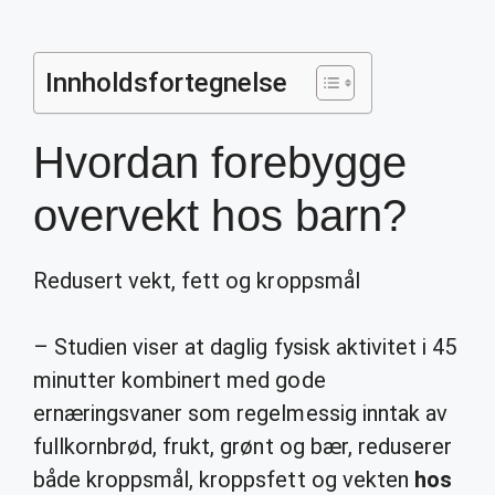
Innholdsfortegnelse
Hvordan forebygge
overvekt hos barn?
Redusert vekt, fett og kroppsmål
– Studien viser at daglig fysisk aktivitet i 45
minutter kombinert med gode
ernæringsvaner som regelmessig inntak av
fullkornbrød, frukt, grønt og bær, reduserer
både kroppsmål, kroppsfett og vekten
hos