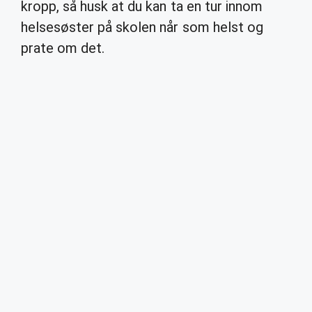
kropp, så husk at du kan ta en tur innom
helsesøster på skolen når som helst og
prate om det.