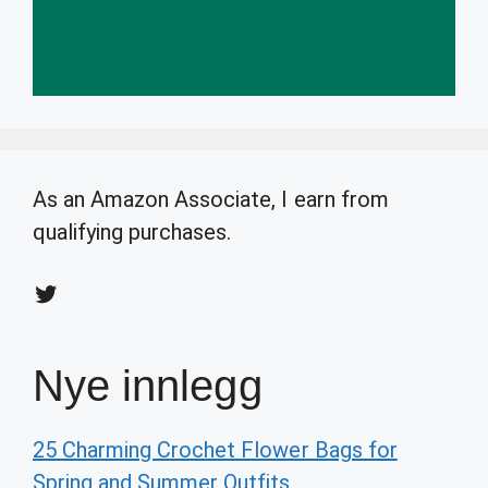
As an Amazon Associate, I earn from
qualifying purchases.
Twitter
Nye innlegg
25 Charming Crochet Flower Bags for
Spring and Summer Outfits