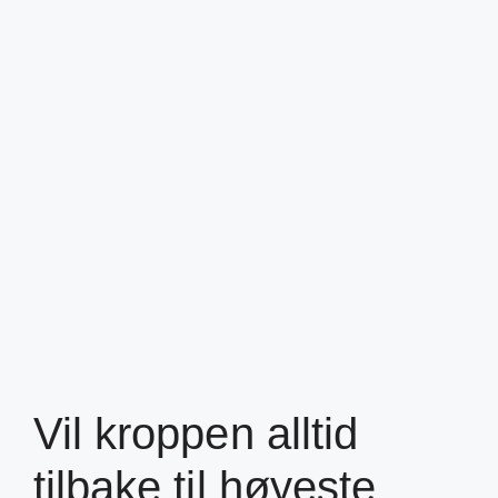
Vil kroppen alltid
tilbake til høyeste