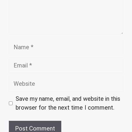
Name
Email
Website
Save my name, email, and website in this
browser for the next time I comment.