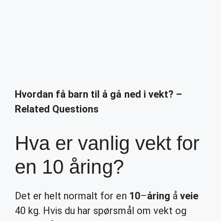
Hvordan få barn til å gå ned i vekt? –
Related Questions
Hva er vanlig vekt for
en 10 åring?
Det er helt normalt for en
10
–
åring
å
veie
40 kg. Hvis du har spørsmål om vekt og