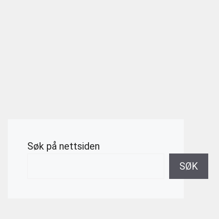
Søk på nettsiden
SØK