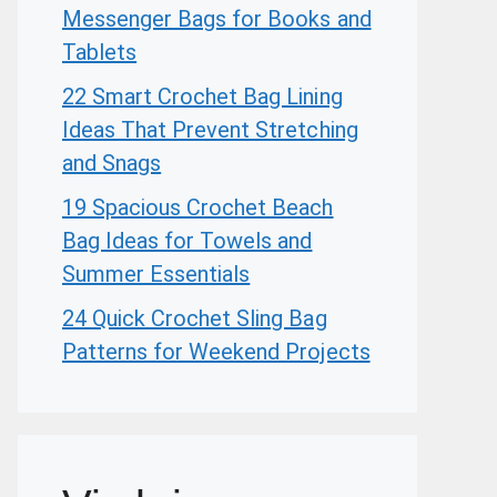
Messenger Bags for Books and
Tablets
22 Smart Crochet Bag Lining
Ideas That Prevent Stretching
and Snags
19 Spacious Crochet Beach
Bag Ideas for Towels and
Summer Essentials
24 Quick Crochet Sling Bag
Patterns for Weekend Projects