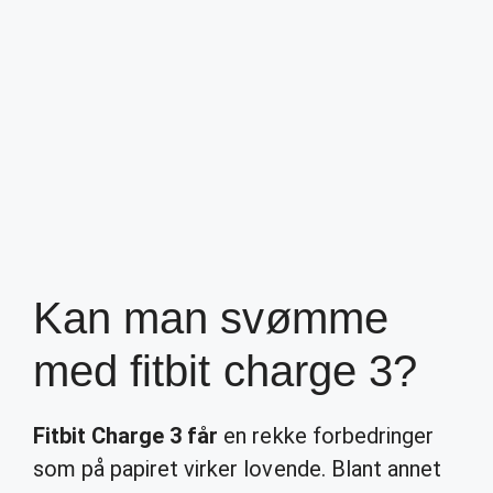
Kan man svømme
med fitbit charge 3?
Fitbit Charge 3 får
en rekke forbedringer
som på papiret virker lovende. Blant annet