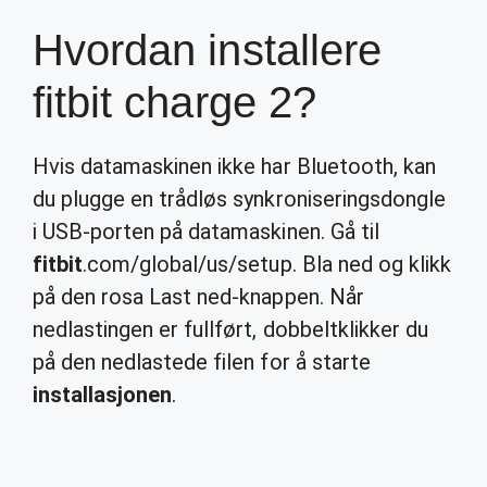
Hvordan installere
fitbit charge 2?
Hvis datamaskinen ikke har Bluetooth, kan
du plugge en trådløs synkroniseringsdongle
i USB-porten på datamaskinen. Gå til
fitbit
.com/global/us/setup. Bla ned og klikk
på den rosa Last ned-knappen. Når
nedlastingen er fullført, dobbeltklikker du
på den nedlastede filen for å starte
installasjonen
.