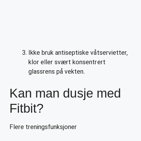
Ikke bruk antiseptiske våtservietter,
klor eller svært konsentrert
glassrens på vekten.
Kan man dusje med
Fitbit?
Flere treningsfunksjoner