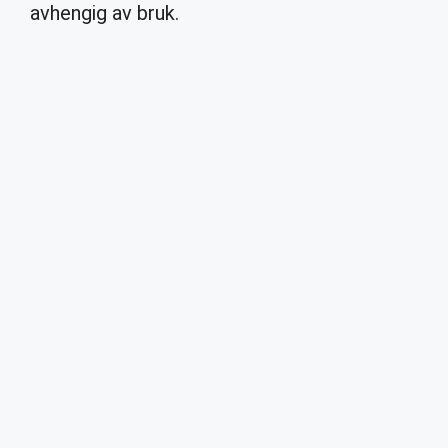
avhengig av bruk.