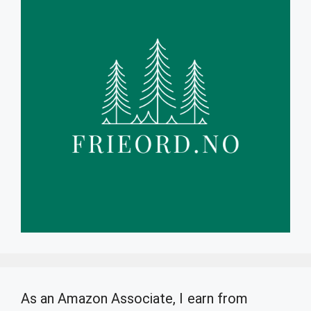
As an Amazon Associate, I earn from