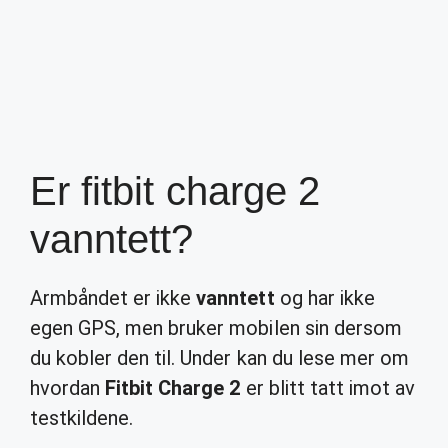
Er fitbit charge 2
vanntett?
Armbåndet er ikke
vanntett
og har ikke
egen GPS, men bruker mobilen sin dersom
du kobler den til. Under kan du lese mer om
hvordan
Fitbit Charge 2
er blitt tatt imot av
testkildene.