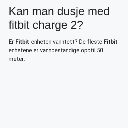
Kan man dusje med
fitbit charge 2?
Er
Fitbit
-enheten vanntett? De fleste
Fitbit
-
enhetene er vannbestandige opptil 50
meter.