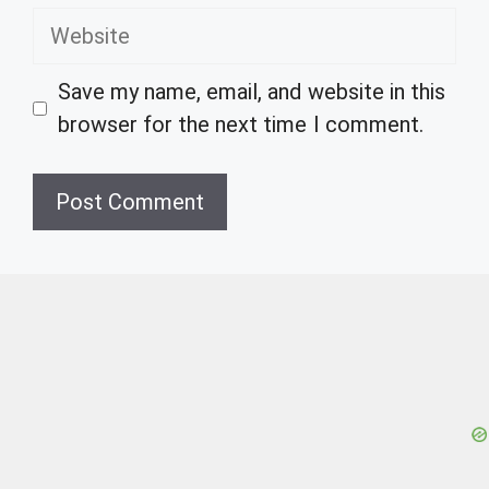
Website
Save my name, email, and website in this
browser for the next time I comment.