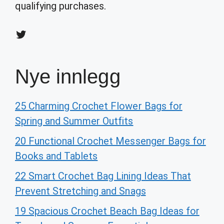
qualifying purchases.
Twitter
Nye innlegg
25 Charming Crochet Flower Bags for
Spring and Summer Outfits
20 Functional Crochet Messenger Bags for
Books and Tablets
22 Smart Crochet Bag Lining Ideas That
Prevent Stretching and Snags
19 Spacious Crochet Beach Bag Ideas for