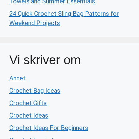
Towels and Summer Essentials
24 Quick Crochet Sling Bag Patterns for
Weekend Projects
Vi skriver om
Annet
Crochet Bag Ideas
Crochet Gifts
Crochet Ideas
Crochet Ideas For Beginners