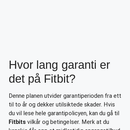
Hvor lang garanti er
det på Fitbit?
Denne planen utvider garantiperioden fra ett
til to år og dekker utilsiktede skader. Hvis
du vil lese hele garantipolicyen, kan du gå til
Fitbits
vilkår og betingelser. Merk at du