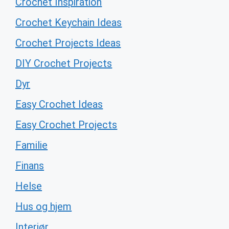
Crochet Inspiration
Crochet Keychain Ideas
Crochet Projects Ideas
DIY Crochet Projects
Dyr
Easy Crochet Ideas
Easy Crochet Projects
Familie
Finans
Helse
Hus og hjem
Interiør