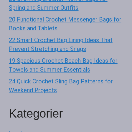
Spring and Summer Outfits
20 Functional Crochet Messenger Bags for
Books and Tablets
22 Smart Crochet Bag Lining Ideas That
Prevent Stretching and Snags
19 Spacious Crochet Beach Bag Ideas for
Towels and Summer Essentials
24 Quick Crochet Sling Bag Patterns for
Weekend Projects
Kategorier