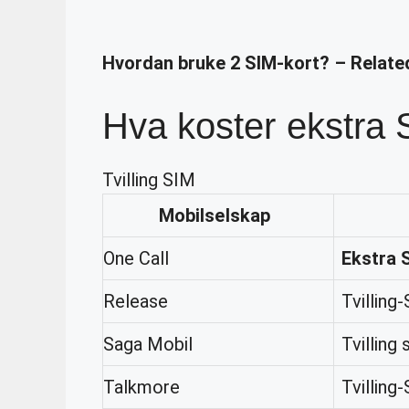
Hvordan bruke 2 SIM-kort? – Relate
Hva koster ekstra 
Tvilling SIM
Mobilselskap
One Call
Ekstra 
Release
Tvilling
Saga Mobil
Tvilling 
Talkmore
Tvilling