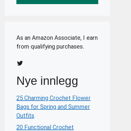
As an Amazon Associate, I earn
from qualifying purchases.
Twitter
Nye innlegg
25 Charming Crochet Flower
Bags for Spring and Summer
Outfits
20 Functional Crochet