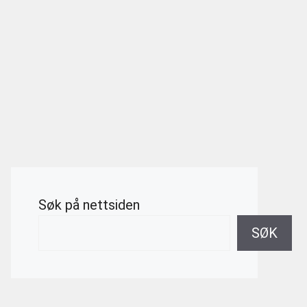
Søk på nettsiden
SØK