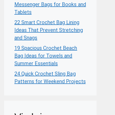
Messenger Bags for Books and
Tablets
22 Smart Crochet Bag Lining
Ideas That Prevent Stretching
and Snags
19 Spacious Crochet Beach
Bag Ideas for Towels and
Summer Essentials
24 Quick Crochet Sling Bag
Patterns for Weekend Projects