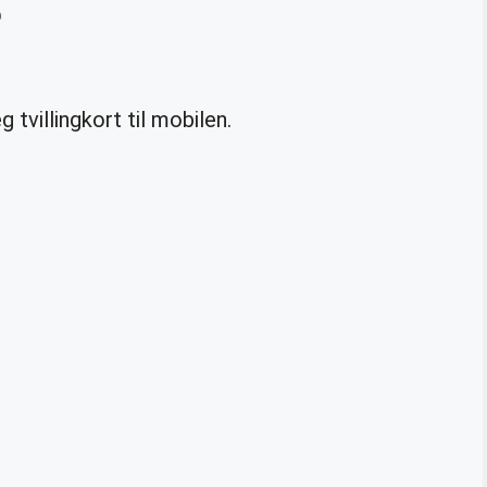
?
g tvillingkort til mobilen.