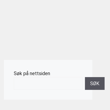
Søk på nettsiden
SØK