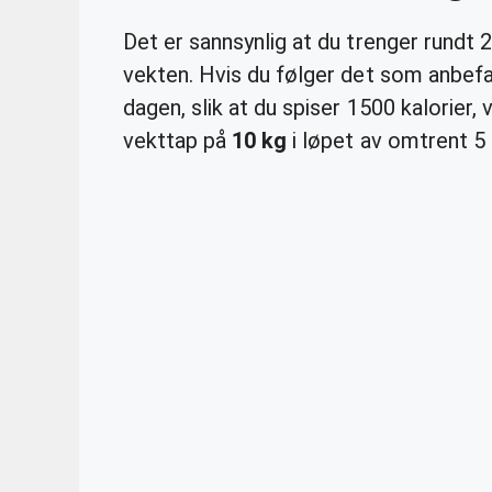
Det er sannsynlig at du trenger rundt 
vekten. Hvis du følger det som anbefa
dagen, slik at du spiser 1500 kalorier, v
vekttap på
10 kg
i løpet av omtrent 5