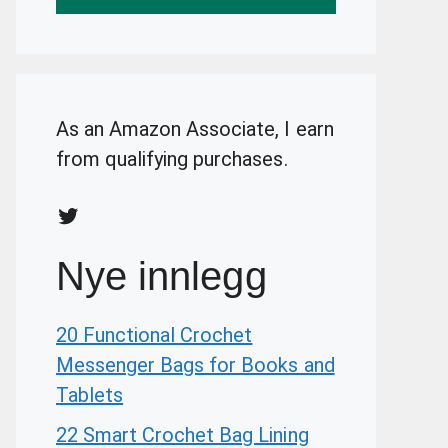
As an Amazon Associate, I earn
from qualifying purchases.
Twitter
Nye innlegg
20 Functional Crochet
Messenger Bags for Books and
Tablets
22 Smart Crochet Bag Lining