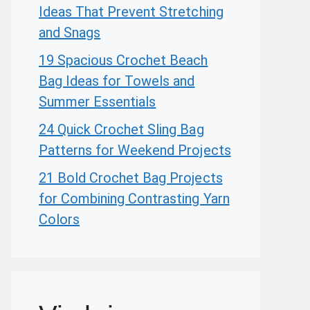
Ideas That Prevent Stretching
and Snags
19 Spacious Crochet Beach
Bag Ideas for Towels and
Summer Essentials
24 Quick Crochet Sling Bag
Patterns for Weekend Projects
21 Bold Crochet Bag Projects
for Combining Contrasting Yarn
Colors