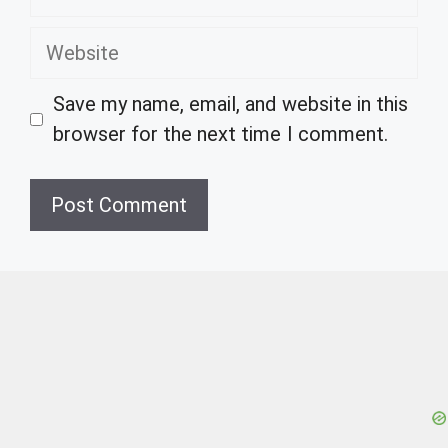
Website
Save my name, email, and website in this
browser for the next time I comment.