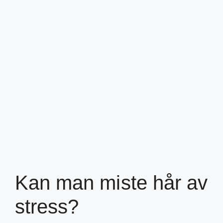
Kan man miste hår av
stress?