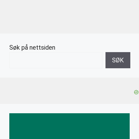
Søk på nettsiden
SØK