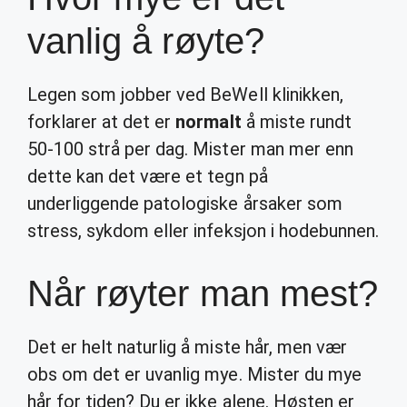
vanlig å røyte?
Legen som jobber ved BeWell klinikken,
forklarer at det er
normalt
å miste rundt
50-100 strå per dag. Mister man mer enn
dette kan det være et tegn på
underliggende patologiske årsaker som
stress, sykdom eller infeksjon i hodebunnen.
Når røyter man mest?
Det er helt naturlig å miste hår, men vær
obs om det er uvanlig mye. Mister du mye
hår for tiden? Du er ikke alene. Høsten er