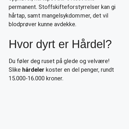
permanent. Stoffskifteforstyrrelser kan gi
hårtap, samt mangelsykdommer, det vil
blodprøver kunne avdekke.
Hvor dyrt er Hårdel?
Du føler deg ruset på glede og velvære!
Slike
hårdeler
koster en del penger, rundt
15.000-16.000 kroner.