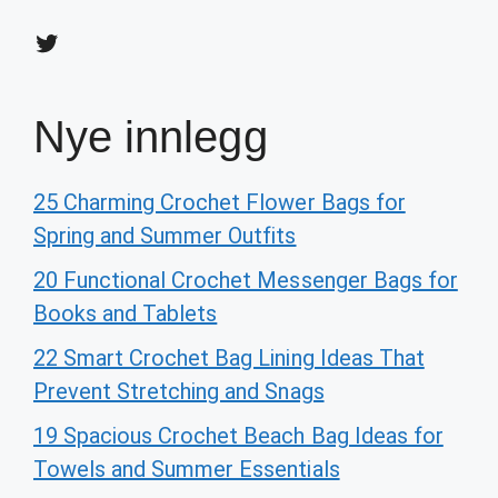
Twitter
Nye innlegg
25 Charming Crochet Flower Bags for
Spring and Summer Outfits
20 Functional Crochet Messenger Bags for
Books and Tablets
22 Smart Crochet Bag Lining Ideas That
Prevent Stretching and Snags
19 Spacious Crochet Beach Bag Ideas for
Towels and Summer Essentials