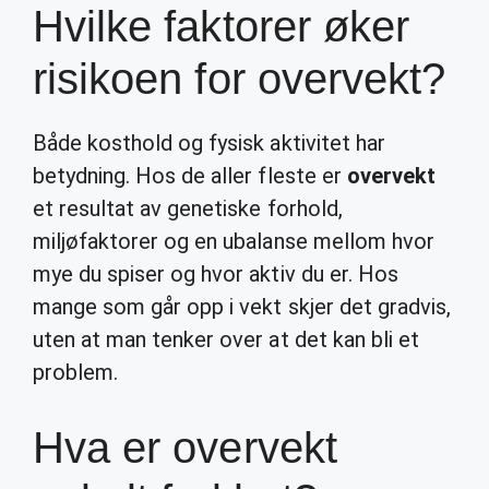
Hvilke faktorer øker
risikoen for overvekt?
Både kosthold og fysisk aktivitet har
betydning. Hos de aller fleste er
overvekt
et resultat av genetiske forhold,
miljøfaktorer og en ubalanse mellom hvor
mye du spiser og hvor aktiv du er. Hos
mange som går opp i vekt skjer det gradvis,
uten at man tenker over at det kan bli et
problem.
Hva er overvekt