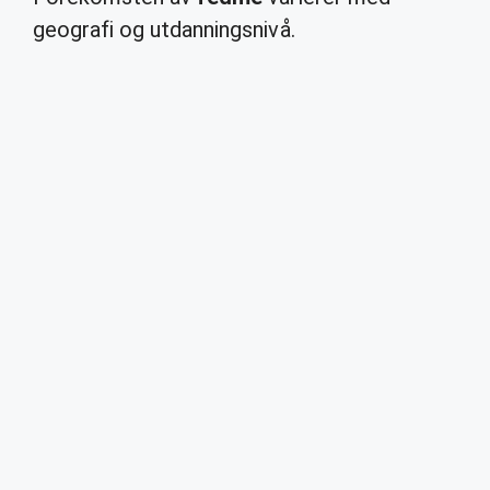
geografi og utdanningsnivå.