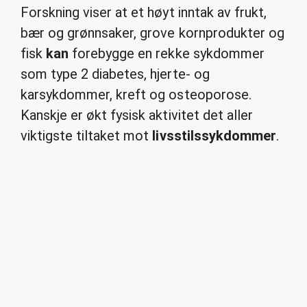
Forskning viser at et høyt inntak av frukt,
bær og grønnsaker, grove kornprodukter og
fisk
kan
forebygge en rekke sykdommer
som type 2 diabetes, hjerte- og
karsykdommer, kreft og osteoporose.
Kanskje er økt fysisk aktivitet det aller
viktigste tiltaket mot
livsstilssykdommer
.