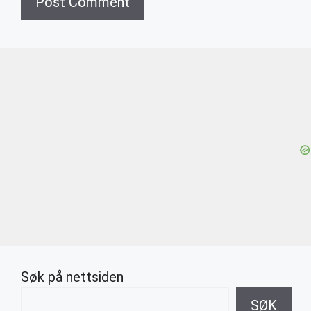
Søk på nettsiden
SØK