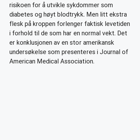
risikoen for å utvikle sykdommer som
diabetes og høyt blodtrykk. Men litt ekstra
flesk på kroppen forlenger faktisk levetiden
i forhold til de som har en normal vekt. Det
er konklusjonen av en stor amerikansk
undersøkelse som presenteres i Journal of
American Medical Association.