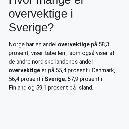
overvektige i
Sverige?
Norge har en andel
overvektige
på 58,3
prosent, viser tabellen , som også viser at
de andre nordiske landenes andel
overvektige
er på 55,4 prosent i Danmark,
56,4 prosent i
Sverige
, 57,9 prosent i
Finland og 59,1 prosent på Island.