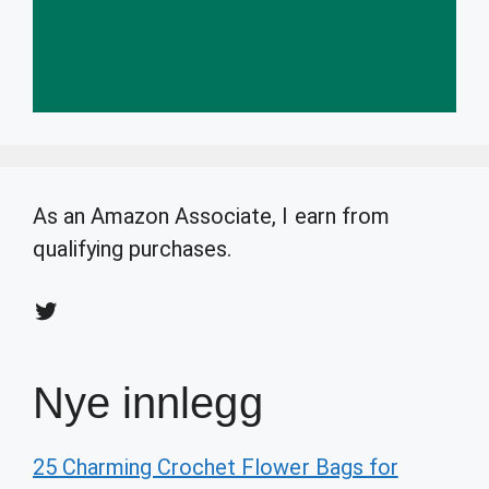
As an Amazon Associate, I earn from
qualifying purchases.
Twitter
Nye innlegg
25 Charming Crochet Flower Bags for