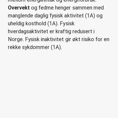
Overvekt
og fedme henger sammen med
manglende daglig fysisk aktivitet (1A) og
uheldig kosthold (1A). Fysisk
hverdagsaktivitet er kraftig redusert i
Norge. Fysisk inaktivitet gir økt risiko for en
rekke sykdommer (1A).