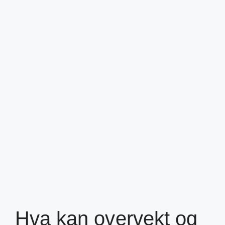
Hva kan overvekt og