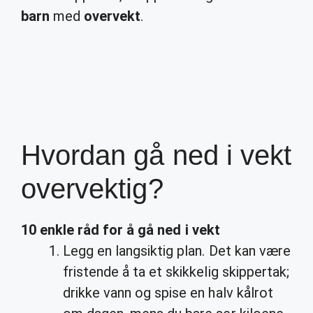
barn
med
overvekt
.
Hvordan gå ned i vekt
overvektig?
10 enkle råd for å
gå ned i vekt
Legg en langsiktig plan. Det kan være
fristende å ta et skikkelig skippertak;
drikke vann og spise en halv kålrot