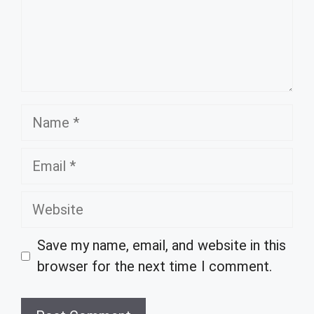
Name
Email
Website
Save my name, email, and website in this
browser for the next time I comment.