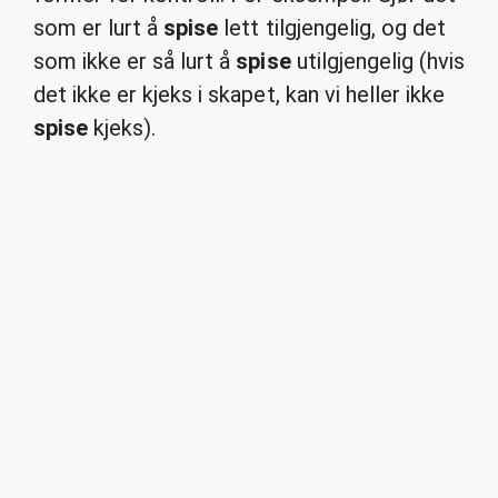
som er lurt å
spise
lett tilgjengelig, og det
som ikke er så lurt å
spise
utilgjengelig (hvis
det ikke er kjeks i skapet, kan vi heller ikke
spise
kjeks).