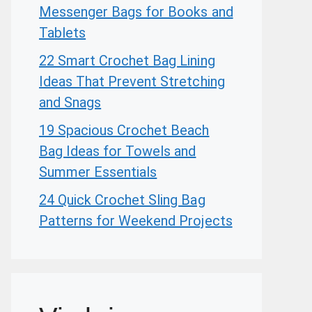
Messenger Bags for Books and
Tablets
22 Smart Crochet Bag Lining
Ideas That Prevent Stretching
and Snags
19 Spacious Crochet Beach
Bag Ideas for Towels and
Summer Essentials
24 Quick Crochet Sling Bag
Patterns for Weekend Projects