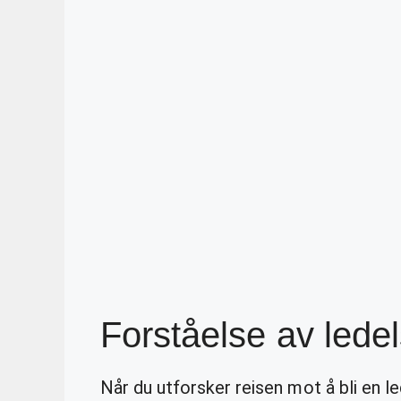
Forståelse av lede
Når du utforsker reisen mot å bli en le