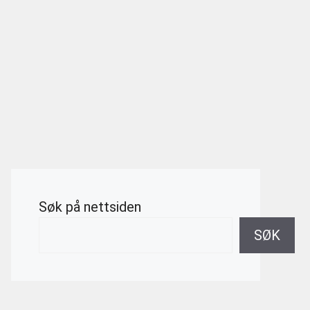
Søk på nettsiden
SØK