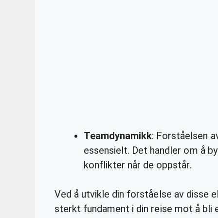
Teamdynamikk
: Forståelsen 
essensielt. Det handler om å b
konflikter når de oppstår.
Ved å utvikle din forståelse av disse 
sterkt fundament i din reise mot å bli 