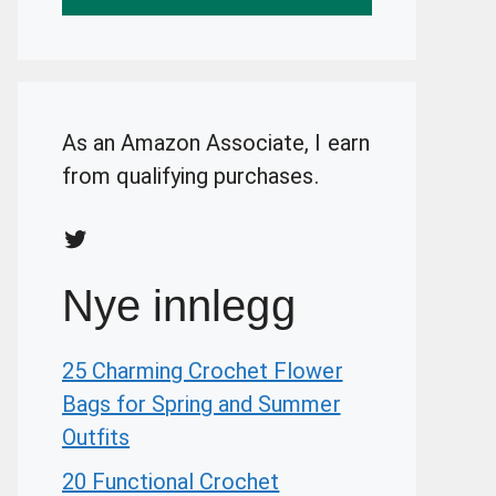
As an Amazon Associate, I earn
from qualifying purchases.
Twitter
Nye innlegg
25 Charming Crochet Flower
Bags for Spring and Summer
Outfits
20 Functional Crochet