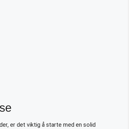
lse
der, er det viktig å starte med en solid