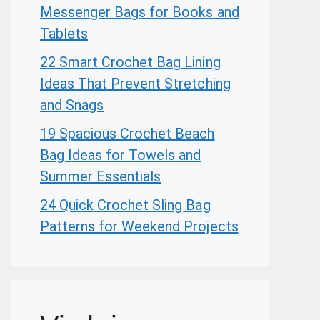
Messenger Bags for Books and
Tablets
22 Smart Crochet Bag Lining
Ideas That Prevent Stretching
and Snags
19 Spacious Crochet Beach
Bag Ideas for Towels and
Summer Essentials
24 Quick Crochet Sling Bag
Patterns for Weekend Projects