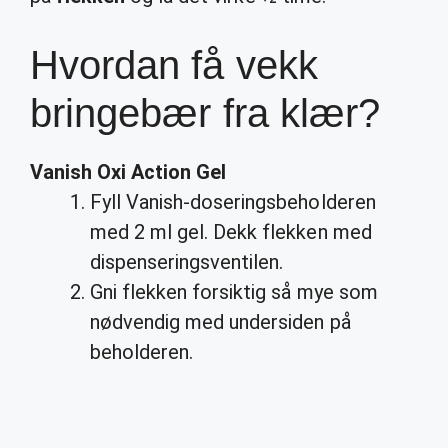
Hvordan få vekk
bringebær fra klær?
Vanish Oxi Action Gel
Fyll Vanish-doseringsbeholderen
med 2 ml gel. Dekk flekken med
dispenseringsventilen.
Gni flekken forsiktig så mye som
nødvendig med undersiden på
beholderen.