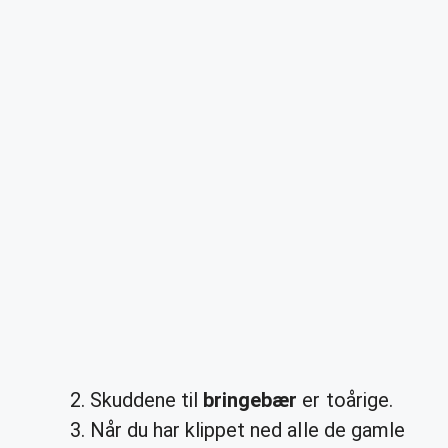
Skuddene til
bringebær
er toårige.
Når du har klippet ned alle de gamle