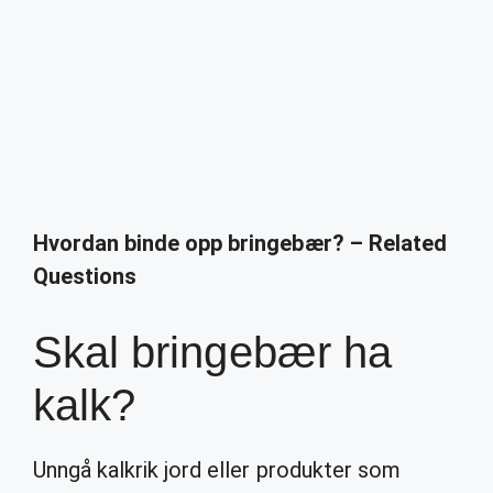
Hvordan binde opp bringebær? – Related
Questions
Skal bringebær ha
kalk?
Unngå kalkrik jord eller produkter som