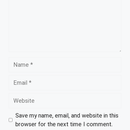
Name
Email
Website
Save my name, email, and website in this
browser for the next time I comment.