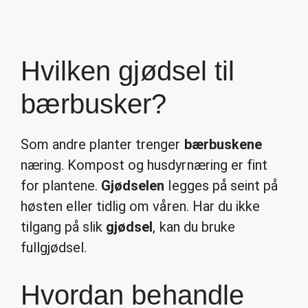
Hvilken gjødsel til
bærbusker?
Som andre planter trenger
bærbuskene
næring. Kompost og husdyrnæring er fint
for plantene.
Gjødselen
legges på seint på
høsten eller tidlig om våren. Har du ikke
tilgang på slik
gjødsel
, kan du bruke
fullgjødsel.
Hvordan behandle