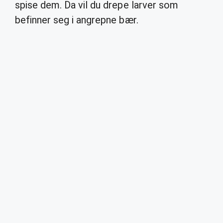
spise dem. Da vil du drepe larver som
befinner seg i angrepne bær.