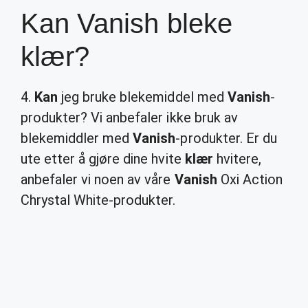
Kan Vanish bleke
klær?
4.
Kan
jeg bruke blekemiddel med
Vanish
-
produkter? Vi anbefaler ikke bruk av
blekemiddler med
Vanish
-produkter. Er du
ute etter å gjøre dine hvite
klær
hvitere,
anbefaler vi noen av våre
Vanish
Oxi Action
Chrystal White-produkter.