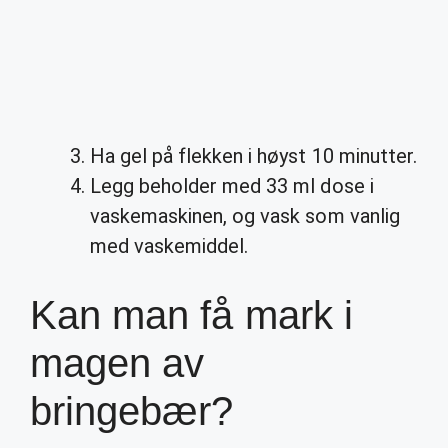
Ha gel på flekken i høyst 10 minutter.
Legg beholder med 33 ml dose i
vaskemaskinen, og vask som vanlig
med vaskemiddel.
Kan man få mark i
magen av
bringebær?