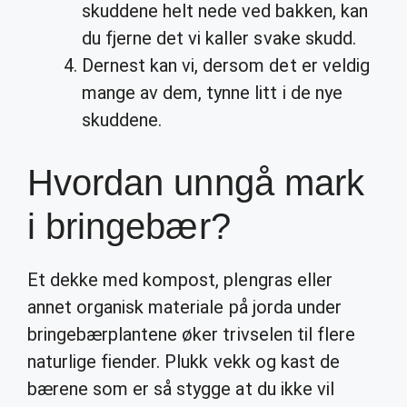
skuddene helt nede ved bakken, kan
du fjerne det vi kaller svake skudd.
Dernest kan vi, dersom det er veldig
mange av dem, tynne litt i de nye
skuddene.
Hvordan unngå mark
i bringebær?
Et dekke med kompost, plengras eller
annet organisk materiale på jorda under
bringebærplantene øker trivselen til flere
naturlige fiender. Plukk vekk og kast de
bærene som er så stygge at du ikke vil