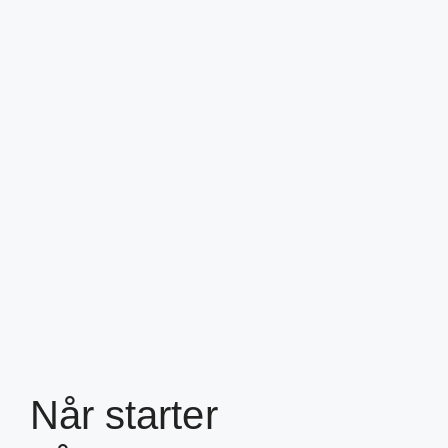
Når starter