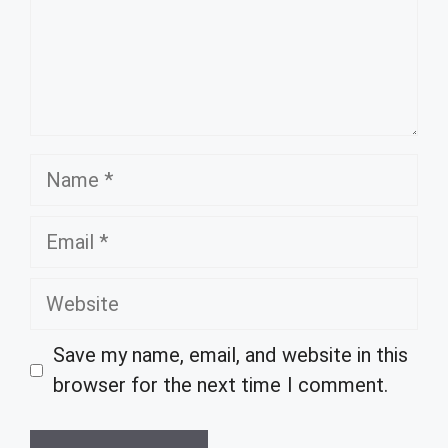
Name
Email
Website
Save my name, email, and website in this
browser for the next time I comment.