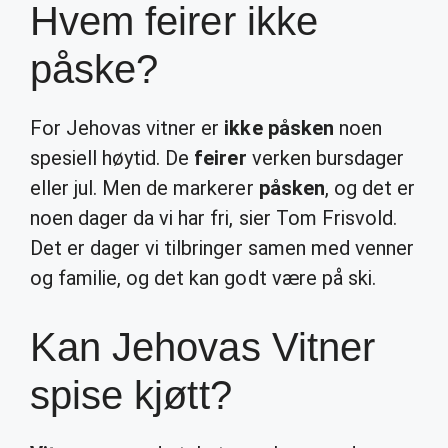
Hvem feirer ikke
påske?
For Jehovas vitner er
ikke påsken
noen
spesiell høytid. De
feirer
verken bursdager
eller jul. Men de markerer
påsken
, og det er
noen dager da vi har fri, sier Tom Frisvold.
Det er dager vi tilbringer samen med venner
og familie, og det kan godt være på ski.
Kan Jehovas Vitner
spise kjøtt?