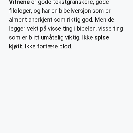
Vitnene
er gode tekstgranskere, gode
filologer, og har en bibelversjon som er
alment anerkjent som riktig god. Men de
legger vekt på visse ting i bibelen, visse ting
som er blitt umåtelig viktig. Ikke
spise
kjøtt
. Ikke fortære blod.