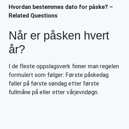
Hvordan bestemmes dato for påske? –
Related Questions
Når er påsken hvert
år?
I de fleste oppslagsverk finner man regelen
formulert som følger: Første påskedag
faller på første søndag etter første
fullmåne på eller etter vårjevndøgn.