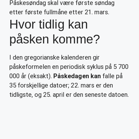
Påskesøndag skal være første søndag
etter første fullmåne etter 21. mars.
Hvor tidlig kan
påsken komme?
I den gregorianske kalenderen gir
påskeformelen en periodisk syklus på 5 700
000 år (eksakt).
Påskedagen kan
falle på
35 forskjellige datoer; 22. mars er den
tidligste, og 25. april er den seneste datoen.