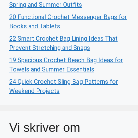
Spring and Summer Outfits
20 Functional Crochet Messenger Bags for
Books and Tablets
22 Smart Crochet Bag Lining Ideas That
Prevent Stretching and Snags
19 Spacious Crochet Beach Bag Ideas for
Towels and Summer Essentials
24 Quick Crochet Sling Bag Patterns for
Weekend Projects
Vi skriver om