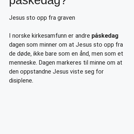
påskedag?
Jesus sto opp fra graven
I norske kirkesamfunn er andre
påskedag
dagen som minner om at Jesus sto opp fra
de døde, ikke bare som en ånd, men som et
menneske. Dagen markeres til minne om at
den oppstandne Jesus viste seg for
disiplene.