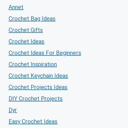
Annet
Crochet Bag Ideas
Crochet Gifts
Crochet Ideas
Crochet Ideas For Beginners
Crochet Inspiration
Crochet Keychain Ideas
Crochet Projects Ideas
DIY Crochet Projects
Dyr
Easy Crochet Ideas