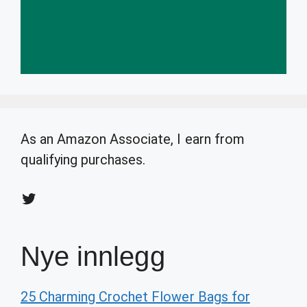
As an Amazon Associate, I earn from
qualifying purchases.
Twitter
Nye innlegg
25 Charming Crochet Flower Bags for