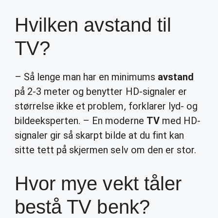
Hvilken avstand til
TV?
– Så lenge man har en minimums
avstand
på 2-3 meter og benytter HD-signaler er
størrelse ikke et problem, forklarer lyd- og
bildeeksperten. – En moderne
TV
med HD-
signaler gir så skarpt bilde at du fint kan
sitte tett på skjermen selv om den er stor.
Hvor mye vekt tåler
bestå TV benk?