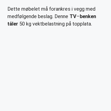
Dette møbelet må forankres i vegg med
medfølgende beslag. Denne
TV
–
benken
tåler
50 kg vektbelastning på topplata.