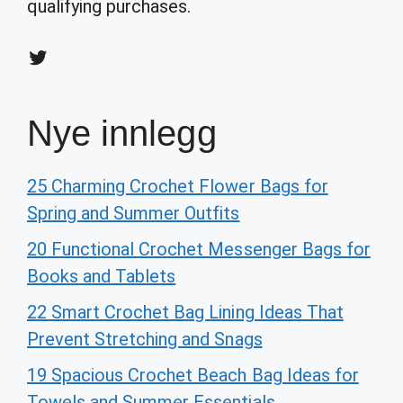
qualifying purchases.
Twitter
Nye innlegg
25 Charming Crochet Flower Bags for
Spring and Summer Outfits
20 Functional Crochet Messenger Bags for
Books and Tablets
22 Smart Crochet Bag Lining Ideas That
Prevent Stretching and Snags
19 Spacious Crochet Beach Bag Ideas for
Towels and Summer Essentials