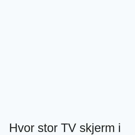
Hvor stor TV skjerm i