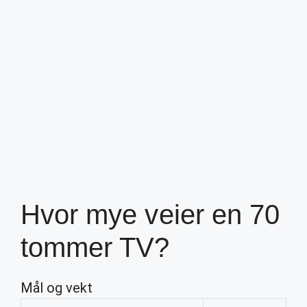
Hvor mye veier en 70
tommer TV?
Mål og vekt