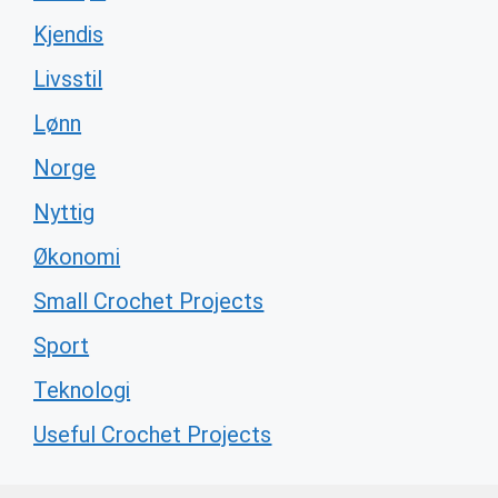
Kjendis
Livsstil
Lønn
Norge
Nyttig
Økonomi
Small Crochet Projects
Sport
Teknologi
Useful Crochet Projects