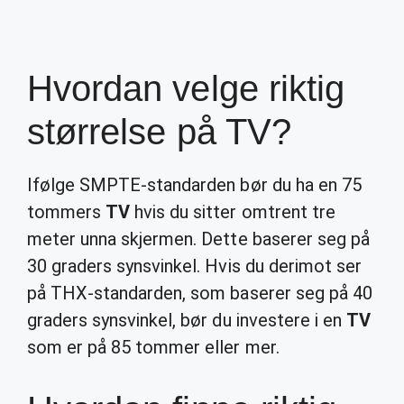
Hvordan velge riktig
størrelse på TV?
Ifølge SMPTE-standarden bør du ha en 75
tommers
TV
hvis du sitter omtrent tre
meter unna skjermen. Dette baserer seg på
30 graders synsvinkel. Hvis du derimot ser
på THX-standarden, som baserer seg på 40
graders synsvinkel, bør du investere i en
TV
som er på 85 tommer eller mer.