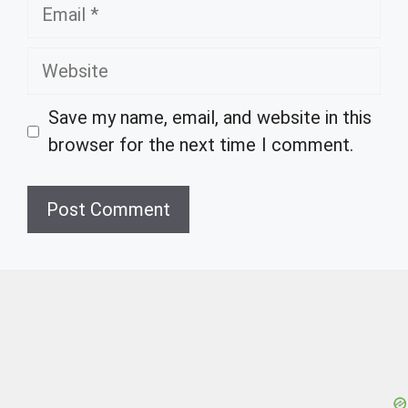
Email
Website
Save my name, email, and website in this
browser for the next time I comment.