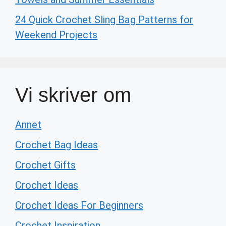
24 Quick Crochet Sling Bag Patterns for
Weekend Projects
Vi skriver om
Annet
Crochet Bag Ideas
Crochet Gifts
Crochet Ideas
Crochet Ideas For Beginners
Crochet Inspiration