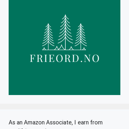
As an Amazon Associate, I earn from