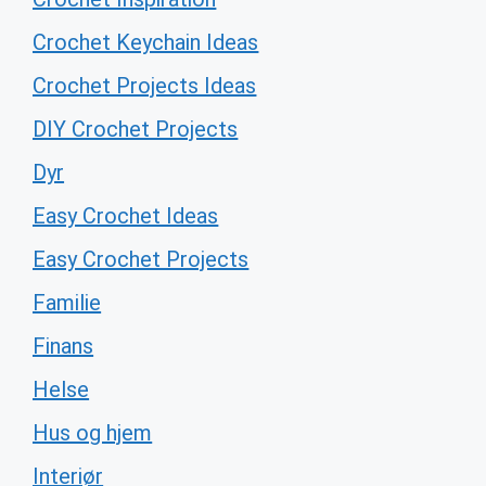
Crochet Keychain Ideas
Crochet Projects Ideas
DIY Crochet Projects
Dyr
Easy Crochet Ideas
Easy Crochet Projects
Familie
Finans
Helse
Hus og hjem
Interiør