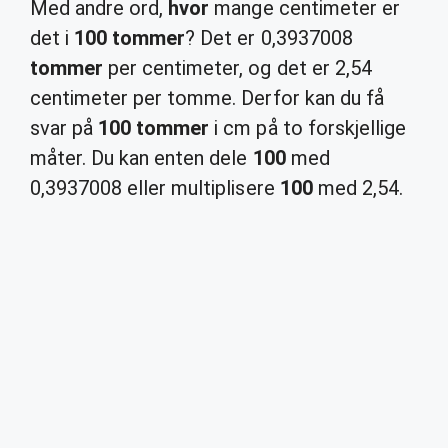
Med andre ord,
hvor
mange centimeter er
det i
100 tommer
? Det er 0,3937008
tommer
per centimeter, og det er 2,54
centimeter per tomme. Derfor kan du få
svar på
100 tommer
i cm på to forskjellige
måter. Du kan enten dele
100
med
0,3937008 eller multiplisere
100
med 2,54.