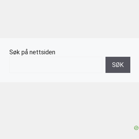
Søk på nettsiden
SØK