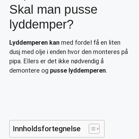
Skal man pusse
lyddemper?
Lyddemperen kan
med fordel få en liten
dusj med olje i enden hvor den monteres på
pipa. Ellers er det ikke nødvendig å
demontere og
pusse lyddemperen
.
Innholdsfortegnelse