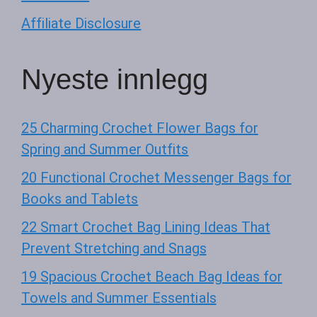
Affiliate Disclosure
Nyeste innlegg
25 Charming Crochet Flower Bags for
Spring and Summer Outfits
20 Functional Crochet Messenger Bags for
Books and Tablets
22 Smart Crochet Bag Lining Ideas That
Prevent Stretching and Snags
19 Spacious Crochet Beach Bag Ideas for
Towels and Summer Essentials