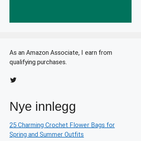
As an Amazon Associate, I earn from
qualifying purchases.
Twitter
Nye innlegg
25 Charming Crochet Flower Bags for
Spring and Summer Outfits