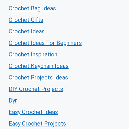
Crochet Bag Ideas
Crochet Gifts
Crochet Ideas
Crochet Ideas For Beginners
Crochet Inspiration
Crochet Keychain Ideas
Crochet Projects Ideas
DIY Crochet Projects
Dyr
Easy Crochet Ideas
Easy Crochet Projects