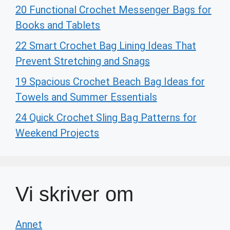
20 Functional Crochet Messenger Bags for
Books and Tablets
22 Smart Crochet Bag Lining Ideas That
Prevent Stretching and Snags
19 Spacious Crochet Beach Bag Ideas for
Towels and Summer Essentials
24 Quick Crochet Sling Bag Patterns for
Weekend Projects
Vi skriver om
Annet