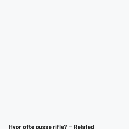
Hvor ofte pusse rifle? – Related