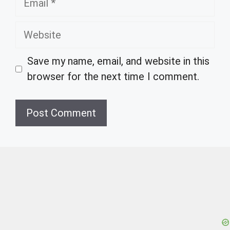
Website
Save my name, email, and website in this
browser for the next time I comment.