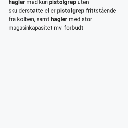
hagler
med kun
pistolgrep
uten
skulderstøtte eller
pistolgrep
frittstående
fra kolben, samt
hagler
med stor
magasinkapasitet mv. forbudt.