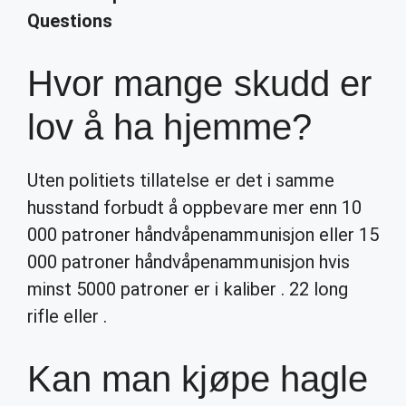
Questions
Hvor mange skudd er
lov å ha hjemme?
Uten politiets tillatelse er det i samme
husstand forbudt å oppbevare mer enn 10
000 patroner håndvåpenammunisjon eller 15
000 patroner håndvåpenammunisjon hvis
minst 5000 patroner er i kaliber . 22 long
rifle eller .
Kan man kjøpe hagle