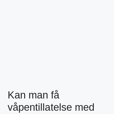
Kan man få
våpentillatelse med