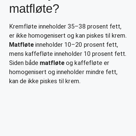
matfløte?
Kremfløte inneholder 35–38 prosent fett,
er ikke homogenisert og kan piskes til krem.
Matfløte
inneholder 10–20 prosent fett,
mens kaffefløte inneholder 10 prosent fett.
Siden både
matfløte
og kaffefløte er
homogenisert og inneholder mindre fett,
kan de ikke piskes til krem.