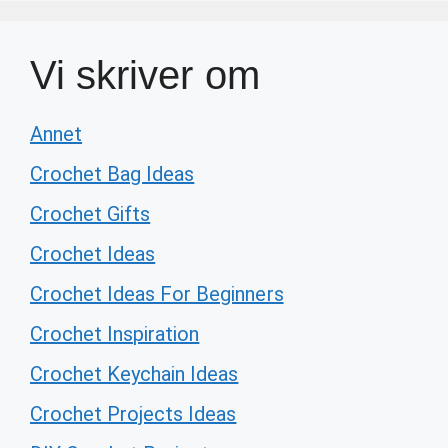
Vi skriver om
Annet
Crochet Bag Ideas
Crochet Gifts
Crochet Ideas
Crochet Ideas For Beginners
Crochet Inspiration
Crochet Keychain Ideas
Crochet Projects Ideas