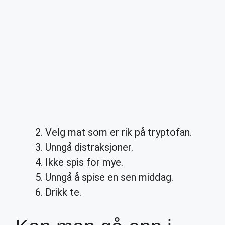
Velg mat som er rik på tryptofan.
Unngå distraksjoner.
Ikke spis for mye.
Unngå å spise en sen middag.
Drikk te.