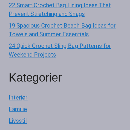
22 Smart Crochet Bag Lining Ideas That
Prevent Stretching and Snags
19 Spacious Crochet Beach Bag Ideas for
Towels and Summer Essentials
24 Quick Crochet Sling Bag Patterns for
Weekend Projects
Kategorier
Interiør
Familie
Livsstil