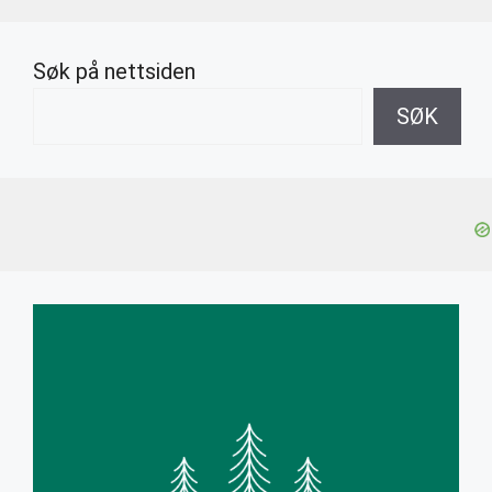
Søk på nettsiden
SØK