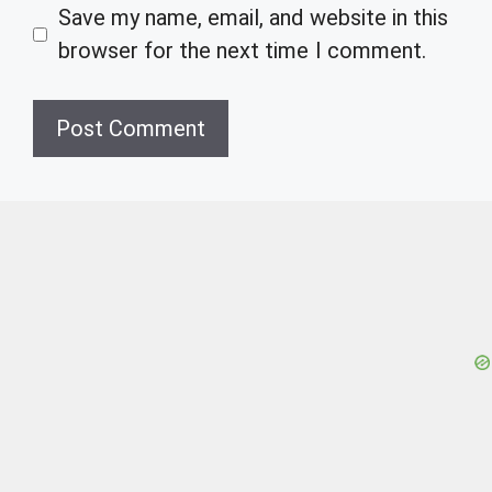
Save my name, email, and website in this
browser for the next time I comment.