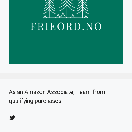
As an Amazon Associate, I earn from
qualifying purchases.
Twitter