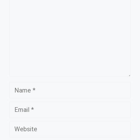
Name
Email
Website