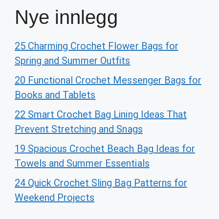
Nye innlegg
25 Charming Crochet Flower Bags for
Spring and Summer Outfits
20 Functional Crochet Messenger Bags for
Books and Tablets
22 Smart Crochet Bag Lining Ideas That
Prevent Stretching and Snags
19 Spacious Crochet Beach Bag Ideas for
Towels and Summer Essentials
24 Quick Crochet Sling Bag Patterns for
Weekend Projects