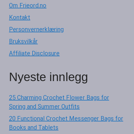
Om Frieord.no
Kontakt
Personvernerklæring
Bruksvilkår
Affiliate Disclosure
Nyeste innlegg
25 Charming Crochet Flower Bags for
Spring and Summer Outfits
20 Functional Crochet Messenger Bags for
Books and Tablets