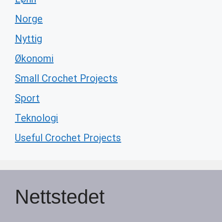
Norge
Nyttig
Økonomi
Small Crochet Projects
Sport
Teknologi
Useful Crochet Projects
Nettstedet