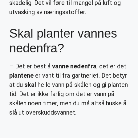
skadelig. Det vil føre til mangel på luft og
utvasking av næringsstoffer.
Skal planter vannes
nedenfra?
– Det er best å
vanne nedenfra
, det er det
plantene
er vant til fra gartneriet. Det betyr
at du
skal
helle vann på skålen og gi planten
tid. Det er ikke farlig om det er vann på
skålen noen timer, men du må altså huske å
slå ut overskuddsvannet.