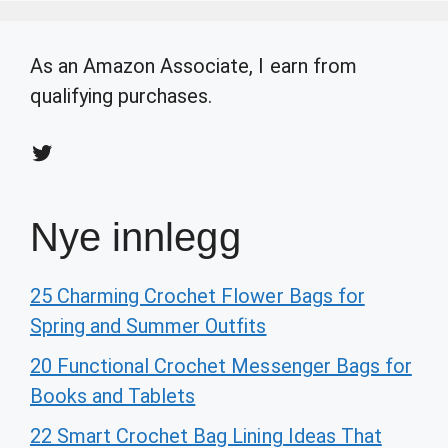
As an Amazon Associate, I earn from
qualifying purchases.
Twitter
Nye innlegg
25 Charming Crochet Flower Bags for
Spring and Summer Outfits
20 Functional Crochet Messenger Bags for
Books and Tablets
22 Smart Crochet Bag Lining Ideas That