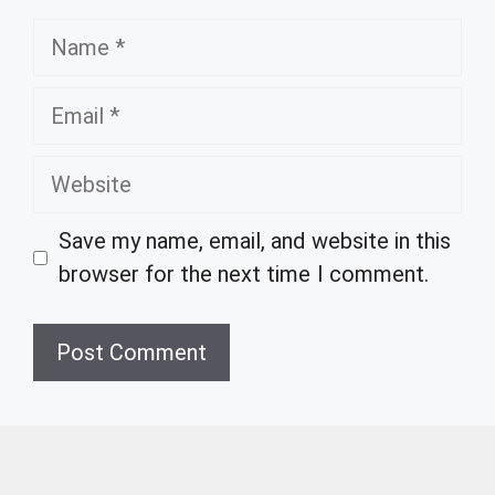
Name
Email
Website
Save my name, email, and website in this
browser for the next time I comment.