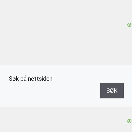
Søk på nettsiden
SØK