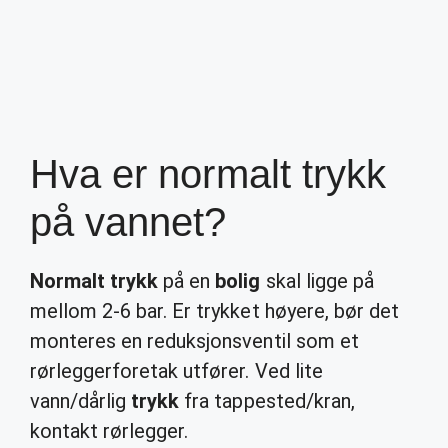
Hva er normalt trykk
på vannet?
Normalt trykk
på en
bolig
skal ligge på
mellom 2-6 bar. Er trykket høyere, bør det
monteres en reduksjonsventil som et
rørleggerforetak utfører. Ved lite
vann/dårlig
trykk
fra tappested/kran,
kontakt rørlegger.