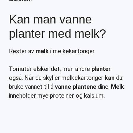
Kan man vanne
planter med melk?
Rester av
melk
i melkekartonger
Tomater elsker det, men andre
planter
også. Når du skyller melkekartonger
kan
du
bruke vannet til å
vanne plantene
dine.
Melk
inneholder mye proteiner og kalsium.