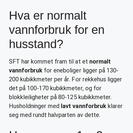
Hva er normalt
vannforbruk for en
husstand?
SFT har kommet fram til at et
normalt
vannforbruk
for eneboliger ligger på 130-
200 kubikkmeter per år. For rekkehus ligger
det på 100-170 kubikkmeter, og for
blokkleiligheter på 80-125 kubikkmeter.
Husholdninger med
lavt vannforbruk
klarer
seg med rundt halvparten av dette.