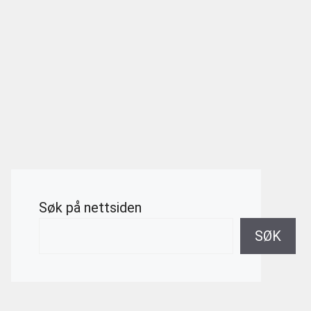
Søk på nettsiden
SØK