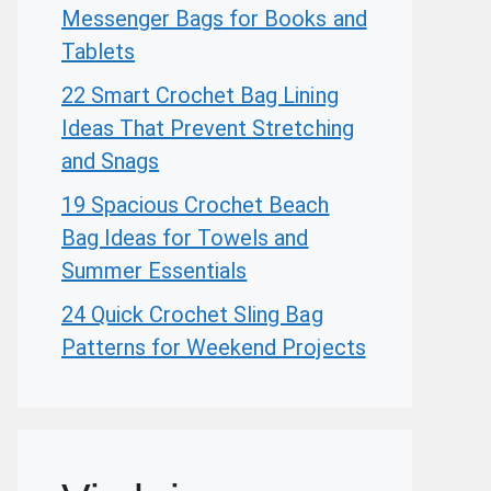
Messenger Bags for Books and
Tablets
22 Smart Crochet Bag Lining
Ideas That Prevent Stretching
and Snags
19 Spacious Crochet Beach
Bag Ideas for Towels and
Summer Essentials
24 Quick Crochet Sling Bag
Patterns for Weekend Projects