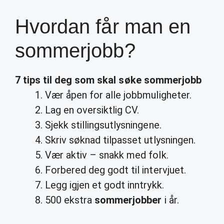
Hvordan får man en
sommerjobb?
7 tips til deg som skal søke
sommerjobb
Vær åpen for alle jobbmuligheter.
Lag en oversiktlig CV.
Sjekk stillingsutlysningene.
Skriv søknad tilpasset utlysningen.
Vær aktiv – snakk med folk.
Forbered deg godt til intervjuet.
Legg igjen et godt inntrykk.
500 ekstra
sommerjobber
i år.