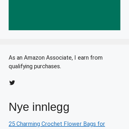
As an Amazon Associate, I earn from
qualifying purchases.
Twitter
Nye innlegg
25 Charming Crochet Flower Bags for