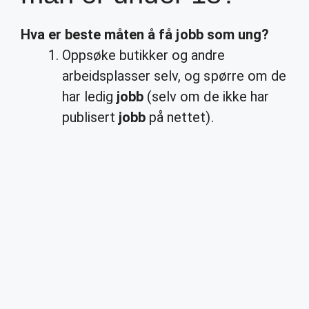
Hva er beste måten å få
jobb
som ung?
Oppsøke butikker og andre
arbeidsplasser selv, og spørre om de
har ledig
jobb
(selv om de ikke har
publisert
jobb
på nettet).