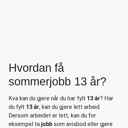
Hvordan få
sommerjobb 13 år?
Kva kan du gjere når du har fylt
13 år
? Har
du fylt
13 år
, kan du gjere lett arbeid.
Dersom arbeidet er lett, kan du for
eksempel ta
jobb
som avisbod eller gjere