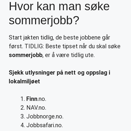
Hvor kan man søke
sommerjobb?
Start jakten tidlig, de beste jobbene går
først. TIDLIG: Beste tipset når du skal søke
sommerjobb
, er å være tidlig ute.
Sjekk utlysninger på nett og oppslag i
lokalmiljøet
Finn
.no.
NAV.no.
Jobbnorge.no.
Jobbsafari.no.