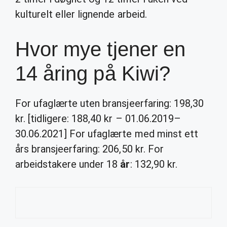
kulturelt eller lignende arbeid.
Hvor mye tjener en
14 åring på Kiwi?
For ufaglærte uten bransjeerfaring: 198,30
kr. [tidligere: 188,40 kr – 01.06.2019–
30.06.2021] For ufaglærte med minst ett
års bransjeerfaring: 206,50 kr. For
arbeidstakere under 18
år
: 132,90 kr.