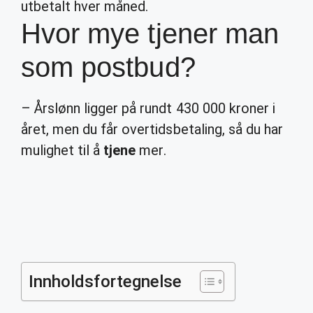
utbetalt hver måned.
Hvor mye tjener man
som postbud?
– Årslønn ligger på rundt 430 000 kroner i
året, men du får overtidsbetaling, så du har
mulighet til å
tjene
mer.
Innholdsfortegnelse