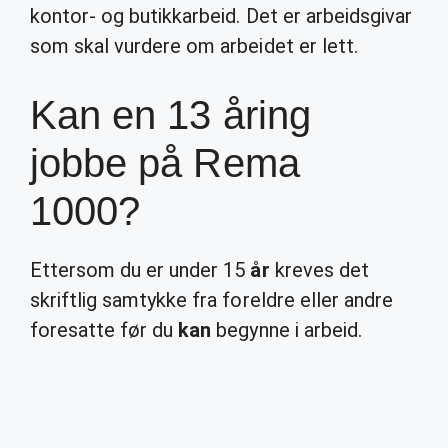
kontor- og butikkarbeid. Det er arbeidsgivar
som skal vurdere om arbeidet er lett.
Kan en 13 åring
jobbe på Rema
1000?
Ettersom du er under 15
år
kreves det
skriftlig samtykke fra foreldre eller andre
foresatte før du
kan
begynne i arbeid.