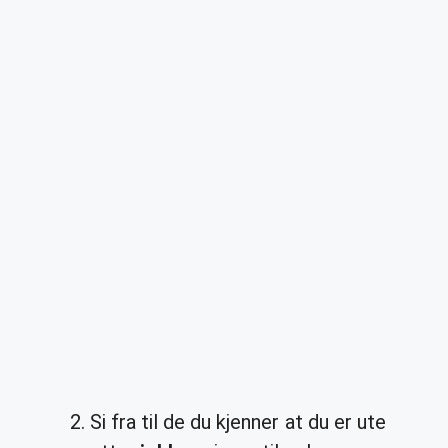
Si fra til de du kjenner at du er ute