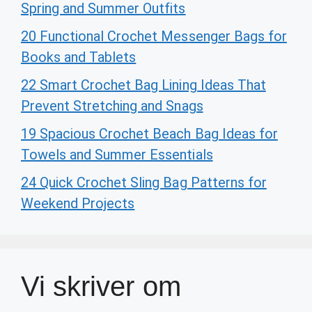
Spring and Summer Outfits
20 Functional Crochet Messenger Bags for
Books and Tablets
22 Smart Crochet Bag Lining Ideas That
Prevent Stretching and Snags
19 Spacious Crochet Beach Bag Ideas for
Towels and Summer Essentials
24 Quick Crochet Sling Bag Patterns for
Weekend Projects
Vi skriver om