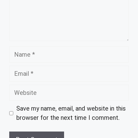
Name
Email
Website
Save my name, email, and website in this
browser for the next time I comment.