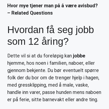
Hvor mye tjener man på å være avisbud?
– Related Questions
Hvordan få seg jobb
som 12 åring?
Dette vil si at du foreløpig kan
jobbe
hjemme, hos noen i familien, naboer, eller
gjennom bekjente. Du bør eventuelt spørre
folk der du bor om de trenger hjelp i hagen,
med gressklipping, med å male, vaske,
handle inn varer, passe hunden mens naboen
er på ferie, sitte barnevakt eller andre ting.